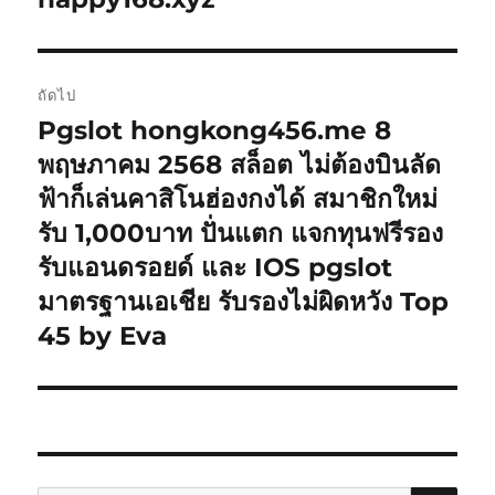
ถัดไป
Pgslot hongkong456.me 8
เรื่อง
ต่อ
พฤษภาคม 2568 สล็อต ไม่ต้องบินลัด
ไป:
ฟ้าก็เล่นคาสิโนฮ่องกงได้ สมาชิกใหม่
รับ 1,000บาท ปั่นแตก แจกทุนฟรีรอง
รับแอนดรอยด์ และ IOS pgslot
มาตรฐานเอเชีย รับรองไม่ผิดหวัง Top
45 by Eva
ค้นห