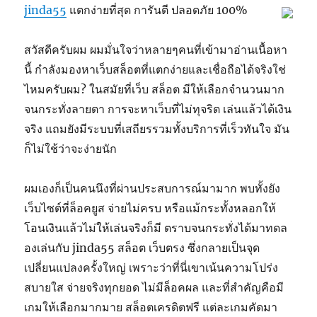
jinda55
แตกง่ายที่สุด การันตี ปลอดภัย 100%
สวัสดีครับผม ผมมั่นใจว่าหลายๆคนที่เข้ามาอ่านเนื้อหา
นี้ กำลังมองหาเว็บสล็อตที่แตกง่ายและเชื่อถือได้จริงใช่
ไหมครับผม? ในสมัยที่เว็บ สล็อต มีให้เลือกจำนวนมาก
จนกระทั่งลายตา การจะหาเว็บที่ไม่ทุจริต เล่นแล้วได้เงิน
จริง แถมยังมีระบบที่เสถียรรวมทั้งบริการที่เร็วทันใจ มัน
ก็ไม่ใช้ว่าจะง่ายนัก
ผมเองก็เป็นคนนึงที่ผ่านประสบการณ์มามาก พบทั้งยัง
เว็บไซต์ที่ล็อคยูส จ่ายไม่ครบ หรือแม้กระทั้งหลอกให้
โอนเงินแล้วไม่ให้เล่นจริงก็มี ตราบจนกระทั่งได้มาทดล
องเล่นกับ jinda55 สล็อต เว็บตรง ซึ่งกลายเป็นจุด
เปลี่ยนแปลงครั้งใหญ่ เพราะว่าที่นี่เขาเน้นความโปร่ง
สบายใส จ่ายจริงทุกยอด ไม่มีล็อคผล และที่สำคัญคือมี
เกมให้เลือกมากมาย สล็อตเครดิตฟรี แต่ละเกมคัดมา