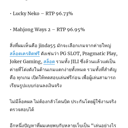
• Lucky Neko – RTP 96.73%
• Mahjong Ways 2 – RTP 96.95%
สิ่งที่ผมเห็นคือ jinda55 มักจะเลือกเกมจากค่ายใหญ่
สล็อตเครดิตฟรี
ดังเช่นว่า PG SLOT, Pragmatic Play,
Joker Gaming,
สล็อต
รวมทั้ง JILI ซึ่งล้วนแล้วแต่เป็น
ค่ายที่โด่งดังในด้านเกมแตกง่ายทั้งหมด รวมทั้งที่สำคัญ
คือ ทุกเกม เปิดให้ทดสอบเล่นฟรีก่อน เพื่อผู้เล่นสามารถ
เรียนรูปแบบก่อนลงเงินจริง
ไม่มีล็อคผล ไม่ต้องกลัวโดนบิด ประกันโดยผู้ใช้งานจริง
ตรวจสอบได้
อีกหนึ่งปัญหาที่ผมเคยพบกับหลายเว็บเป็น “เล่นอย่างไร