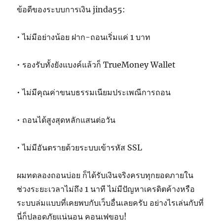
ข้อดีของระบบการเงิน jinda55:
• ไม่มีอย่างน้อย ฝาก-ถอนเริ่มแค่ 1 บาท
• รองรับทั้งยังแบงค์แล้วก็ TrueMoney Wallet
• ไม่มีคุณค่าขนบธรรมเนียมประเพณีการถอน
• ถอนได้สูงสุดหลักแสนต่อวัน
• ไม่มีอันตรายด้วยระบบเข้ารหัส SSL
ผมทดลองถอนบ่อย ก็ได้รับเงินจริงครบทุกยอดภายใน
ช่วงระยะเวลาไม่ถึง 1 นาที ไม่มีปัญหาเครดิตค้างหรือ
ระบบล่มแบบที่เคยพบกับเว็บอื่นเลยครับ อย่างไรเล่นกับที่
นี่ก็ปลอดภัยแน่นอน คอนเฟขอบ!