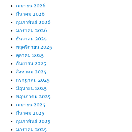
เมษายน 2026
มีนาคม 2026
กุมภาพันธ์ 2026
มกราคม 2026
ธันวาคม 2025
พฤศจิกายน 2025
ตุลาคม 2025
กันยายน 2025
สิงหาคม 2025
กรกฎาคม 2025
มิถุนายน 2025
พฤษภาคม 2025
เมษายน 2025
มีนาคม 2025
กุมภาพันธ์ 2025
มกราคม 2025