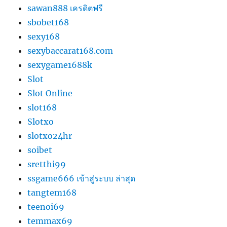
sawan888 เครดิตฟรี
sbobet168
sexy168
sexybaccarat168.com
sexygame1688k
Slot
Slot Online
slot168
Slotxo
slotxo24hr
soibet
sretthi99
ssgame666 เข้าสู่ระบบ ล่าสุด
tangtem168
teenoi69
temmax69