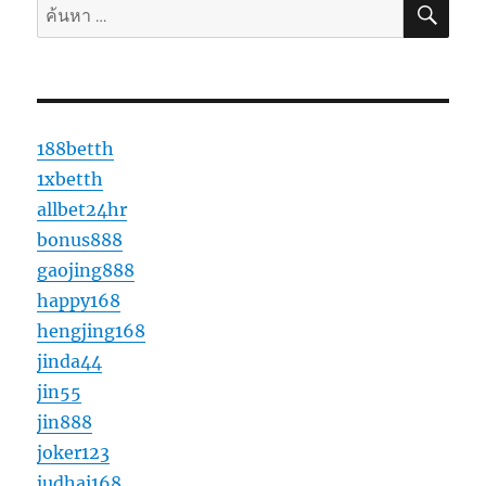
ค้นหา:
188betth
1xbetth
allbet24hr
bonus888
gaojing888
happy168
hengjing168
jinda44
jin55
jin888
joker123
judhai168