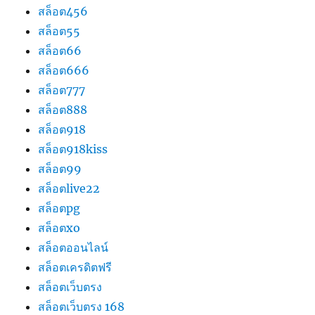
สล็อต456
สล็อต55
สล็อต66
สล็อต666
สล็อต777
สล็อต888
สล็อต918
สล็อต918kiss
สล็อต99
สล็อตlive22
สล็อตpg
สล็อตxo
สล็อตออนไลน์
สล็อตเครดิตฟรี
สล็อตเว็บตรง
สล็อตเว็บตรง 168