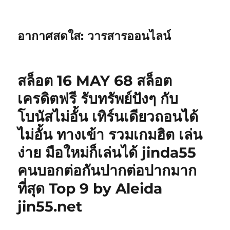
อากาศสดใส: วารสารออนไลน์
สล็อต 16 MAY 68 สล็อต
เครดิตฟรี รับทรัพย์ปังๆ กับ
โบนัสไม่อั้น เทิร์นเดียวถอนได้
ไม่อั้น ทางเข้า รวมเกมฮิต เล่น
ง่าย มือใหม่ก็เล่นได้ jinda55
คนบอกต่อกันปากต่อปากมาก
ที่สุด Top 9 by Aleida
jin55.net