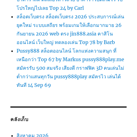
โปรใหญ่ไปเลย Top 24 by Carl
สล็อตเว็บตรง สล็อตเว็บตรง 2026 ประสบการณ์เล่น
ยุคใหม่ ระบบเสถียร พร้อมเกมให้เลือกมากมาย 26
กันยายน 2026 web ตรง jin888.asia คาสิโน
ออนไลน์ เว็บใหญ่ ทดลองเล่น Top 78 by Barb
Pussy888 สล็อตออนไลน์ โลกแห่งความสนุก ที่
เหนือกว่า Top 67 by Markus pussy888play.me
สมัครรับ 500 สมจริง เสียงดี กราฟฟิค 3D คนเล่นไม่
ต่ำกว่าแสนทุกวัน pussy888play สมัครไว เล่นได้
ทันที 14 Sep 69
คลังเก็บ
สิงหาคม 2026