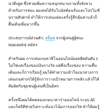
น่าดึงดูด ซึ่งช่วยเพิ่มความสนุกสนานรวมทั้งจังหวะ
สำหรับการชนะ ผมเคยได้รับโบนัสต้อนรับและโปรโมชั่
นรายสัปดาห์ ทำให้การเล่นแต่ละครั้งรู้สึกคุ้มค่าแล้วก็
ตื่นเต้นเพิ่มมากขึ้น
ประสบการณ์ส่วนตัว:
สล็อต
จากผู้เล่นสู่ผู้ชนะ
macau69 สมัคร
สำหรับผม การเล่นเกมคาสิโนออนไลน์ยอดฮิตอันดับ 1
ไม่ใช่แค่เรื่องของเงินรางวัล แต่คือเรื่องของ ความตื่น
เต้นและก็การเรียนรู้ ผมได้ทำความเข้าใจแนวทางการ
เล่นเกมต่างๆได้รู้จักการวางเป้าหมายการคลัง แล้วก็ได้
สัมผัสกับชุมชนผู้เล่นที่เป็นมิตร
ครั้งหนึ่งผมได้ทดลองเกมบาคาร่าออนไลน์ ระบบ AI
และก็สถิติช่วยวิเคราะห์แนวโน้มการออกไพ่ ทำให้ผมรู้