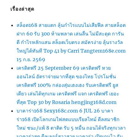
เรื่องล่าสุด
สล็อต168 สายแตก ลุ้นกำไรแบบไม่เสียฟีล สายสล็อต
ฝาก 60 รับ 300 ห้ามพลาด เล่นลื่น ไม่มีสะดุด การัน
ตี กำไรหลักแสน สล็อตเว็บตรง สมัครง่าย ลุ้นรางวัล
ใหญ่ได้ทันที Top 41 by Carri Tangtem168e.com
15 ก.ย. 2569
เครดิตฟรี 25 September 69 เครดิตฟรี หวย
ออนไลน์ อัตราจ่ายมากที่สุด ของไทย โปรโมชั่น
เครดิตฟรี 100% กล่องสุ่มเฮงเฮง รับเครดิตฟรี ยูส
เดียว เล่นได้ทุกเกม เครดิตฟรี แจก เครดิตฟรี เยอะ
ที่สุด Top 30 by Rosaria hengjing168d.com
บาคาร่า168 Sexy168c.com 6 JUL 26 บาคา
ร่า168 เปิดโลกเกมไพ่สดแบบเรียลไทม์ ดีลสมาชิก
ใหม่ ชนะ/แพ้ 8 ตาติด รับ 5 หมื่น ถอนได้จริงทุกเวลา
บาคาร่าสด ดีลเลอร์สาวสวย บาคาร่า เปิดเกมไว รับ