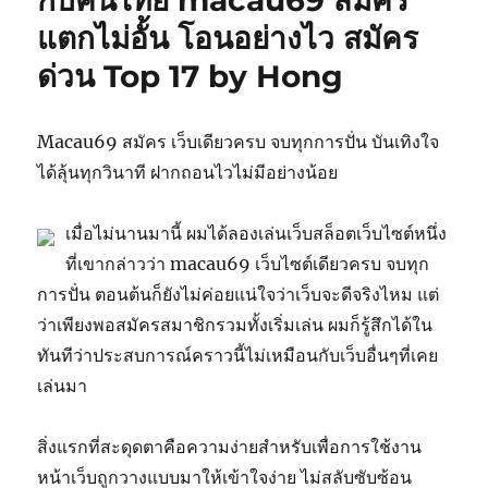
กับคนไทย macau69 สมัคร
แตกไม่อั้น โอนอย่างไว สมัคร
ด่วน Top 17 by Hong
Macau69 สมัคร เว็บเดียวครบ จบทุกการปั่น บันเทิงใจ
ได้ลุ้นทุกวินาที ฝากถอนไวไม่มีอย่างน้อย
เมื่อไม่นานมานี้ ผมได้ลองเล่นเว็บสล็อตเว็บไซต์หนึ่ง
ที่เขากล่าวว่า macau69 เว็บไซต์เดียวครบ จบทุก
การปั่น ตอนต้นก็ยังไม่ค่อยแน่ใจว่าเว็บจะดีจริงไหม แต่
ว่าเพียงพอสมัครสมาชิกรวมทั้งเริ่มเล่น ผมก็รู้สึกได้ใน
ทันทีว่าประสบการณ์คราวนี้ไม่เหมือนกับเว็บอื่นๆที่เคย
เล่นมา
สิ่งแรกที่สะดุดตาคือความง่ายสำหรับเพื่อการใช้งาน
หน้าเว็บถูกวางแบบมาให้เข้าใจง่าย ไม่สลับซับซ้อน