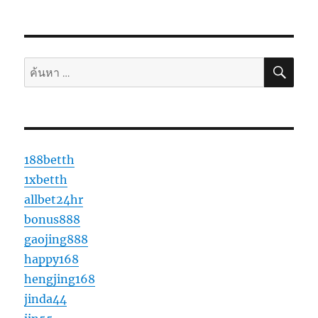
เมื่อ
หมู่
กำกับ
ค้นห
ค้นหา:
188betth
1xbetth
allbet24hr
bonus888
gaojing888
happy168
hengjing168
jinda44