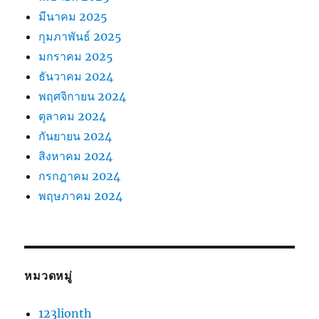
มีนาคม 2025
กุมภาพันธ์ 2025
มกราคม 2025
ธันวาคม 2024
พฤศจิกายน 2024
ตุลาคม 2024
กันยายน 2024
สิงหาคม 2024
กรกฎาคม 2024
พฤษภาคม 2024
หมวดหมู่
123lionth