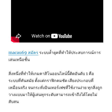
macau69 สมัคร
ระบบล้ำยุคที่ทำให้ประสบการณ์การ
เล่นเหนือชั้น
สิ่งหนึ่งที่ทำให้เกมคาสิโนออนไลน์นี้ติดอันดับ 1 คือ
ระบบที่ทันสมัย ตั้งแต่กราฟิกคมชัด เสียงประกอบที่
เหมือนจริง จนกระทั่งอินเทอร์เฟซที่ใช้งานง่าย ทุกสิ่งถูก
วางแบบมาให้ผู้เล่นทุกระดับสามารถเข้าถึงได้โดยไม่
สับสน