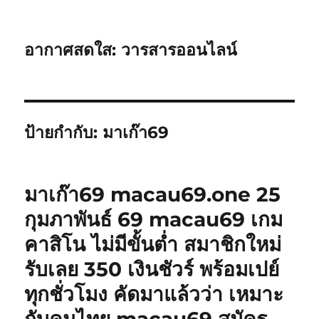
อากาศสดใส: วารสารออนไลน์
ป้ายกำกับ:
มาเก๊า69
มาเก๊า69 macau69.one 25
กุมภาพันธ์ 69 macau69 เกม
คาสิโน ไม่มีขั้นต่ำ สมาชิกใหม่
รับเลย 350 เงินชัวร์ พร้อมเปย์
ทุกชั่วโมง คัดมาแล้วว่า เหมาะ