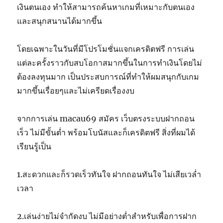
เงินตนเอง ทำให้สามารถค้นหาเกมที่เหมาะกับตนเอง
และสนุกสนานได้มากขึ้น
โดยเฉพาะในวันที่มีโปรโมชั่นแจกเครดิตฟรี การเล่น
แต่ละครั้งราวกับสบโอกาสมากขึ้นในการทำเงินโดยไม่
ต้องลงทุนมาก เป็นประสบการณ์ที่ทำให้ผมสนุกกับเกม
มากขึ้นเรื่อยๆและไม่เครียดเรื่องงบ
จากการเล่น macau69 สมัคร เว็บตรงระบบฝากถอน
เร็ว ไม่มีขั้นต่ำ พร้อมโบนัสและก็เครดิตฟรี สิ่งที่ผมได้
เรียนรู้เป็น
1.สะดวกและก็รวดเร็วทันใจ ฝากถอนทันใจ ไม่เสียเวล่ำ
เวลา
2.เล่นง่ายไม่จำกัดงบ ไม่มีอย่างต่ำสำหรับเพื่อการฝาก