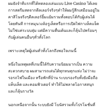
ผมยังจำทีแรกที่ได้ทดลองเล่นแบบ Live Casino ได้เลย
การสตรีมสดจากดีลเลอร์จริงๆทำให้ผมรู้สึกเสมือนอยู่ใน
คาสิโนจริงๆดีลเลอร์ยิ้มแย้มรวมทั้งตอบโต้กับผู้เล่นได้
โดยทันที การหมุนวงล้อรูเล็ตหรือการเปิดไพ่กางล็คแจ็ค
ไม่ใช่แค่ระบบสุ่ม แต่มีความตื่นเต้นและก็ลุ้นไปพร้อมๆ
กับผู้เล่นคนอื่นๆทั่วทั้งโลก
เพราะเหตุใดผู้เล่นทั่วทั้งโลกถึงพอใจเกมนี้
หนึ่งในเหตุผลที่เกมนี้ได้รับความนิยมมากเป็น ความ
สะดวกสบาย ผมสามารถเล่นได้ทุกหนทุกแห่ง ไม่ว่าจะ
รอรถไฟในเมือง หรือพักที่บ้าน ระบบรองรับทั้งยังมือถือ
แท็บเล็ต และคอมพิวเตอร์ ทำให้ไม่พลาดโอกาสสนุก
และก็ลุ้นรางวัล
นอกเหนือจากนั้น ระบบยังมี โบนัสรวมทั้งโปรโมชั่นที่