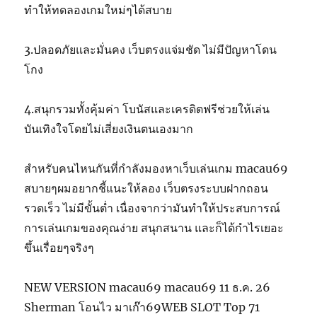
ทำให้ทดลองเกมใหม่ๆได้สบาย
3.ปลอดภัยและมั่นคง เว็บตรงแจ่มชัด ไม่มีปัญหาโดน
โกง
4.สนุกรวมทั้งคุ้มค่า โบนัสและเครดิตฟรีช่วยให้เล่น
บันเทิงใจโดยไม่เสี่ยงเงินตนเองมาก
สำหรับคนไหนกันที่กำลังมองหาเว็บเล่นเกม macau69
สบายๆผมอยากชี้แนะให้ลอง เว็บตรงระบบฝากถอน
รวดเร็ว ไม่มีขั้นต่ำ เนื่องจากว่ามันทำให้ประสบการณ์
การเล่นเกมของคุณง่าย สนุกสนาน และก็ได้กำไรเยอะ
ขึ้นเรื่อยๆจริงๆ
NEW VERSION macau69 macau69 11 ธ.ค. 26
Sherman โอนไว มาเก๊า69WEB SLOT Top 71