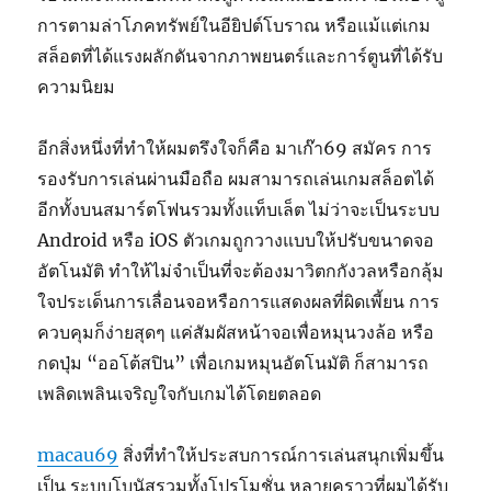
การตามล่าโภคทรัพย์ในอียิปต์โบราณ หรือแม้แต่เกม
สล็อตที่ได้แรงผลักดันจากภาพยนตร์และการ์ตูนที่ได้รับ
ความนิยม
อีกสิ่งหนึ่งที่ทำให้ผมตรึงใจก็คือ มาเก๊า69 สมัคร การ
รองรับการเล่นผ่านมือถือ ผมสามารถเล่นเกมสล็อตได้
อีกทั้งบนสมาร์ตโฟนรวมทั้งแท็บเล็ต ไม่ว่าจะเป็นระบบ
Android หรือ iOS ตัวเกมถูกวางแบบให้ปรับขนาดจอ
อัตโนมัติ ทำให้ไม่จำเป็นที่จะต้องมาวิตกกังวลหรือกลุ้ม
ใจประเด็นการเลื่อนจอหรือการแสดงผลที่ผิดเพี้ยน การ
ควบคุมก็ง่ายสุดๆ แค่สัมผัสหน้าจอเพื่อหมุนวงล้อ หรือ
กดปุ่ม “ออโต้สปิน” เพื่อเกมหมุนอัตโนมัติ ก็สามารถ
เพลิดเพลินเจริญใจกับเกมได้โดยตลอด
macau69
สิ่งที่ทำให้ประสบการณ์การเล่นสนุกเพิ่มขึ้น
เป็น ระบบโบนัสรวมทั้งโปรโมชั่น หลายคราวที่ผมได้รับ