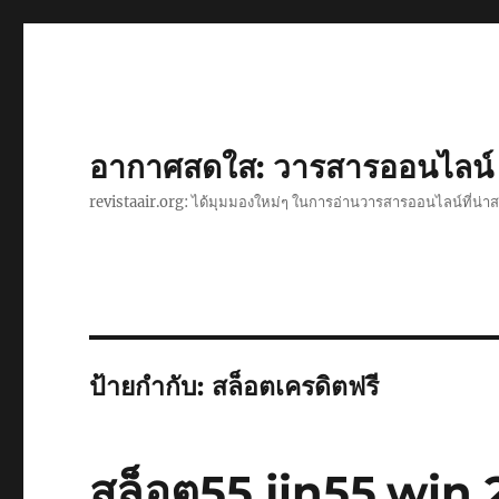
อากาศสดใส: วารสารออนไลน์
revistaair.org: ได้มุมมองใหม่ๆ ในการอ่านวารสารออนไลน์ที่น่
ป้ายกำกับ:
สล็อตเครดิตฟรี
สล็อต55 jin55.win 