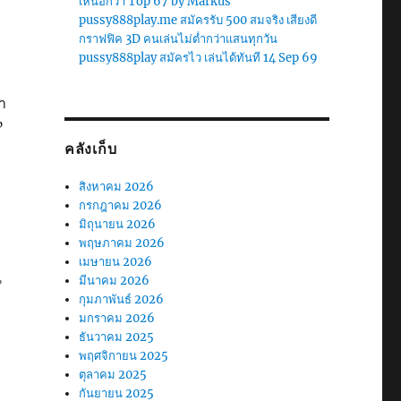
เหนือกว่า Top 67 by Markus
pussy888play.me สมัครรับ 500 สมจริง เสียงดี
กราฟฟิค 3D คนเล่นไม่ต่ำกว่าแสนทุกวัน
pussy888play สมัครไว เล่นได้ทันที 14 Sep 69
ำ
”
คลังเก็บ
สิงหาคม 2026
กรกฎาคม 2026
มิถุนายน 2026
พฤษภาคม 2026
เมษายน 2026
น
มีนาคม 2026
กุมภาพันธ์ 2026
มกราคม 2026
ธันวาคม 2025
พฤศจิกายน 2025
ตุลาคม 2025
กันยายน 2025