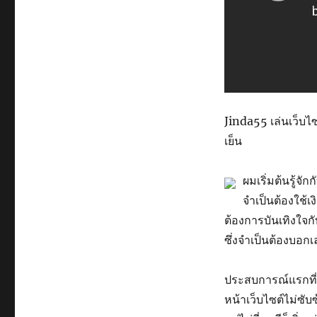
Jinda55 เล่นเว็บไซ
เย็น
ผมเริ่มต้นรู้จ
จำเป็นต้องใช้เ
ต้องการบันเทิงใจก
ซึ่งจำเป็นต้องบอก
ประสบการณ์แรกที่เ
หน้าเว็บไซต์ไม่ซับ