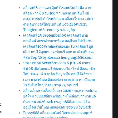
สล็อต168 สายแตก ลุ้นกำไรแบบไม่เสียฟีล สาย
สล็อต ฝาก 60 รับ 300 ห้ามพลาด เล่นลื่น ไม่มี
สะดุด การันตี กำไรหลักแสน สล็อตเว็บตรง สมัคร
ง่าย ลุ้นรางวัลใหญ่ได้ทันที Top 41 by Carri
Tangtem168e.com 15 ก.ย. 2569
เครดิตฟรี 25 September 69 เครดิตฟรี หวย
ออนไลน์ อัตราจ่ายมากที่สุด ของไทย โปรโมชั่น
เครดิตฟรี 100% กล่องสุ่มเฮงเฮง รับเครดิตฟรี ยูส
เดียว เล่นได้ทุกเกม เครดิตฟรี แจก เครดิตฟรี เยอะ
ที่สุด Top 30 by Rosaria hengjing168d.com
บาคาร่า168 Sexy168c.com 6 JUL 26 บาคา
ร่า168 เปิดโลกเกมไพ่สดแบบเรียลไทม์ ดีลสมาชิก
ใหม่ ชนะ/แพ้ 8 ตาติด รับ 5 หมื่น ถอนได้จริงทุก
เวลา บาคาร่าสด ดีลเลอร์สาวสวย บาคาร่า เปิดเกม
ไว รับโปรใหญ่ไปเลย Top 24 by Carl
สล็อตเว็บตรง สล็อตเว็บตรง 2026 ประสบการณ์เล่น
ยุคใหม่ ระบบเสถียร พร้อมเกมให้เลือกมากมาย 26
กันยายน 2026 web ตรง jin888.asia คาสิโน
ง
ออนไลน์ เว็บใหญ่ ทดลองเล่น Top 78 by Barb
ตก
Pussy888 สล็อตออนไลน์ โลกแห่งความสนุก ที่