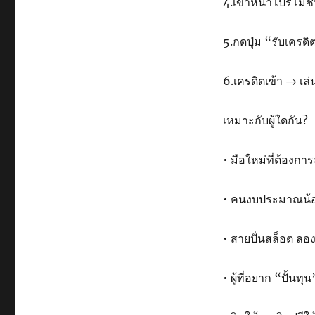
4.เข้าหน้าโปรโมชั
5.กดปุ่ม “รับเครดิ
6.เครดิตเข้า → เล่
เหมาะกับผู้ใดกัน?
• มือใหม่ที่ต้องกา
• คนงบประมาณน้อย 
• สายปั่นสล็อต ลอ
• ผู้ที่อยาก “ปั้นทุ