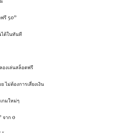
่น
ตฟรี 50”
นได้ในทันที
รลองเล่นสล็อตฟรี
ไม่ต้องการเสี่ยงเงิน
งเกมใหม่ๆ
น” จาก 0