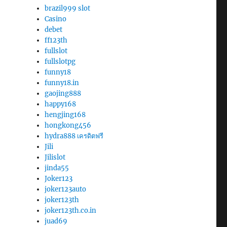
brazil999 slot
Casino
debet
ff123th
fullslot
fullslotpg
funny18
funny18.in
gaojing888
happy168
hengjing168
hongkong456
hydra888 เครดิตฟรี
Jili
Jilislot
jinda55
Joker123
joker123auto
joker123th
joker123th.co.in
juad69