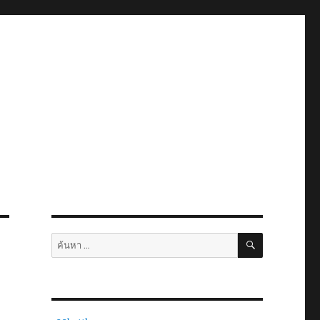
ค้นหา
ค้นหา: