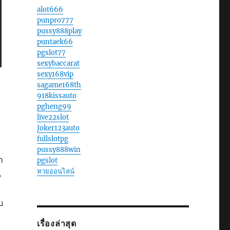
alot666
punpro777
pussy888play
puntaek66
pgslot77
sexybaccarat
sexy168vip
sagame168th
918kissauto
pgheng99
live22slot
Joker123auto
fullslotpg
pussy888win
ำ
pgslot
หวยออนไลน์
น
บ
เรื่องล่าสุด