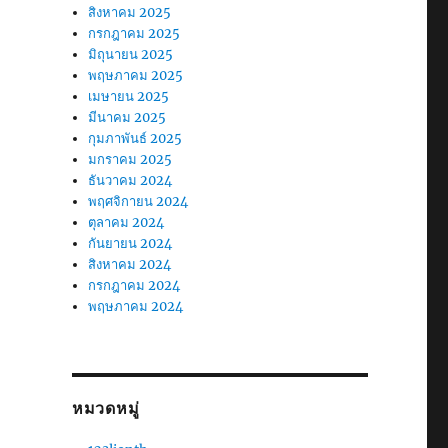
สิงหาคม 2025
กรกฎาคม 2025
มิถุนายน 2025
พฤษภาคม 2025
เมษายน 2025
มีนาคม 2025
กุมภาพันธ์ 2025
มกราคม 2025
ธันวาคม 2024
พฤศจิกายน 2024
ตุลาคม 2024
กันยายน 2024
สิงหาคม 2024
กรกฎาคม 2024
พฤษภาคม 2024
หมวดหมู่