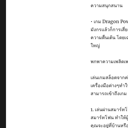
ความสนุกสนาน
• เกม Dragon Pow
มังกรแล้วก็การเสี่
ความตื่นเต้น โดยเ
ใหญ่
พกพาความเพลิดเพลิ
เล่นเกมสล็อตจากค
เครื่องมือต่างๆทำ
สามารถเข้าถึงเกม 
1. เล่นผ่านสมาร์ท
สมาร์ทโฟน ทำให้ผู
คุณจะอยู่ที่บ้านห