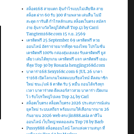
สล็อต168 สายแตก ลุ้นกำไรแบบไม่เสียฟีล สาย
สล็อต ฝาก 60 รับ 300 ห้ามพลาด เล่นลื่น ไม่มี
สะดุด การันตี กำไรหลักแสน สล็อตเว็บตรง สมัคร
ง่าย ลุ้นรางวัลใหญ่ได้ทันที Top 41 by Carri
Tangtem168e.com 15 ก.ย. 2569
เครดิตฟรี 25 September 69 เครดิตฟรี หวย
ออนไลน์ อัตราจ่ายมากที่สุด ของไทย โปรโมชั่น
เครดิตฟรี 100% กล่องสุ่มเฮงเฮง รับเครดิตฟรี ยูส
เดียว เล่นได้ทุกเกม เครดิตฟรี แจก เครดิตฟรี เยอะ
ที่สุด Top 30 by Rosaria hengjing168d.com
บาคาร่า168 Sexy168c.com 6 JUL 26 บาคา
ร่า168 เปิดโลกเกมไพ่สดแบบเรียลไทม์ ดีลสมาชิก
ใหม่ ชนะ/แพ้ 8 ตาติด รับ 5 หมื่น ถอนได้จริงทุก
เวลา บาคาร่าสด ดีลเลอร์สาวสวย บาคาร่า เปิดเกม
ไว รับโปรใหญ่ไปเลย Top 24 by Carl
สล็อตเว็บตรง สล็อตเว็บตรง 2026 ประสบการณ์เล่น
ยุคใหม่ ระบบเสถียร พร้อมเกมให้เลือกมากมาย 26
กันยายน 2026 web ตรง jin888.asia คาสิโน
ออนไลน์ เว็บใหญ่ ทดลองเล่น Top 78 by Barb
Pussy888 สล็อตออนไลน์ โลกแห่งความสนุก ที่