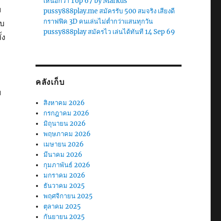
เหนือกว่า Top 67 by Markus
ม
pussy888play.me สมัครรับ 500 สมจริง เสียงดี
กราฟฟิค 3D คนเล่นไม่ต่ำกว่าแสนทุกวัน
รบ
pussy888play สมัครไว เล่นได้ทันที 14 Sep 69
้ง
คลังเก็บ
ย
สิงหาคม 2026
กรกฎาคม 2026
มิถุนายน 2026
พฤษภาคม 2026
เมษายน 2026
มีนาคม 2026
กุมภาพันธ์ 2026
มกราคม 2026
ธันวาคม 2025
พฤศจิกายน 2025
ตุลาคม 2025
กันยายน 2025