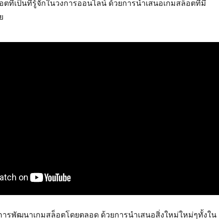
ตที่เป็นที่รู้จักในวงการออนไลน์ ด้วยการนำเสนอเกมสล็อตที่มี
ย
นการพัฒนาเกมสล็อตโดยตลอด ด้วยการนำเสนอสิ่งใหม่ใหม่ๆทั้งใน