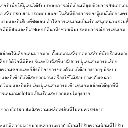
จอร์ เพื่อให้ผู้เล่นได้รับประสบการณ์ที่เยี่ยมที่สุด ด้วยการอัพเดตเก
อ สล็อตxo สามารถตอบสนองในสิ่งที่ต้องการของผู้เล่นได้อย่างค
ยงามและก็เสียงที่ชัดเจน ทำให้การเล่นเกมเป็นเรื่องสนุกสนานรวมทั
าฟิกที่มีสีสันและก็เอฟเฟกต์ที่น่าทึ่งช่วยเพิ่มประสบการณ์การเล่นเกม
ล็อตให้เลือกเล่นมากมาย ตั้งแต่เกมสล็อตคลาสสิกที่มีเครื่องหมา
อตวิดีโอที่มีฟีพบร์และโบนัสที่นานัปการ ผู้เล่นสามารถเลือก
บความชอบและก็สิ่งที่ต้องการของตัวเองได้อย่างง่ายๆ มีระบบ
ายและก็เข้าถึงได้สะดวกผ่านเครื่องใช้ไม้สอยต่างๆดังเช่นว่า
โฟน และก็แท็บเล็ต ผู้เล่นสามารถเข้าเล่นเกมสล็อตได้ทุกที่ที่
การเล่นเกมslotxoเป็นเรื่องสะดวกและไม่ยุ่งยาก
มจาก slotxo สัมผัสความเพลิดเพลินที่ไม่สมควรพลาด
แต่มีความมากมายหลาย แต่ว่ายังมีเกมได้รับความนิยมที่ได้รับ