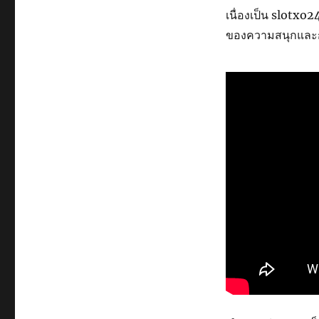
เนื่องเป็น slotxo24
ของความสนุกและ