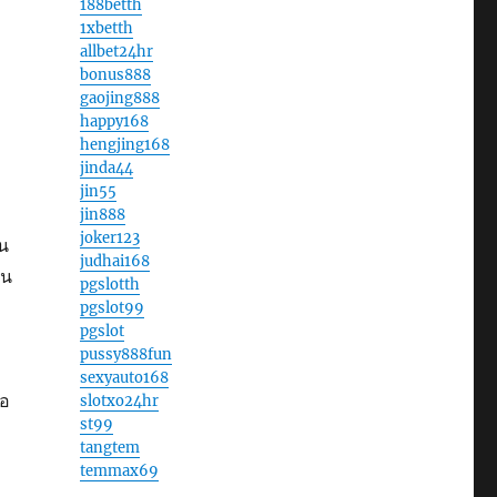
188betth
1xbetth
allbet24hr
bonus888
gaojing888
happy168
hengjing168
jinda44
jin55
jin888
joker123
าน
judhai168
่น
pgslotth
pgslot99
pgslot
pussy888fun
sexyauto168
ือ
slotxo24hr
st99
tangtem
temmax69