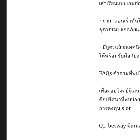
เล่าเรียนแบบเกมก่
• ฝาก-ถอนเร็วทันใ
ธุรกรรมปลอดภัยแ
• มีสูตรแล้วก็เทค
ให้พร้อมรับมือกับ
FAQs คำถามที่พบ
เพื่อตอบโจทย์ผู้เล
คือปริศนาที่พบบ่อ
การลงทุน slot
Q1: betway มีเกม