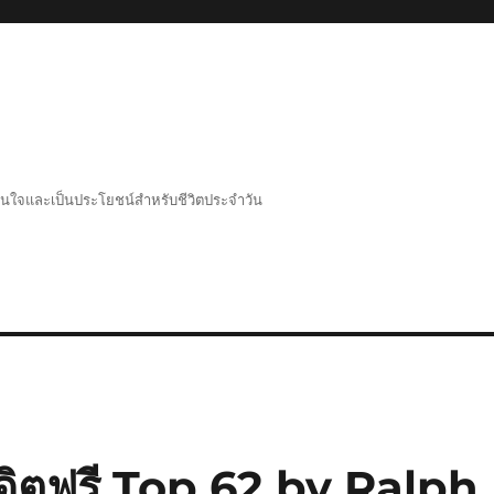
าสนใจและเป็นประโยชน์สำหรับชีวิตประจำวัน
ครดิตฟรี Top 62 by Ralph