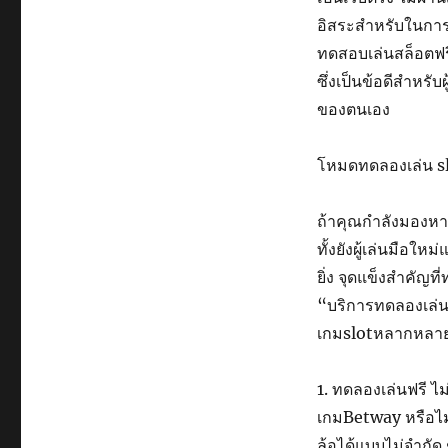
อิสระสำหรับในการฝ
ทดสอบเล่นสล็อตฟรีท
ซึ่งเป็นข้อดีสำหรับ
ของตนเอง
โหมดทดลองเล่น sl
ถ้าคุณกำลังมองหา
ทั้งยังผู้เล่นมือใหม
ยิ่ง จุดแข็งสำคัญท
“บริการทดลองเล่นส
เกมslotหลากหลายแบ
1. ทดลองเล่นฟรี ไม่จ
เกมBetway หรือไม
ล้อได้แบบไม่จำกัด 