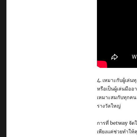
4. เหมาะกับผู้เล่น
หรือเป็นผู้เล่นม
เหมาะสมกับทุกคน 
รางวัลใหญ่
การที่ betway จัดใ
เพียงแค่ช่วยทำให