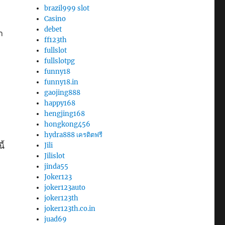
brazil999 slot
Casino
debet
ำ
ff123th
fullslot
fullslotpg
funny18
funny18.in
gaojing888
happy168
hengjing168
hongkong456
hydra888 เครดิตฟรี
ี้
Jili
Jilislot
jinda55
Joker123
joker123auto
joker123th
joker123th.co.in
juad69