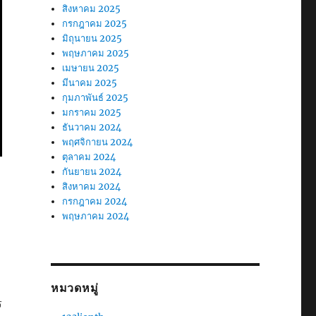
สิงหาคม 2025
กรกฎาคม 2025
มิถุนายน 2025
พฤษภาคม 2025
เมษายน 2025
มีนาคม 2025
กุมภาพันธ์ 2025
มกราคม 2025
ธันวาคม 2024
พฤศจิกายน 2024
ตุลาคม 2024
กันยายน 2024
สิงหาคม 2024
กรกฎาคม 2024
พฤษภาคม 2024
หมวดหมู่
ร