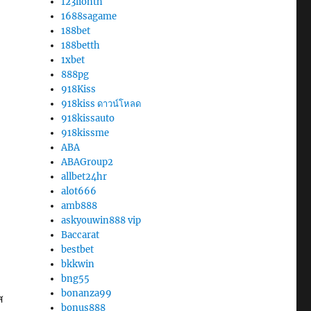
123lionth
1688sagame
188bet
188betth
1xbet
888pg
918Kiss
918kiss ดาวน์โหลด
918kissauto
918kissme
ABA
ABAGroup2
allbet24hr
alot666
amb888
askyouwin888 vip
Baccarat
bestbet
bkkwin
bng55
bonanza99
ส
bonus888