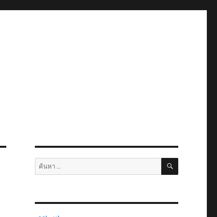
ค้นหา
ค้นหา: