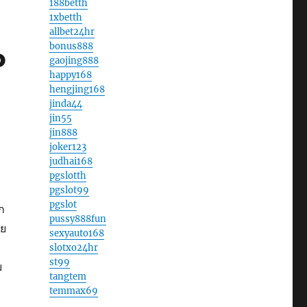
188betth
1xbetth
allbet24hr
bonus888
P
gaojing888
happy168
hengjing168
jinda44
jin55
jin888
joker123
judhai168
pgslotth
pgslot99
pgslot
ก
pussy888fun
าย
sexyauto168
slotxo24hr
st99
ม
tangtem
temmax69