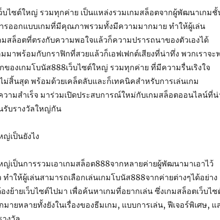
็บไซต์ใหญ่ รวมทุกค่าย เป็นแหล่งรวมเกมสล็อตจากผู้พัฒนาเกมชั้
ีการออกแบบเกมที่มีคุณภาพรวมทั้งมีความมากมาย ทำให้ผู้เล่น
กมสล็อตที่ตรงกับความพอใจแล้วก็ความปรารถนาของตัวเองได้
กมมาพร้อมกับกราฟิกที่สวยแล้วก็เอฟเฟกต์เสียงที่น่าทึ่ง พวกเราจะ
องเกมโบนัส888เว็บไซต์ใหญ่ รวมทุกค่าย ที่มีความรื่นเริงใจ
่สิ้นสุด พร้อมด้วยเคล็ดลับและก็เทคนิคสำหรับการเล่นเกม
ความสำเร็จ มาร่วมเปิดประสบการณ์ใหม่กับเกมสล็อตออนไลน์ที่น่
ุ้นรับรางวัลใหญ่กัน
ญ่เป็นยังไง
ใหญ่เป็นการรวมเอาเกมสล็อต888จากหลายค่ายผู้พัฒนามาเอาไว้
ว ทำให้ผู้เล่นสามารถเลือกเล่นเกมโบนัส888จากค่ายต่างๆได้อย่าง
้องย้ายเว็บไซต์ไปมา เพื่อค้นหาเกมที่อยากเล่น ซึ่งเกมสล็อตเว็บไซต
มายหลายทั้งยังในเรื่องของธีมเกม, แบบการเล่น, ฟีเจอร์พิเศษ, แ
รางวัล