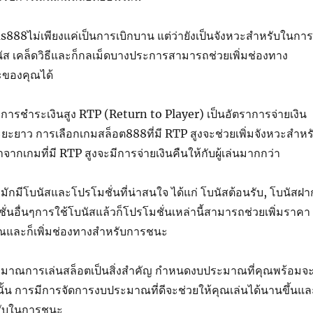
888ไม่เพียงแค่เป็นการเบิกบาน แต่ว่ายังเป็นจังหวะสำหรับในการ
ส เคล็ดวิธีและก็กลเม็ดบางประการสามารถช่วยเพิ่มช่องทาง
ะของคุณได้
ตราการชำระเงินสูง RTP (Return to Player) เป็นอัตราการจ่ายเงิน
นระยะยาว การเลือกเกมสล็อต888ที่มี RTP สูงจะช่วยเพิ่มจังหวะสำหร
ากเกมที่มี RTP สูงจะมีการจ่ายเงินคืนให้กับผู้เล่นมากกว่า
่มักมีโบนัสและโปรโมชั่นที่น่าสนใจ ได้แก่ โบนัสต้อนรับ, โบนัสฝา
ชั่นอื่นๆการใช้โบนัสแล้วก็โปรโมชั่นเหล่านี้สามารถช่วยเพิ่มราคา
คุณและก็เพิ่มช่องทางสำหรับการชนะ
มาณการเล่นสล็อตเป็นสิ่งสำคัญ กำหนดงบประมาณที่คุณพร้อมจ
านั้น การมีการจัดการงบประมาณที่ดีจะช่วยให้คุณเล่นได้นานขึ้นแล
หรับในการชนะ