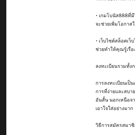
• เกมโบนัส888ที่มี
จะช่วยเพิ่มโอกาส
• เว็บไซต์สล็อตเว
ช่วยทำให้คุณรู้เรื่
ลงทะเบียนรวมทั้งกา
การลงทะเบียนเป็นส
การที่ง่ายและสบา
อันสั้น นอกเหนือจา
เอาใจใส่อย่างมาก
วิธีการสมัครสมาช