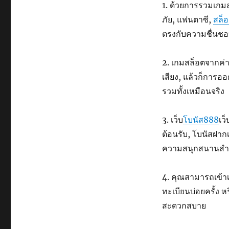
1. ด้วยการรวมเกมส
ภัย, แฟนตาซี,
สล็
ตรงกับความชื่นชอ
2. เกมสล็อตจากค่า
เสียง, แล้วก็การออ
รวมทั้งเหมือนจริง
3. เว็บ
โบนัส888
เว
ต้อนรับ, โบนัสฝากเ
ความสนุกสนานสำห
4. คุณสามารถเข้า
ทะเบียนบ่อยครั้ง ห
สะดวกสบาย