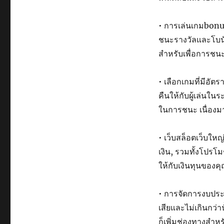
• การเล่นเกมbonus
ชนะรางวัลและโบนั
สำหรับเพื่อการชน
• เลือกเกมที่มีอั
คืนให้กับผู้เล่นใ
ในการชนะ เนื่องมาจ
• เว็บสล็อตเว็บใหญ
เงิน, รวมทั้งโปรโม
ให้กับเงินทุนของ
• การจัดการงบประ
เสียและไม่เกินกว่
ก็เพิ่มช่องทางสำ