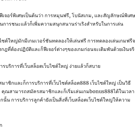
ฟีเจอร์พิเศษเป็นต้นว่า การหมุนฟรี, โบนัสเกม, และสัญลักษณ์พิเศ
ในการชนะแล้วก็เพิ่มความสนุกสนานร่าเริงสำหรับในการเล่น
็บไซต์ใหญ่มักมีเกมเวอร์ชันทดลองให้เล่นฟรี การทดลองเล่นเกมฟรี
องกฎที่ต้องปฏิบัติและก็ฟีเจอร์ต่างๆของเกมก่อนจะเดิมพันด้วยเงินจริ
รบริการที่เว็บสล็อตเว็บไซต์ใหญ่ ง่ายแล้วก็สบาย
มาชิกและก็การบริการที่เว็บไซต์สล็อต888 เว็บไซต์ใหญ่ เป็นวิธี
ย คุณสามารถสมัครสมาชิกและก็เริ่มเล่นเกมbonus888ได้ในเวลา
กนั้น การบริการลูกค้ายังเป็นสิ่งที่เว็บสล็อตเว็บไซต์ใหญ่ให้ความ
ิก