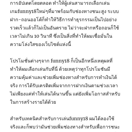
การอัปเดตโดยตลอด ทำให้ผู้เล่นสามารถเลือกเล่น
เกมfunny18ใหม่ๆที่มาพร้อมกับช่องทางชนะสูง ระบบ
ฝาก-ถอนออโต้ก็ทำให้วิธีการทำธุรกรรมเป็นไปอย่าง
รวดเร็วแล้วก็ไม่เป็นอันตราย ไม่ว่าจะฝากหรือถอนก็ใช้
เวลาไม่เกิน 10 วินาที ซึ่งเป็นสิ่งที่ทำให้ผมเชื่อมั่นใน
ความโล่งใสของเว็บไซต์แห่งนี้
โปรโมชั่นต่างๆจาก funny18 ก็เป็นอีกหนึ่งเหตุผลที่
ทำให้ผมเลือกเล่นกับที่นี่ ด้วยเหตุว่าทุกโปรโมชันมี
ความคุ้มค่าและช่วยเพิ่มช่องทางสำหรับการทำเงินได้
จริง การได้รับเครดิตเพิ่มจากการฝากเงินตามช่วงเวลา
ไม่เพียงแค่ทำให้เล่นได้นานขึ้น แต่ยังเพิ่มโอกาสสำหรับ
ในการสร้างรายได้ด้วย
สำหรับเทคนิคสำหรับการเล่นfunny18 ผมได้ลองใช้
จริงและก็พบว่ามันช่วยเพิ่มช่องทางสำหรับเพื่อการชนะ