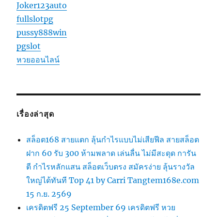
Joker123auto
fullslotpg
pussy888win
pgslot
หวยออนไลน์
เรื่องล่าสุด
สล็อต168 สายแตก ลุ้นกำไรแบบไม่เสียฟีล สายสล็อต
ฝาก 60 รับ 300 ห้ามพลาด เล่นลื่น ไม่มีสะดุด การัน
ตี กำไรหลักแสน สล็อตเว็บตรง สมัครง่าย ลุ้นรางวัล
ใหญ่ได้ทันที Top 41 by Carri Tangtem168e.com
15 ก.ย. 2569
เครดิตฟรี 25 September 69 เครดิตฟรี หวย