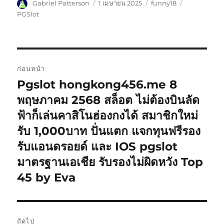
ผู้
เขียน
หมวด
ป้าย
Gabriel Patterson
1 เมษายน 2025
funny18
เขียน
เมื่อ
หมู่
กำกับ
PGSlot
แนะแนว
ก่อนหน้า
เรื่อง
Pgslot hongkong456.me 8
เรื่อง
ก่อน
พฤษภาคม 2568 สล็อต ไม่ต้องบินลัด
หน้า:
ฟ้าก็เล่นคาสิโนฮ่องกงได้ สมาชิกใหม่
รับ 1,000บาท ปั่นแตก แจกทุนฟรีรอง
รับแอนดรอยด์ และ IOS pgslot
มาตรฐานเอเชีย รับรองไม่ผิดหวัง Top
45 by Eva
ถัดไป