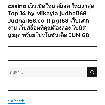
casino เว็บเปิดใหม่ สล็อต ใหม่ล่าสุด
เรื่อง
ต่อ
Top 14 by Mikayla judhai168
ไป:
Judhai168.co 11 pg168 เว็บแตก
ง่าย เว็บสล็อตที่คุณต้องลอง โบนัส
สูงสุด พร้อมโปรโมชั่นเด็ด JUN 68
ค้นห
ค้นหา:
188betth