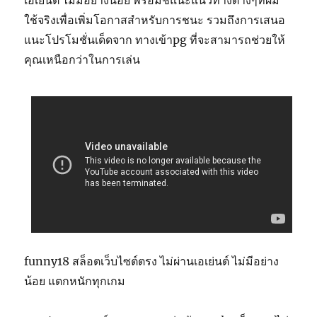
เอเย่นต์ ไม่มีอย่างน้อย พร้อมชี้แนะแนวทางต่างๆที่ผม
ใช้จริงเพื่อเพิ่มโอกาสสำหรับการชนะ รวมถึงการเสนอ
แนะโปรโมชั่นเด็ดจาก ทางเข้าpg ที่จะสามารถช่วยให้
คุณเหนือกว่าในการเล่น
funny18 สล็อตเว็บไซต์ตรง ไม่ผ่านเอเย่นต์ ไม่มีอย่าง
น้อย แตกหนักทุกเกม