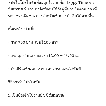
หนึ่งในโปรโมชั่นที่ผมถูกใจมากคือ Happy Time จาก
funny18 ที่แจกเครดิตพิเศษให้กับผู้ที่ฝากเงินตามเวลาที่
ระบุ ช่วยเพิ่มช่องทางสำหรับเพื่อการทำเงินได้มากขึ้น
เนื้อหาโปรโมชั่น
• ฝาก 300 บาท รับฟรี 100 บาท
• แจกทุกๆวันเฉพาะเวลา 12:00 – 14:00 น.
• ทำเทิร์นเพียงแค่ 2 เท่า สามารถถอนได้ทันที
วิธีการรับโปรโมชั่น
1. เซ็นชื่อเข้าใช้งานบัญชี funny18