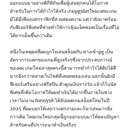
ออกแบบมาอย่างพิถีพิถันเพื่อผู้เล่นทุกคนได้โอกาส
สำหรับในการได้กำไรได้จริง เกมpgslotใหม่แต่ละเกม
มิได้มีเพียงแค่กราฟิกที่สวยสดงดงาม แต่ว่ายังมาพร้อม
กับฟีเจอร์พิเศษที่ช่วยทำให้การลุ้นแจ็คพอตเป็นเรื่องที่ไม่
ได้ยากเย็นขึ้นกว่าเดิม
หนึ่งในเหตุผลที่ผมถูกใจเล่นสล็อตกับ ทางเข้าpg เป็น
อัตราการแตกของเกมที่สูงจริงๆซึ่งจากประสบการณ์
ของผม เกมใหม่ล่าสุดตรงนี้สามารถทำกำไรได้ดิบได้ดี
มากยิ่งกว่าหลายเว็บไซต์ที่เคยทดลองเล่น นอกนั้นยังมี
ฟีเจอร์เสริมอย่างฟรีสปิน ตัวคูณเงินรางวัล แล้วก็โบนัส
พิเศษที่เพิ่มโอกาสให้ผมทำเงินได้มากขึ้นภายในช่วง
เวลาไม่นาน funny18 ได้อัปเดตเกมสล็อตใหม่ในปี
2025 ที่ผมบอกได้เลยว่าแตกง่ายและก็น่าเล่นมากยิ่ง
กว่าเดิม โดยเกมใหม่กลุ่มนี้ถูกออกแบบมาให้ตอบปัญหา
สำหรับคนที่ปรารถนาทำเงินจริงๆ