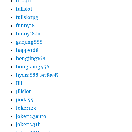
ff123th
fullslot
fullslotpg
funny18
funny18.in
gaojing888
happy168
hengjing168
hongkong456
hydra888 เครดิตฟรี
Jili
Jilislot
jinda55
Joker123
joker123auto
joker123th