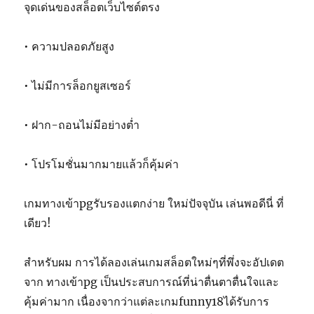
จุดเด่นของสล็อตเว็บไซต์ตรง
• ความปลอดภัยสูง
• ไม่มีการล็อกยูสเซอร์
• ฝาก-ถอนไม่มีอย่างต่ำ
• โปรโมชั่นมากมายแล้วก็คุ้มค่า
เกมทางเข้าpgรับรองแตกง่าย ใหม่ปัจจุบัน เล่นพอดีนี่ ที่
เดียว!
สำหรับผม การได้ลองเล่นเกมสล็อตใหม่ๆที่พึ่งจะอัปเดต
จาก ทางเข้าpg เป็นประสบการณ์ที่น่าตื่นตาตื่นใจและ
คุ้มค่ามาก เนื่องจากว่าแต่ละเกมfunny18ได้รับการ