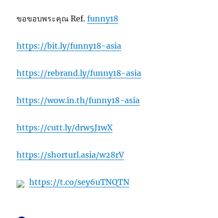
ขอขอบพระคุณ Ref.
funny18
https://bit.ly/funny18-asia
https://rebrand.ly/funny18-asia
https://wow.in.th/funny18-asia
https://cutt.ly/drw5J1wX
https://shorturl.asia/w28rV
https://t.co/sey6uTNQTN