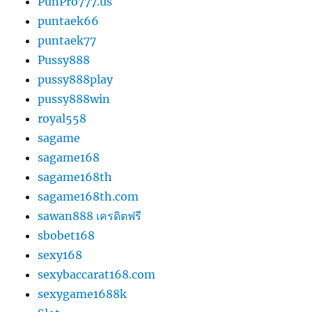
PunPro777.us
puntaek66
puntaek77
Pussy888
pussy888play
pussy888win
royal558
sagame
sagame168
sagame168th
sagame168th.com
sawan888 เครดิตฟรี
sbobet168
sexy168
sexybaccarat168.com
sexygame1688k