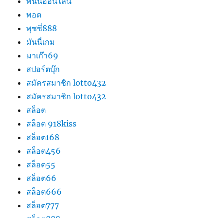
พนันออนไลน์
พอต
พุซซี่888
มันนี่เกม
มาเก๊า69
สปอร์ตบุ๊ก
สมัครสมาชิก lotto432
สมัครสมาชิก lotto432
สล็อต
สล็อต 918kiss
สล็อต168
สล็อต456
สล็อต55
สล็อต66
สล็อต666
สล็อต777