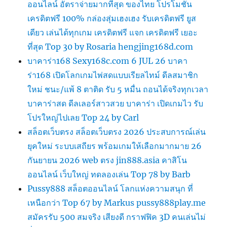
ออนไลน์ อัตราจ่ายมากที่สุด ของไทย โปรโมชั่น
เครดิตฟรี 100% กล่องสุ่มเฮงเฮง รับเครดิตฟรี ยูส
เดียว เล่นได้ทุกเกม เครดิตฟรี แจก เครดิตฟรี เยอะ
ที่สุด Top 30 by Rosaria hengjing168d.com
บาคาร่า168 Sexy168c.com 6 JUL 26 บาคา
ร่า168 เปิดโลกเกมไพ่สดแบบเรียลไทม์ ดีลสมาชิก
ใหม่ ชนะ/แพ้ 8 ตาติด รับ 5 หมื่น ถอนได้จริงทุกเวลา
บาคาร่าสด ดีลเลอร์สาวสวย บาคาร่า เปิดเกมไว รับ
โปรใหญ่ไปเลย Top 24 by Carl
สล็อตเว็บตรง สล็อตเว็บตรง 2026 ประสบการณ์เล่น
ยุคใหม่ ระบบเสถียร พร้อมเกมให้เลือกมากมาย 26
กันยายน 2026 web ตรง jin888.asia คาสิโน
ออนไลน์ เว็บใหญ่ ทดลองเล่น Top 78 by Barb
Pussy888 สล็อตออนไลน์ โลกแห่งความสนุก ที่
เหนือกว่า Top 67 by Markus pussy888play.me
สมัครรับ 500 สมจริง เสียงดี กราฟฟิค 3D คนเล่นไม่