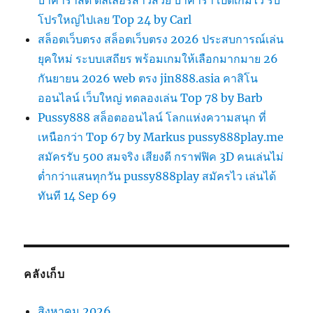
บาคาร่าสด ดีลเลอร์สาวสวย บาคาร่า เปิดเกมไว รับ
โปรใหญ่ไปเลย Top 24 by Carl
สล็อตเว็บตรง สล็อตเว็บตรง 2026 ประสบการณ์เล่น
ยุคใหม่ ระบบเสถียร พร้อมเกมให้เลือกมากมาย 26
กันยายน 2026 web ตรง jin888.asia คาสิโน
ออนไลน์ เว็บใหญ่ ทดลองเล่น Top 78 by Barb
Pussy888 สล็อตออนไลน์ โลกแห่งความสนุก ที่
เหนือกว่า Top 67 by Markus pussy888play.me
สมัครรับ 500 สมจริง เสียงดี กราฟฟิค 3D คนเล่นไม่
ต่ำกว่าแสนทุกวัน pussy888play สมัครไว เล่นได้
ทันที 14 Sep 69
คลังเก็บ
สิงหาคม 2026