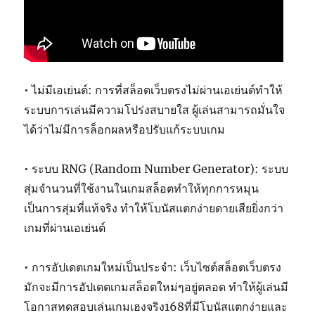
• ไม่มีเอเย่นต์: การที่สล็อตเว็บตรงไม่ผ่านเอเย่นต์ทำให้
ระบบการเล่นมีความโปร่งสบายใส ผู้เล่นสามารถมั่นใจ
ได้ว่าไม่มีการล็อกผลหรือปรับแก้ระบบเกม
• ระบบ RNG (Random Number Generator): ระบบ
สุ่มจำนวนที่ใช้งานในเกมสล็อตทำให้ทุกการหมุน
เป็นการสุ่มที่แท้จริง ทำให้โบนัสแตกง่ายดายเสียยิ่งกว่า
เกมที่ผ่านเอเย่นต์
• การอัปเดตเกมใหม่เป็นประจำ: เว็บไซต์สล็อตเว็บตรง
มักจะมีการอัปเดตเกมสล็อตใหม่ๆอยู่ตลอด ทำให้ผู้เล่นมี
โอกาสทดสอบเล่นเกมเฮงจริง168ที่มีโบนัสแตกง่ายและ