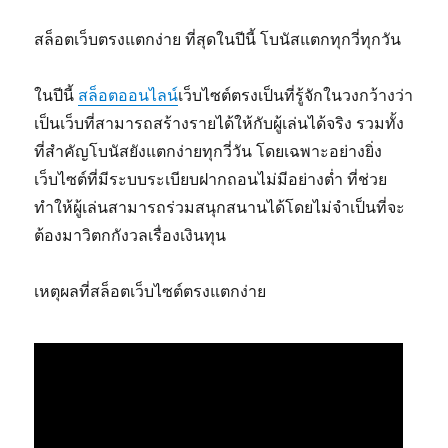
สล็อตเว็บตรงแตกง่าย ที่สุดในปีนี้ โบนัสแตกทุกวี่ทุกวัน
ในปีนี้
สล็อตออนไลน์
เว็บไซต์ตรงเป็นที่รู้จักในวงกว้างว่า
เป็นเว็บที่สามารถสร้างรายได้ให้กับผู้เล่นได้จริง รวมทั้ง
ที่สำคัญโบนัสยังแตกง่ายทุกวี่วัน โดยเฉพาะอย่างยิ่ง
เว็บไซต์ที่มีระบบระเบียบฝากถอนไม่มีอย่างต่ำ ที่ช่วย
ทำให้ผู้เล่นสามารถร่วมสนุกสนานได้โดยไม่จำเป็นที่จะ
ต้องมาวิตกกังวลเรื่องเงินทุน
เหตุผลที่สล็อตเว็บไซต์ตรงแตกง่าย