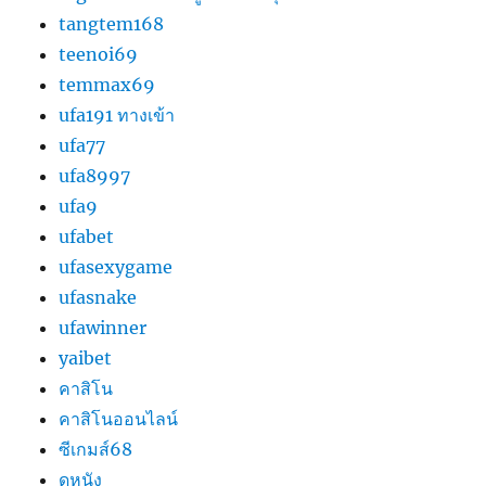
tangtem168
teenoi69
temmax69
ufa191 ทางเข้า
ufa77
ufa8997
ufa9
ufabet
ufasexygame
ufasnake
ufawinner
yaibet
คาสิโน
คาสิโนออนไลน์
ซีเกมส์68
ดูหนัง