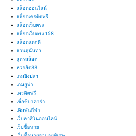
สล็อตออนไลน์
สล็อตเครดิตฟรี
สล็อตเว็บตรง
สล็อตเว็บตรง 168
สล็อตแตกดี
สวนสุนันทา
สูตรสล็อต
หวยฮิต88
เกมยิงปลา
เกมยูฟ่า
เครดิตฟรี
เซ็กซี่บาคาร่า
เดิมพันกีฬา
เว็บคาสิโนออนไลน์
เว็บซื้อหวย
เว็บซื้อหวยฮานอยพิเศษ