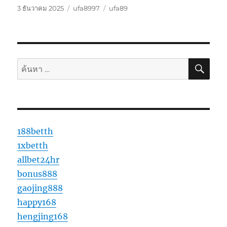
เขียน
หมวด
ป้าย
3 ธันวาคม 2025
ufa8997
ufa89
เมื่อ
หมู่
กำกับ
ค้นห
ค้นหา:
188betth
1xbetth
allbet24hr
bonus888
gaojing888
happy168
hengjing168