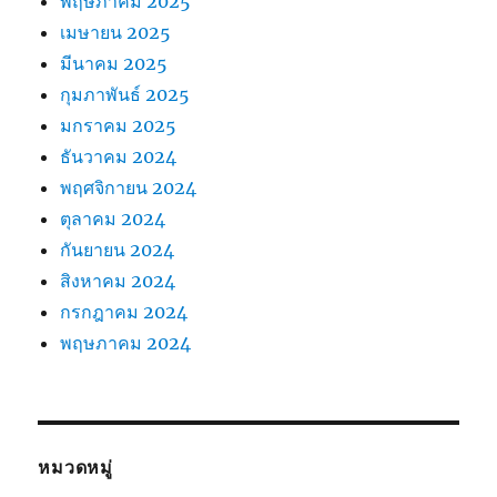
พฤษภาคม 2025
เมษายน 2025
มีนาคม 2025
กุมภาพันธ์ 2025
มกราคม 2025
ธันวาคม 2024
พฤศจิกายน 2024
ตุลาคม 2024
กันยายน 2024
สิงหาคม 2024
กรกฎาคม 2024
พฤษภาคม 2024
หมวดหมู่