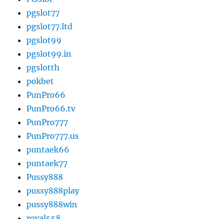
pgslot77
pgslot77.ltd
pgslot99
pgslot99.in
pgslotth
pokbet
PunPro66
PunPro66.tv
PunPro777
PunPro777.us
puntaek66
puntaek77
Pussy888
pussy888play
pussy888win
royal558