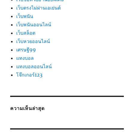
เว็บตรงไม่ผ่านเอเย่นต์
เว็บพนัน
เว็บพนันออนไลน์
เว็บสล็อต
เว็บหวยออนไลน์
เศรษฐี99
แทงบอล
แทงบอลออนไลน์
โจ๊กเกอร์123
ความเห็นล่าสุด