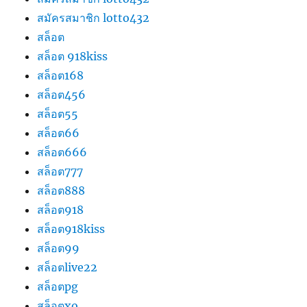
สมัครสมาชิก lotto432
สล็อต
สล็อต 918kiss
สล็อต168
สล็อต456
สล็อต55
สล็อต66
สล็อต666
สล็อต777
สล็อต888
สล็อต918
สล็อต918kiss
สล็อต99
สล็อตlive22
สล็อตpg
สล็อตxo