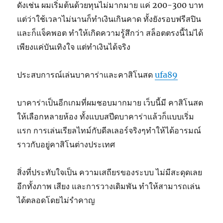
ดังเช่น ผมเริ่มต้นด้วยทุนไม่มากมาย แค่ 200-300 บาท
แต่ว่าใช้เวลาไม่นานก็ทำเงินเกินคาด ทั้งยังรอบฟรีสปิน
และก็แจ็คพอต ทำให้เกิดความรู้สึกว่า สล็อตตรงนี้ไม่ได้
เพียงแค่บันเทิงใจ แต่ทำเงินได้จริง
ประสบการณ์เล่นบาคาร่าและคาสิโนสด
ufa89
บาคาร่าเป็นอีกเกมที่ผมชอบมากมาย เว็บนี้มี คาสิโนสด
ให้เลือกหลายห้อง ทั้งแบบสปีดบาคาร่าแล้วก็แบบเริ่ม
แรก การเล่นเรียลไทม์กับดีลเลอร์จริงๆทำให้ได้อารมณ์
ราวกับอยู่คาสิโนต่างประเทศ
สิ่งที่ประทับใจเป็น ความเสถียรของระบบ ไม่มีสะดุดเลย
อีกทั้งภาพ เสียง และการวางเดิมพัน ทำให้สามารถเล่น
ได้ตลอดโดยไม่รำคาญ