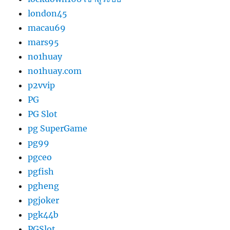
london45
macau69
mars95
no1huay
no1huay.com
p2vvip
PG
PG Slot
pg SuperGame
pg99
pgceo
pgfish
pgheng
pgjoker
pgk44b
PGSlot