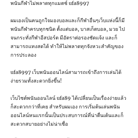
พนันกีฬาไม่พลาดทุกแมตช์ ufa8997
ผมเองเป็นคนถูกใจมองบอลและก็กีฬาอื่นๆเว็บแห่งนี้ก็มี
พนันกีฬาครบทุกชนิด ตั้งแต่บอล, บาสเก็ตบอล, มวย ไป
จนกระทั่งกีฬาอีสปอร์ต มีอัตราต่อรองชัดแจ้ง และก็
สามารถแทงสดได้ ทำให้ไม่พลาดทุกจังหวะสำคัญของ
การประลอง
ufa8997 เว็บพนันออนไลน์สามารถเข้าถึงการเล่นได้
ง่ายรวมทั้งสะดวกยิ่งขึ้น!
เว็บไซต์พนันออนไลน์ ufa89 ได้เปลี่ยนเป็นเรื่องง่ายแล้ว
ก็สะดวกกว่าที่เคย สำหรับผมเอง การเริ่มต้นเล่นพนัน
ออนไลน์หนแรกนั้นเป็นประสบการณ์ที่น่าตื่นเต้นและก็
สะดวกสบายอย่างไม่น่าเชื่อ