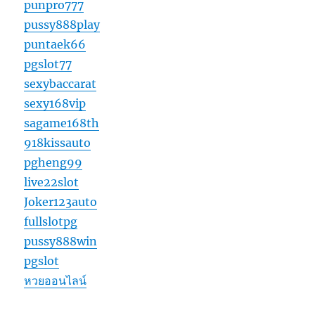
punpro777
pussy888play
puntaek66
pgslot77
sexybaccarat
sexy168vip
sagame168th
918kissauto
pgheng99
live22slot
Joker123auto
fullslotpg
pussy888win
pgslot
หวยออนไลน์