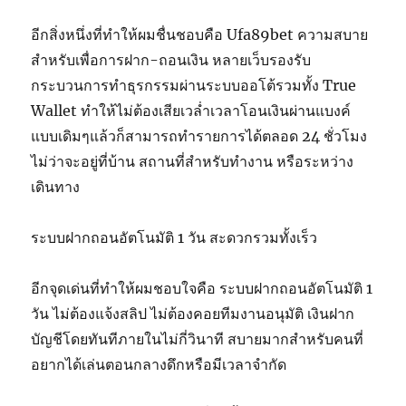
อีกสิ่งหนึ่งที่ทำให้ผมชื่นชอบคือ Ufa89bet ความสบาย
สำหรับเพื่อการฝาก-ถอนเงิน หลายเว็บรองรับ
กระบวนการทำธุรกรรมผ่านระบบออโต้รวมทั้ง True
Wallet ทำให้ไม่ต้องเสียเวล่ำเวลาโอนเงินผ่านแบงค์
แบบเดิมๆแล้วก็สามารถทำรายการได้ตลอด 24 ชั่วโมง
ไม่ว่าจะอยู่ที่บ้าน สถานที่สำหรับทำงาน หรือระหว่าง
เดินทาง
ระบบฝากถอนอัตโนมัติ 1 วัน สะดวกรวมทั้งเร็ว
อีกจุดเด่นที่ทำให้ผมชอบใจคือ ระบบฝากถอนอัตโนมัติ 1
วัน ไม่ต้องแจ้งสลิป ไม่ต้องคอยทีมงานอนุมัติ เงินฝาก
บัญชีโดยทันทีภายในไม่กี่วินาที สบายมากสำหรับคนที่
อยากได้เล่นตอนกลางดึกหรือมีเวลาจำกัด