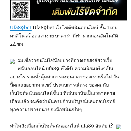
Ufa89bet
Ufa89bet เว็บไซต์พนันออนไลน์ ชั้น 1 เกม
คาสิโน สล็อตแตกง่าย บาคาร่า กีฬา ฝากถอนอัตโนมัติ
24 ชม.
ผมเชื่อว่าคนไม่ใช่น้อยบางทีอาจเคยสงสัยว่าเว็บ
พนันออนไลน์ ufa89 ที่ได้รับความนิยมจริงๆเป็น
อย่างไร รวมทั้งคุ้มค่าการลงทุนเวลาของเราหรือไม่ วัน
นี้ผมเลยอยากมาแชร์ ประสบการณ์ตรง ของผมกับ
เว็บไซต์พนันออนไลน์ชั้น 1 ที่เล่นมานับเป็นเวลาหลาย
เดือนแล้ว จนคิดว่ามันครบถ้วนบริบูรณ์และตอบโจทย์
ทุกความปรารถนาของนักพนันจริงๆ
ทำไมถึงเลือกเว็บไซต์พนันออนไลน์ ufa89 อันดับ 1?