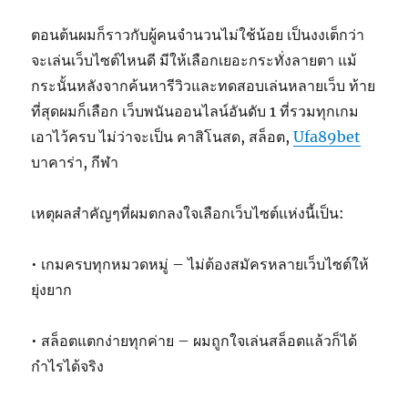
ตอนต้นผมก็ราวกับผู้คนจำนวนไม่ใช้น้อย เป็นงงเต็กว่า
จะเล่นเว็บไซต์ไหนดี มีให้เลือกเยอะกระทั่งลายตา แม้
กระนั้นหลังจากค้นหารีวิวและทดสอบเล่นหลายเว็บ ท้าย
ที่สุดผมก็เลือก เว็บพนันออนไลน์อันดับ 1 ที่รวมทุกเกม
เอาไว้ครบ ไม่ว่าจะเป็น คาสิโนสด, สล็อต,
Ufa89bet
บาคาร่า, กีฬา
เหตุผลสำคัญๆที่ผมตกลงใจเลือกเว็บไซต์แห่งนี้เป็น:
• เกมครบทุกหมวดหมู่ – ไม่ต้องสมัครหลายเว็บไซต์ให้
ยุ่งยาก
• สล็อตแตกง่ายทุกค่าย – ผมถูกใจเล่นสล็อตแล้วก็ได้
กำไรได้จริง