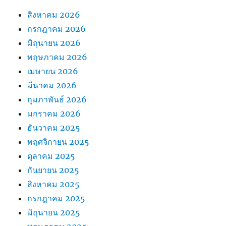
สิงหาคม 2026
กรกฎาคม 2026
มิถุนายน 2026
พฤษภาคม 2026
เมษายน 2026
มีนาคม 2026
กุมภาพันธ์ 2026
มกราคม 2026
ธันวาคม 2025
พฤศจิกายน 2025
ตุลาคม 2025
กันยายน 2025
สิงหาคม 2025
กรกฎาคม 2025
มิถุนายน 2025