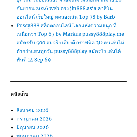
กันยายน 2026 web ตรง jin888.asia คาสิโน
ออนไลน์ เว็บใหญ่ ทดลองเล่น Top 78 by Barb
Pussy888 สล็อตออนไลน์ โลกแห่งความสนุก ที่
เหนือกว่า Top 67 by Markus pussy888play.me
สมัครรับ 500 สมจริง เสียงดี กราฟฟิค 3D คนเล่นไม่
ต่ำกว่าแสนทุกวัน pussy888play สมัครไว เล่นได้
ทันที 14 Sep 69
คลังเก็บ
สิงหาคม 2026
กรกฎาคม 2026
มิถุนายน 2026
พฤษภาคม 2026