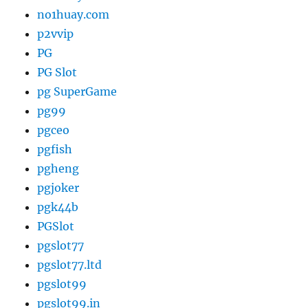
no1huay.com
p2vvip
PG
PG Slot
pg SuperGame
pg99
pgceo
pgfish
pgheng
pgjoker
pgk44b
PGSlot
pgslot77
pgslot77.ltd
pgslot99
pgslot99.in