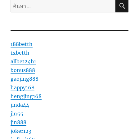
ค้นห
ค้นหา:
188betth
1xbetth
allbet24hr
bonus888
gaojing888
happy168
hengjing168
jinda44
jin55
jin888
joker123