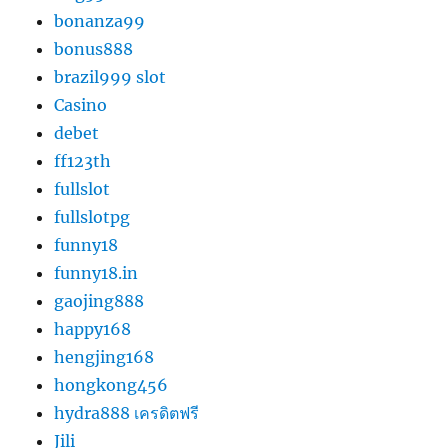
bonanza99
bonus888
brazil999 slot
Casino
debet
ff123th
fullslot
fullslotpg
funny18
funny18.in
gaojing888
happy168
hengjing168
hongkong456
hydra888 เครดิตฟรี
Jili