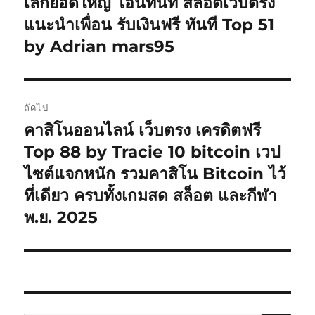
เล็กยอดใหญ่ โอนทันที สล็อตเว็บตรง
แนะนำเพื่อน รับเงินฟรี ทันที Top 51
by Adrian mars95
ถัดไป
คาสิโนออนไลน์ เว็บตรง เครดิตฟรี
เรื่อง
ต่อ
Top 88 by Tracie 10 bitcoin เวป
ไป:
ไซต์แจกหนัก รวมคาสิโน Bitcoin ไว้
ที่เดียว ครบทั้งเกมสด สล็อต และกีฬา
พ.ย. 2025