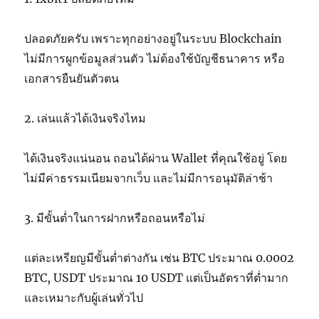
ปลอดภัยครับ เพราะทุกอย่างอยู่ในระบบ Blockchain
ไม่มีการผูกข้อมูลส่วนตัว ไม่ต้องใช้บัญชีธนาคาร หรือ
เอกสารยืนยันตัวตน
2. เล่นแล้วได้เงินจริงไหม
ได้เงินจริงแน่นอน ถอนได้ผ่าน Wallet ที่คุณใช้อยู่ โดย
ไม่มีค่าธรรมเนียมจากเว็บ และไม่มีการอนุมัติล่าช้า
3. มีขั้นต่ำในการฝากหรือถอนหรือไม่
แต่ละเหรียญมีขั้นต่ำต่างกัน เช่น BTC ประมาณ 0.0002
BTC, USDT ประมาณ 10 USDT แต่เป็นอัตราที่ต่ำมาก
และเหมาะกับผู้เล่นทั่วไป