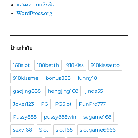
แสดงความเห็นฟีด
WordPress.org
ป้ายกำกับ
168slot
188betth
918Kiss
918kissauto
918kissme
bonus888
funny18
gaojing888
hengjing168
jinda55
Joker123
PG
PGSlot
PunPro777
Pussy888
pussy888win
sagame168
sexy168
Slot
slot168
slotgame6666