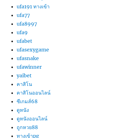
ufa191 ทางเข้า
ufa77
ufa8997
ufa9
ufabet
ufasexygame
ufasnake
ufawinner
yaibet
คาสิโน
คาสิโนออนไลน์
ซีเกมส์68
ดูหนัง
ดูหนังออนไลน์
ถูกหวย88
ทางเข้าpg