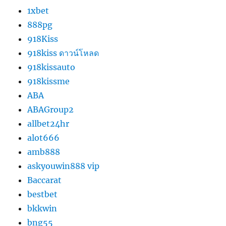
1xbet
888pg
918Kiss
918kiss ดาวน์โหลด
918kissauto
918kissme
ABA
ABAGroup2
allbet24hr
alot666
amb888
askyouwin888 vip
Baccarat
bestbet
bkkwin
bng55