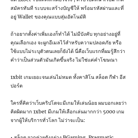
สมัครทันที ระบบจะสร้างบัญชีให้ พร้อมรหัสผ่านและที่
อยู่ Wallet ของคุณแบบสุ่มอัตโนมัติ
ถ้าอยากตั้งค่าเพิ่มเองก็ทำได้ ไม่มีบังคับ ทุกอย่างอยู่ที่
คุณเลือกเอง จะผูกอีเมลไว้สำหรับความปลอดภัย หรือ
ใช้แบบไม่ระบุตัวตนเลยก็ยังได้ นี่คือเว็บแรกที่ผมรู้สึกว่า
คำว่าเป็นส่วนตัวมันเกิดขึ้นจริง ไม่ใช่แค่คำโฆษณา
1xbit เกมเยอะจนเล่นไม่หมด ทั้งคาสิโน สล็อต กีฬา อีส
ปอร์ต
ใครที่คิดว่าเว็บคริปโตจะมีเกมให้เล่นน้อย ผมบอกเลยว่า
คิดผิดมาก 1xbet มีเกมให้เลือกเล่นมากกว่า 5000 เกม
จากผู้ให้บริการทั่วโลก ไม่ว่าจะเป็น:
• สล็อต จากค่ายดังอย่าง BGaming, Pragmatic,