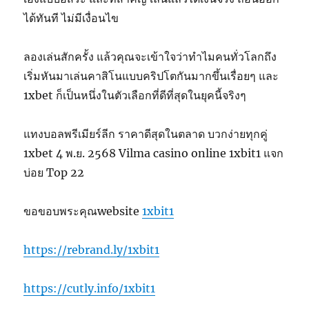
ได้ทันที ไม่มีเงื่อนไข
ลองเล่นสักครั้ง แล้วคุณจะเข้าใจว่าทำไมคนทั่วโลกถึง
เริ่มหันมาเล่นคาสิโนแบบคริปโตกันมากขึ้นเรื่อยๆ และ
1xbet ก็เป็นหนึ่งในตัวเลือกที่ดีที่สุดในยุคนี้จริงๆ
แทงบอลพรีเมียร์ลีก ราคาดีสุดในตลาด บวกง่ายทุกคู่
1xbet 4 พ.ย. 2568 Vilma casino online 1xbit1 แจก
บ่อย Top 22
ขอขอบพระคุณwebsite
1xbit1
https://rebrand.ly/1xbit1
https://cutly.info/1xbit1