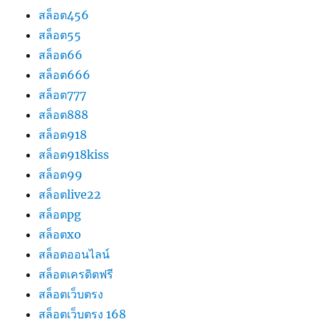
สล็อต456
สล็อต55
สล็อต66
สล็อต666
สล็อต777
สล็อต888
สล็อต918
สล็อต918kiss
สล็อต99
สล็อตlive22
สล็อตpg
สล็อตxo
สล็อตออนไลน์
สล็อตเครดิตฟรี
สล็อตเว็บตรง
สล็อตเว็บตรง 168