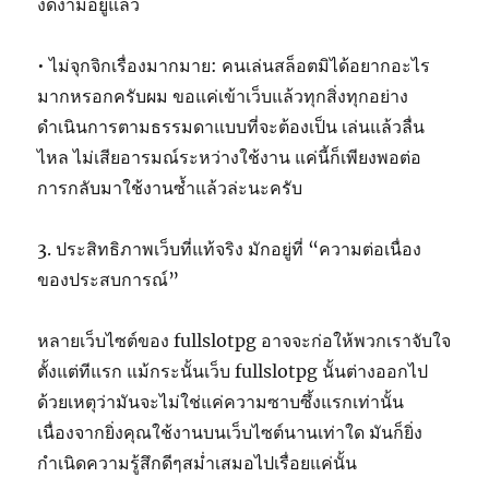
งดงามอยู่แล้ว
• ไม่จุกจิกเรื่องมากมาย: คนเล่นสล็อตมิได้อยากอะไร
มากหรอกครับผม ขอแค่เข้าเว็บแล้วทุกสิ่งทุกอย่าง
ดำเนินการตามธรรมดาแบบที่จะต้องเป็น เล่นแล้วลื่น
ไหล ไม่เสียอารมณ์ระหว่างใช้งาน แค่นี้ก็เพียงพอต่อ
การกลับมาใช้งานซ้ำแล้วล่ะนะครับ
3. ประสิทธิภาพเว็บที่แท้จริง มักอยู่ที่ “ความต่อเนื่อง
ของประสบการณ์”
หลายเว็บไซต์ของ fullslotpg อาจจะก่อให้พวกเราจับใจ
ตั้งแต่ทีแรก แม้กระนั้นเว็บ fullslotpg นั้นต่างออกไป
ด้วยเหตุว่ามันจะไม่ใช่แค่ความซาบซึ้งแรกเท่านั้น
เนื่องจากยิ่งคุณใช้งานบนเว็บไซต์นานเท่าใด มันก็ยิ่ง
กำเนิดความรู้สึกดีๆสม่ำเสมอไปเรื่อยแค่นั้น