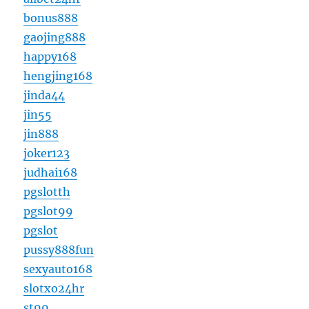
bonus888
gaojing888
happy168
hengjing168
jinda44
jin55
jin888
joker123
judhai168
pgslotth
pgslot99
pgslot
pussy888fun
sexyauto168
slotxo24hr
st99