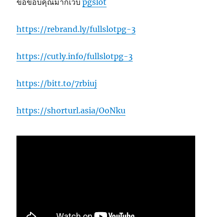
ขอขอบคุณมากเว็บ
pgslot
https://rebrand.ly/fullslotpg-3
https://cutly.info/fullslotpg-3
https://bitt.to/7rbiuj
https://shorturl.asia/OoNku