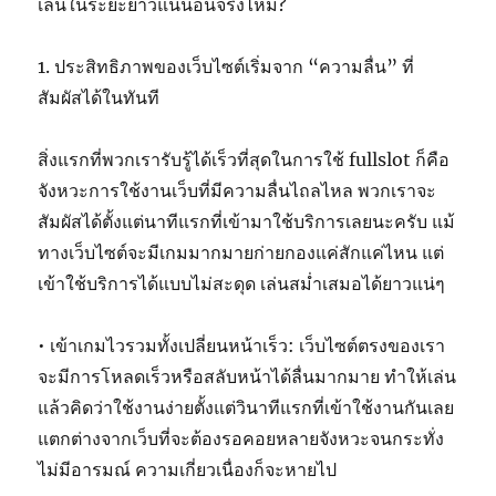
เล่นในระยะยาวแน่นอนจริงไหม?
1. ประสิทธิภาพของเว็บไซต์เริ่มจาก “ความลื่น” ที่
สัมผัสได้ในทันที
สิ่งแรกที่พวกเรารับรู้ได้เร็วที่สุดในการใช้ fullslot ก็คือ
จังหวะการใช้งานเว็บที่มีความลื่นไถลไหล พวกเราจะ
สัมผัสได้ตั้งแต่นาทีแรกที่เข้ามาใช้บริการเลยนะครับ แม้
ทางเว็บไซต์จะมีเกมมากมายก่ายกองแค่สักแค่ไหน แต่
เข้าใช้บริการได้แบบไม่สะดุด เล่นสม่ำเสมอได้ยาวแน่ๆ
• เข้าเกมไวรวมทั้งเปลี่ยนหน้าเร็ว: เว็บไซต์ตรงของเรา
จะมีการโหลดเร็วหรือสลับหน้าได้ลื่นมากมาย ทำให้เล่น
แล้วคิดว่าใช้งานง่ายตั้งแต่วินาทีแรกที่เข้าใช้งานกันเลย
แตกต่างจากเว็บที่จะต้องรอคอยหลายจังหวะจนกระทั่ง
ไม่มีอารมณ์ ความเกี่ยวเนื่องก็จะหายไป