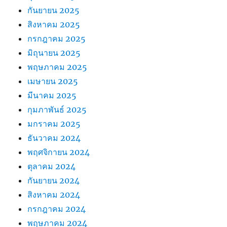
กันยายน 2025
สิงหาคม 2025
กรกฎาคม 2025
มิถุนายน 2025
พฤษภาคม 2025
เมษายน 2025
มีนาคม 2025
กุมภาพันธ์ 2025
มกราคม 2025
ธันวาคม 2024
พฤศจิกายน 2024
ตุลาคม 2024
กันยายน 2024
สิงหาคม 2024
กรกฎาคม 2024
พฤษภาคม 2024