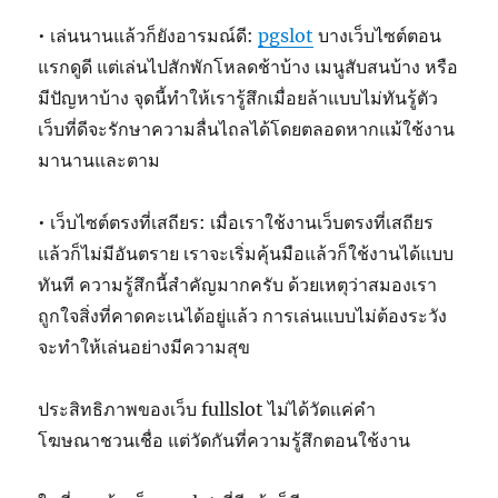
• เล่นนานแล้วก็ยังอารมณ์ดี:
pgslot
บางเว็บไซต์ตอน
แรกดูดี แต่เล่นไปสักพักโหลดช้าบ้าง เมนูสับสนบ้าง หรือ
มีปัญหาบ้าง จุดนี้ทำให้เรารู้สึกเมื่อยล้าแบบไม่ทันรู้ตัว
เว็บที่ดีจะรักษาความลื่นไถลได้โดยตลอดหากแม้ใช้งาน
มานานและตาม
• เว็บไซต์ตรงที่เสถียร: เมื่อเราใช้งานเว็บตรงที่เสถียร
แล้วก็ไม่มีอันตราย เราจะเริ่มคุ้นมือแล้วก็ใช้งานได้แบบ
ทันที ความรู้สึกนี้สำคัญมากครับ ด้วยเหตุว่าสมองเรา
ถูกใจสิ่งที่คาดคะเนได้อยู่แล้ว การเล่นแบบไม่ต้องระวัง
จะทำให้เล่นอย่างมีความสุข
ประสิทธิภาพของเว็บ fullslot ไม่ได้วัดแค่คำ
โฆษณาชวนเชื่อ แต่วัดกันที่ความรู้สึกตอนใช้งาน