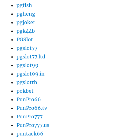
pgfish
pgheng
pgjoker
pgk44b
PGSlot
pgslot77
pgslot77.ltd
pgslot99
pgslot99.in
pgslotth
pokbet
PunPro66
PunPro66.tv
PunPro777
PunPro777.us
puntaek66