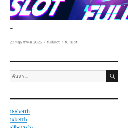
…
เขียน
หมวด
ป้าย
20 พฤษภาคม 2026
fullslot
fullslot
เมื่อ
หมู่
กำกับ
ค้นห
ค้นหา:
188betth
1xbetth
allbet24hr