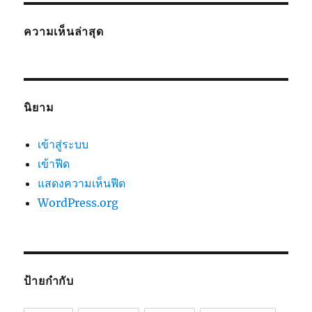
ความเห็นล่าสุด
นิยาม
เข้าสู่ระบบ
เข้าฟีด
แสดงความเห็นฟีด
WordPress.org
ป้ายกำกับ