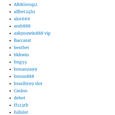
ABAGroup2
allbet24hr
alot666
amb888
askyouwin888 vip
Baccarat
bestbet
bkkwin
bng55
bonanza99
bonus888
brazil999 slot
Casino
debet
ff123th
fullslot