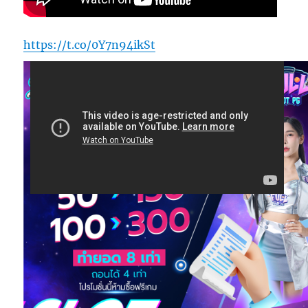
https://t.co/0Y7n94ikSt