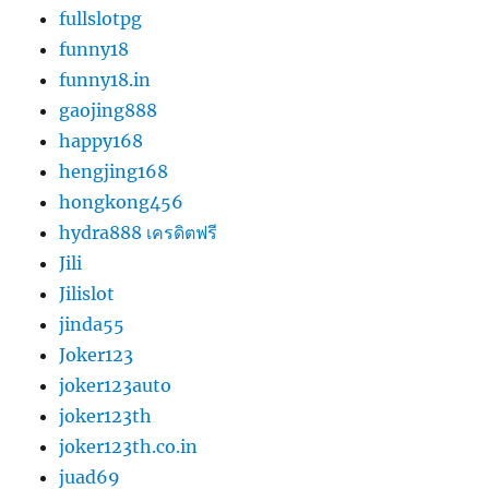
fullslotpg
funny18
funny18.in
gaojing888
happy168
hengjing168
hongkong456
hydra888 เครดิตฟรี
Jili
Jilislot
jinda55
Joker123
joker123auto
joker123th
joker123th.co.in
juad69