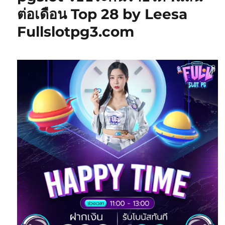
ต่อเดือน Top 28 by Leesa
Fullslotpg3.com