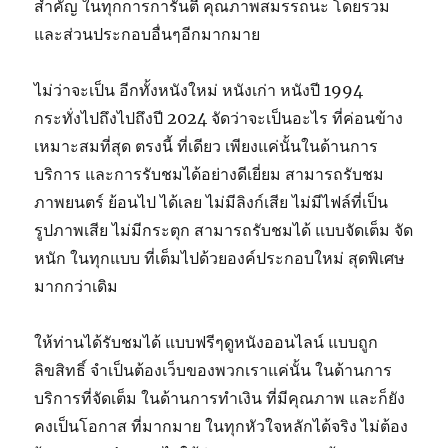
สำคัญ ในทุกการการันตี คุณภาพสมรรถนะ โดยรวม
และส่วนประกอบอื่นๆอีกมากมาย
ไม่ว่าจะเป็น อีกทั้งหนังใหม่ หนังเก่า หนังปี 1994
กระทั่งไปถึงไปถึงปี 2024 จัดว่าจะเป็นอะไร ที่ค่อนข้าง
เหมาะสมที่สุด ตรงนี้ ที่เดียว เพียงแค่นั้นในด้านการ
บริการ และการรับชมได้อย่างดีเยี่ยม สามารถรับชม
ภาพยนตร์ ย้อนไป ได้เลย ไม่มีลิงก์เสีย ไม่มีไฟล์ที่เป็น
รูปภาพเสีย ไม่มีกระตุก สามารถรับชมได้ แบบจัดเต็ม จัด
หนัก ในทุกแบบ ที่เต็มไปด้วยองค์ประกอบใหม่ สุดพิเศษ
มากกว่าเดิม
ให้ท่านได้รับชมได้ แบบฟรีๆดูหนังออนไลน์ แบบถูก
ลิขสิทธิ์ จำเป็นต้องเว็บของพวกเราแค่นั้น ในด้านการ
บริการที่จัดเต็ม ในด้านการทำเงิน ที่มีคุณภาพ และก็ยัง
คงเป็นโอกาส ที่มากมาย ในทุกหัวใจหลักได้จริง ไม่ต้อง