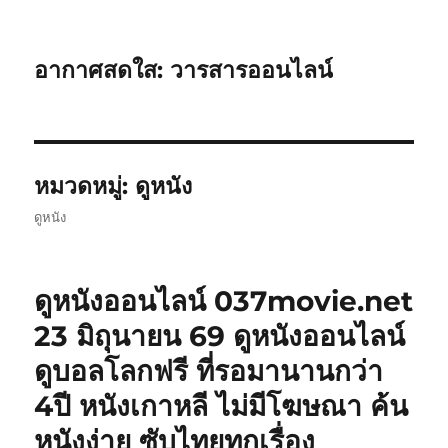
อากาศสดใส: วารสารออนไลน์
หมวดหมู่:
ดูหนัง
ดูหนัง
ดูหนังออนไลน์ 037movie.net
23 มิถุนายน 69 ดูหนังออนไลน์
ดูบอลโลกฟรี ที่รอมานานกว่า
4ปี หนังเกาหลี ไม่มีโฆษณา ค้น
หนังง่าย ซับไทยทุกเรื่อง