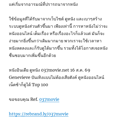
แค่เริ่มจากอารมณ์ที่ปรารถนาจากหนัง
ใช้ข้อมูลที่ได้รับมาจากเว็บไซต์ ดูหนัง และเบาๆสร้าง
ระบบดูหนังส่วนตัวขึ้นมา เพียงเท่านี้ การหาหนังไม่ว่าจะ
หนังออนไลน์ เต็มเรื่อง หรือเรื่องอะไรก็แล้วแต่ มันก็จะ
ง่ายมากยิ่งขึ้นกว่าเดิมมากมาย พวกเราจะใช้เวลาหา
หนังลดลงและก็รับดูได้มากขึ้น รวมทั้งได้โอกาสเจอหนัง
ชื่นชอบมากเพิ่มขึ้นอีกด้วย
หนังอินเดีย ดูหนัง 037movie.net 16 ส.ค. 69
Genevieve บันเทิงแบบไม่ต้องเสียตังค์ ดูหนังออนไลน์
เน็ตช้าก็ดูได้ Top 100
ขอขอบคุณ Ref.
037movie
https://rebrand.ly/037movie