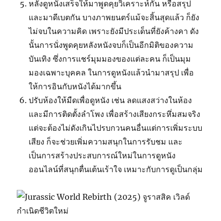
หลังดูหนังเสร็จให้มาพูดคุยวิเคราะห์กัน หรือสรุป
และมาดีเบตกัน บางภาพยนตร์แม้จะสิ้นสุดแล้ว ก็ยัง
ไม่จบในความคิด เพราะยังมีประเด็นที่ยังค้างคา ดัง
นั้นการนั่งพูดคุยหลังหนังจบก็เป็นอีกมิติของความ
บันเทิง ซึ่งการแชร์มุมมองของแต่ละคน ก็เป็นมุม
มองเฉพาะบุคคล ในการดูหนังแล้วนำมาสรุป เพื่อ
ให้การอินกับหนังได้มากขึ้น
ปรับห้องให้มืดเพื่อดูหนัง เช่น ลดแสงสว่างในห้อง
และมีการติดตั้งลำโพง เพื่อสร้างเสียงกระหึ่มสมจริง
แต่จะต้องไม่ดังเกินไปรบกวนคนอื่นแต่การเพิ่มระบบ
เสียง ก็จะช่วยเพิ่มความสนุกในการรับชม และ
เป็นการสร้างประสบการณ์ใหม่ในการดูหนัง
ออนไลน์ที่สนุกตื่นเต้นเร้าใจ เหมาะกับการดูเป็นกลุ่ม