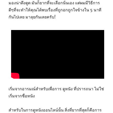
มองน่าดึงดูด มันก็ยากที่จะเลือกนั่นเอง แต่ผมมีวิธีการ
ดีๆที่จะทำให้คุณได้พบเรื่องที่ถูกอกถูกใจข้างใน 5 นาที
กันไปเลย มาลุยกันเลยครับ!
เริ่มจากอารมณ์สำหรับเพื่อการ ดูหนัง ที่ปรารถนา ไม่ใช่
เริ่มจากชื่อหนัง
สำหรับในการดูหนังออนไลน์นั้น สิ่งที่ยากที่สุดก็คือการ