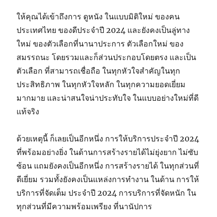
ให้คุณได้เข้าถึงการ ดูหนัง ในแบบมิติใหม่ ของคน
ประเทศไทย ของดีประจำปี 2024 และยังคงเป็นลู่ทาง
ใหม่ ของตัวเลือกที่นานาประการ ตัวเลือกใหม่ ของ
สมรรถนะ โดยรวมและก็ส่วนประกอบโดยตรง และเป็น
ตัวเลือก ที่สามารถเชื่อถือ ในทุกหัวใจสำคัญในทุก
ประสิทธิภาพ ในทุกหัวใจหลัก ในทุกความยอดเยี่ยม
มากมาย และน่าสนใจน่าประทับใจ ในแบบอย่างใหม่ที่ดี
แท้จริง
ด้วยเหตุนี้ ก็เลยเป็นอีกหนึ่ง การให้บริการประจำปี 2024
ที่พร้อมอย่างยิ่ง ในด้านการสร้างรายได้ไม่ยุ่งยาก ไม่ซับ
ซ้อน แถมยังคงเป็นอีกหนึ่ง การสร้างรายได้ ในทุกส่วนที่
ดีเยี่ยม รวมทั้งยังคงเป็นแหล่งการทำงาน ในด้าน การให้
บริการที่จัดเต็ม ประจำปี 2024 การบริการที่จัดหนัก ใน
ทุกส่วนที่มีความพร้อมเพรียง ที่นานัปการ