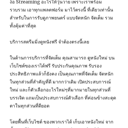
ง้อ Streaming อะไรให้วุ่นวาย เพราะเราพร้อม
รวบรวม เอาทุกแพลตฟอร์ม มาไว้ตรงนี้ ที่เดียวเท่านั้น
สำหรับในการรับดูภาพยนตร์ แบบจัดหนัก จัดเต็ม รวม
ทั้งคุ้มค่าที่สุด
บริการสตรีมมิ่งดูหนังฟรี จำต้องตรงนี้เลย
ในด้านการบริการที่จัดเต็ม คุณสามารถ ดูหนังใหม่ บน
เว็บไซต์ของเราได้ฟรี รับประกันคุณภาพ รับรอง
ประสิทธิภาพแล้วก็ยังคง เป็นคุณภาพที่จัดเต็ม จัดหนัก
ในทุกส่วนที่สำคัญที่ดี มากกว่าเดิม เปิดประสบการณ์
ใหม่ และก็ตัวเลือกอะไรใหม่ๆที่มากมายในทุกส่วนที่
บรรเจิด แถมเป็นประสบการณ์ตัวเลือก ที่ค่อนข้างสะดุด
ตาในทุกส่วนที่ดียอด
โดยพื้นที่เว็บไซต์ ของพวกเราได้ เก็บเอาหนังใหม่ จาก