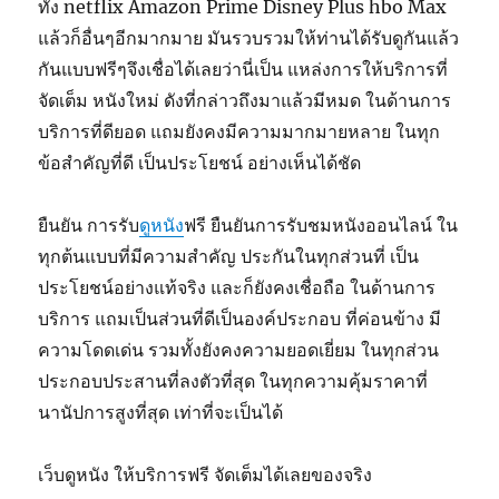
ทั้ง netflix Amazon Prime Disney Plus hbo Max
แล้วก็อื่นๆอีกมากมาย มันรวบรวมให้ท่านได้รับดูกันแล้ว
กันแบบฟรีๆจึงเชื่อได้เลยว่านี่เป็น แหล่งการให้บริการที่
จัดเต็ม หนังใหม่ ดังที่กล่าวถึงมาแล้วมีหมด ในด้านการ
บริการที่ดียอด แถมยังคงมีความมากมายหลาย ในทุก
ข้อสำคัญที่ดี เป็นประโยชน์ อย่างเห็นได้ชัด
ยืนยัน การรับ
ดูหนัง
ฟรี ยืนยันการรับชมหนังออนไลน์ ใน
ทุกต้นแบบที่มีความสำคัญ ประกันในทุกส่วนที่ เป็น
ประโยชน์อย่างแท้จริง และก็ยังคงเชื่อถือ ในด้านการ
บริการ แถมเป็นส่วนที่ดีเป็นองค์ประกอบ ที่ค่อนข้าง มี
ความโดดเด่น รวมทั้งยังคงความยอดเยี่ยม ในทุกส่วน
ประกอบประสานที่ลงตัวที่สุด ในทุกความคุ้มราคาที่
นานัปการสูงที่สุด เท่าที่จะเป็นได้
เว็บดูหนัง ให้บริการฟรี จัดเต็มได้เลยของจริง