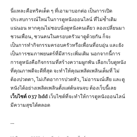
นี่แหละคือทริคเด็ด ๆ ที่เอามาบอกต่อ เป็นการเปิด
ประสบการณ์ใหม่ในการดูหนังออนไลน์ ที่ไม่ซ้ำเดิม
แน่นอน หากคุณไม่ชอบนั่งดูหนังคนเดียว ลองเปลี่ยนมา
ชวนเพื่อน, ชวนคนในครอบครัวมาดูด้วยกัน ก็จะ
เป็นการทำกิจกรรมครอบครัวหรือเพื่อนที่อบอุ่น และยัง
เป็นการชมภาพยนตร์ที่มีสาระเพิ่มเติม นอกจากนี้การ
การดูหนังคือกิจกรรมที่สร้างความผูกพัน เลือกเว็บดูหนัง
ที่คุณภาพดีจะดีที่สุด จะทำให้คุณเพลิดเพลินเต็มที่ ไม่
ต้องปวดตา, ไม่เกิดอาการปวดหัว, ไม่อารมณ์เสีย และดู
หนังได้อย่างเพลิดเพลินตั้งแต่ต้นจนจบ ต้องเว็บนี้เลย
เว็บไซต์ 037 hdd
เว็บไซต์ที่จะทำให้การดูหนังออนไลน์
มีความสุขได้ตลอด
…