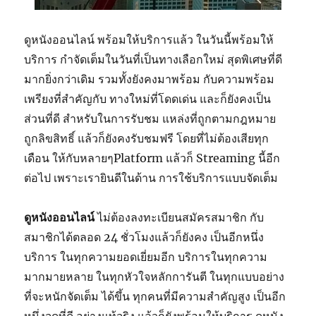
ดูหนังออนไลน์ พร้อมให้บริการแล้ว ในวันนี้พร้อมให้
บริการ กำจัดเต็มในวันที่เป็นทางเลือกใหม่ สุดพิเศษที่ดี
มากยิ่งกว่าเดิม รวมทั้งยังคงมาพร้อม กับความพร้อม
เพรียงที่สำคัญกับ ทางใหม่ที่โดดเด่น และก็ยังคงเป็น
ส่วนที่ดี สำหรับในการรับชม แหล่งที่ถูกตามกฎหมาย
ถูกลิขสิทธิ์ แล้วก็ยังคงรับชมฟรี โดยที่ไม่ต้องเสียทุก
เดือน ให้กับหลายๆPlatform แล้วก็ Streaming นี้อีก
ต่อไป เพราะเรายินดีในด้าน การใช้บริการแบบจัดเต็ม
ดูหนังออนไลน์
ไม่ต้องลงทะเบียนสมัครสมาชิก กับ
สมาชิกได้ตลอด 24 ชั่วโมงแล้วก็ยังคง เป็นอีกหนึ่ง
บริการ ในทุกความยอดเยี่ยมอีก บริการในทุกความ
มากมายหลาย ในทุกหัวใจหลักการันตี ในทุกแบบอย่าง
ที่จะหนักจัดเต็ม ได้ขึ้น ทุกคนที่มีความสำคัญสูง เป็นอีก
หนึ่งจุดที่ดี อย่างแท้จริง แล้วก็ยังพร้อมให้บริการ ดูหนัง