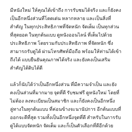
มีหนังใหม่ ให้คุณได้เข้าถึง การรับชมได้จริง และก็ยังคง
เป็นอีกหนึ่งส่วนที่โดดเด่น หลากหลาย และเป็นสิ่งที่
สำคัญ ในทุกประสิทธิภาพที่จัดหนัก จัดเต็ม เป็นทุกส่วน
ที่สุดยอด ในทุกต้นแบบ ดูหนังออนไลน์ ที่เต็มไปด้วย
ประสิทธิภาพ โดยรวมกับประสิทธิภาพ ที่จัดหนัก ซึ่ง
สามารถรับดูได้ ผ่านโทรศัพท์มือถือ พร้อมให้ท่านได้เข้า
ถึงได้ แบบยืนยันคุณภาพได้จริง และยังคงเป็นเสริม
สำคัญได้ดิบได้ดี
แล้วก็นับได้ว่าเป็นอีกหนึ่งส่วน ที่มีความจำเป็น และยัง
คงเป็นส่วนที่มากมาย จุดที่ดี รับชมฟรี ดูหนังใหม่ โดยที่
ไม่ต้อง ลงทะเบียนเป็นสมาชิก และก็ยังคงเป็นอีกหนึ่ง
ลู่ทางในทุกต้นแบบ ที่ค่อนข้างจะนานัปการ อีกต้นแบบที่
ออกจะดีที่สุด รวมทั้งเป็นอีกหนึ่งจุดที่ดี สำหรับในการรับ
ดูได้แบบจัดหนัก จัดเต็ม และก็เป็นตัวเลือกที่ดีอีกด้วย