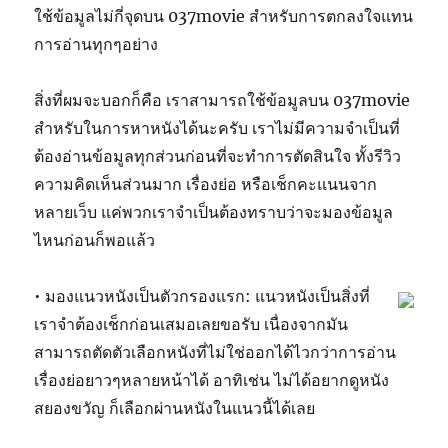
ใช้ข้อมูลไม่กี่จุดบน 037movie สำหรับการตกลงใจแทน
การอ่านทุกๆอย่าง
สิ่งที่ผมจะบอกก็คือ เราสามารถใช้ข้อมูลบน 037movie
สำหรับในการหาหนังได้นะครับ เราไม่มีความจำเป็นที่
ต้องอ่านข้อมูลทุกส่วนก่อนที่จะทำการตัดสินใจ ทั้งรีวิว
ความคิดเห็นส่วนมาก เรื่องย่อ หรือเช็กคะแนนจาก
หลายเว็บ แค่พวกเราจำเป็นต้องทราบว่าจะมองข้อมูล
ไหนก่อนก็พอแล้ว
• มองแนวหนังเป็นตัวกรองแรก: แนวหนังเป็นสิ่งที่
เราจำต้องเช็กก่อนเสมอเลยขอรับ เนื่องจากมัน
สามารถตัดตัวเลือกหนังที่ไม่ใช่ออกได้ไวกว่าการอ่าน
เรื่องย่อยาวๆหลายหน้าได้ อาทิเช่น ไม่ได้อยากดูหนัง
สยองขวัญ ก็เลือกผ่านหนังในแนวนี้ได้เลย