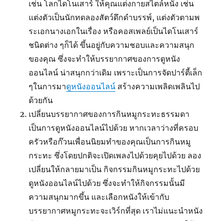
เช่น โลกไดโนเสาร์ ให้คุณแต่งกายสไตล์หนัง เช่น
แต่งตัวเป็นนักทดลองสัตว์ดึกดำบรรพ์, แต่งตัวตามพ
ระเอกนางเอกในเรื่อง หรือคอสเพลย์เป็นไดโนเสาร์
ชนิดต่าง ๆก็ได้ ขึ้นอยู่กับความชอบและความสนุก
ของคุณ ซึ่งจะทำให้บรรยากาศของการดูหนัง
ออนไลน์ น่าสนุกกว่าเดิม เพราะเป็นการจัดปาร์ตี้เล็ก
ๆในการมา
ดูหนังออนไลน์
สร้างความเพลิดเพลินไป
ด้วยกัน
เปลี่ยนบรรยากาศของการกินหมูกระทะธรรมดา
เป็นการดูหนังออนไลน์ไปด้วย หากเวลาว่างที่ครอบ
ครัวหรือก๊วนเพื่อนนิยมทำของคุณเป็นการกินหมู
กระทะ ซึ่งโดยปกติจะเปิดเพลงไปด้วยคุยไปด้วย ลอง
เปลี่ยนให้กลายมาเป็น กิจกรรมกินหมูกระทะไปด้วย
ดูหนังออนไลน์ไปด้วย ซึ่งจะทำให้กิจกรรมนั้นมี
ความสนุกมากขึ้น และเลือกหนังให้เข้ากับ
บรรยากาศหมูกระทะจะเวิร์กที่สุด เราไม่แนะนำหนัง