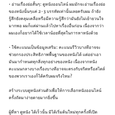
• อ่านเรื่องย่อสั้นๆ: ดูหนังออนไลน์ ผมมักจะอ่านเรื่องย่อ
ของหนังนั้นๆแค่ 2-3 บรรทัดเท่านั้นเลยครับผม ถ้ายัง
รู้สึกยังคลุมเคลือหรือมีความรู้สึกว่ามันยังไม่เย้ายวนใจ
มากพอ ผมก็แค่ผ่านแล้วไปหาเรื่องอื่นก่อน เนื่องจากว่า
ผมเองก็อยากได้ใช้เวลาน้อยที่สุดในการหาหนังด้วย
• ใช้คะแนนเป็นข้อมูลเสริม: คะแนนรีวิวบางทีอาจจะ
ช่วยกรองประสิทธิภาพพื้นฐานของหนังได้ แต่อย่าเอา
มันมากำหนดทุกสิ่งทุกอย่างของหนัง เนื่องจากหนัง
คะแนนกลางบางเรื่องบางทีอาจจะตรงกับจริตหรือสไตล์
ของพวกเราเองก็ได้ครับผมจริงไหม?
สร้างระบบดูหนังส่วนตัวเพื่อให้การเลือกหนังออนไลน์
ครั้งถัดมาง่ายดายมากยิ่งขึ้น
ผู้ที่หา ดูหนัง ได้เร็วนั้น มิได้เริ่มต้นใหม่ทุกครั้งที่เปิด