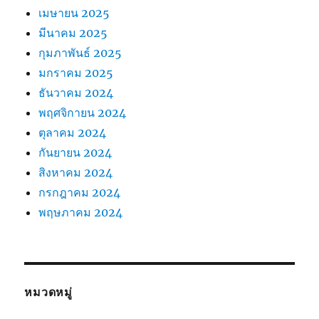
เมษายน 2025
มีนาคม 2025
กุมภาพันธ์ 2025
มกราคม 2025
ธันวาคม 2024
พฤศจิกายน 2024
ตุลาคม 2024
กันยายน 2024
สิงหาคม 2024
กรกฎาคม 2024
พฤษภาคม 2024
หมวดหมู่