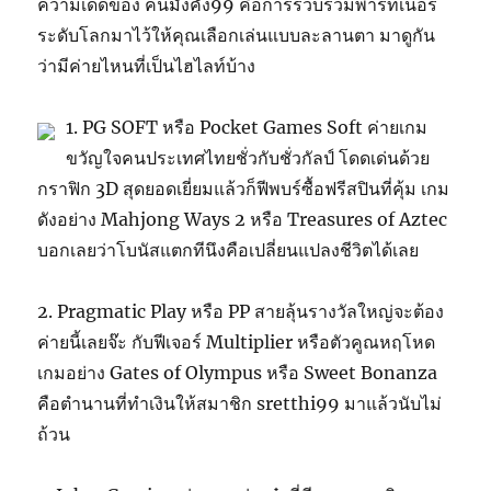
ความเด็ดของ คนมั่งคั่ง99 คือการรวบรวมพาร์ทเนอร์
ระดับโลกมาไว้ให้คุณเลือกเล่นแบบละลานตา มาดูกัน
ว่ามีค่ายไหนที่เป็นไฮไลท์บ้าง
1. PG SOFT หรือ Pocket Games Soft ค่ายเกม
ขวัญใจคนประเทศไทยชั่วกับชั่วกัลป์ โดดเด่นด้วย
กราฟิก 3D สุดยอดเยี่ยมแล้วก็ฟีพบร์ซื้อฟรีสปินที่คุ้ม เกม
ดังอย่าง Mahjong Ways 2 หรือ Treasures of Aztec
บอกเลยว่าโบนัสแตกทีนึงคือเปลี่ยนแปลงชีวิตได้เลย
2. Pragmatic Play หรือ PP สายลุ้นรางวัลใหญ่จะต้อง
ค่ายนี้เลยจ๊ะ กับฟีเจอร์ Multiplier หรือตัวคูณหฤโหด
เกมอย่าง Gates of Olympus หรือ Sweet Bonanza
คือตำนานที่ทำเงินให้สมาชิก sretthi99 มาแล้วนับไม่
ถ้วน