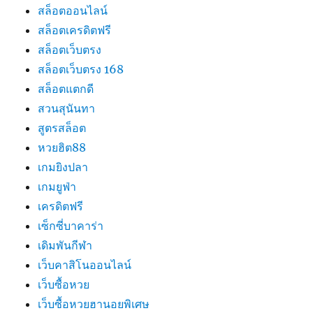
สล็อตออนไลน์
สล็อตเครดิตฟรี
สล็อตเว็บตรง
สล็อตเว็บตรง 168
สล็อตแตกดี
สวนสุนันทา
สูตรสล็อต
หวยฮิต88
เกมยิงปลา
เกมยูฟ่า
เครดิตฟรี
เซ็กซี่บาคาร่า
เดิมพันกีฬา
เว็บคาสิโนออนไลน์
เว็บซื้อหวย
เว็บซื้อหวยฮานอยพิเศษ