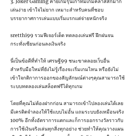
3. Joker Gaming ค่ายเกมรุ่นเก๋าที่มีเกมคลาสสิกมาก
เล่นง่าย เข้าใจไม่ยาก เหมาะสำหรับคนที่ชอบ
บรรยากาศการเล่นแบบเริ่มแรกแต่จ่ายหนักจริง
sretthi99 รวมฟีเจอร์เด็ด ทดลองเล่นฟรี ฝึกฝนจน
กระทั่งเซียนก่อนลงเงินจริง
นี่เป็นข้อดีที่ทำให้ เศรษฐี99 ชนะขาดลอยเว็บอื่น
สำหรับมือใหม่ที่ยังไม่รู้เรื่องจะเริ่มเกมไหน หรือยังไม่
เข้าใจกติกาการออกของสัญลักษณ์ต่างๆคุณสามารถใช้
ระบบทดลองเล่นสล็อตฟรีได้ทุกเกม
โดยที่คุณไม่ต้องฝากก่อน สามารถเข้าไปลองเล่นได้เลย
มีเครดิตจำลองให้ใช้แบบไม่อั้น แถมระบบยังเหมือนจริง
100% อีกทั้งอัตราการแตกและก็การออกรางวัลราวกับ
การใช้เงินจริงเล่นทุกสิ่งทุกอย่าง ช่วยทำให้คุณวางแผน