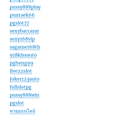
pussy888play
puntaek66
pgslot77
sexybaccarat
sexy168vip
sagame168th
918kissauto
pgheng99
live22slot
Joker123auto
fullslotpg
pussy888win
pgslot
หวยออนไลน์