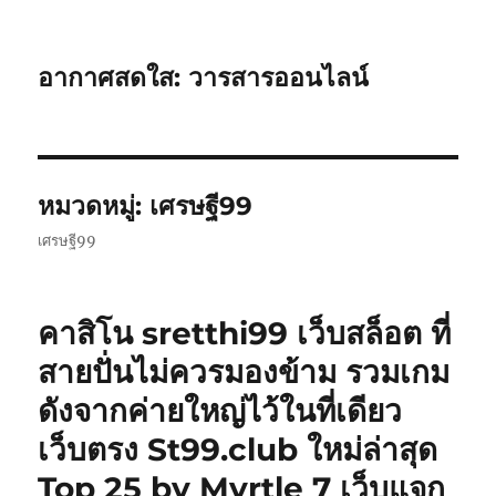
อากาศสดใส: วารสารออนไลน์
หมวดหมู่:
เศรษฐี99
เศรษฐี99
คาสิโน sretthi99 เว็บสล็อต ที่
สายปั่นไม่ควรมองข้าม รวมเกม
ดังจากค่ายใหญ่ไว้ในที่เดียว
เว็บตรง St99.club ใหม่ล่าสุด
Top 25 by Myrtle 7 เว็บแจก