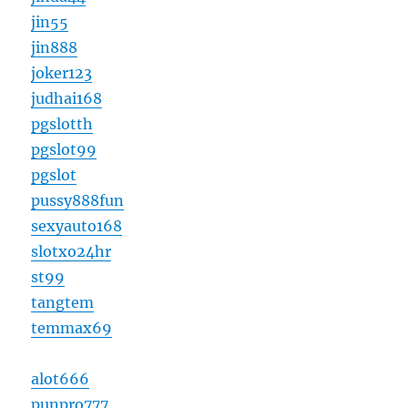
jin55
jin888
joker123
judhai168
pgslotth
pgslot99
pgslot
pussy888fun
sexyauto168
slotxo24hr
st99
tangtem
temmax69
alot666
punpro777