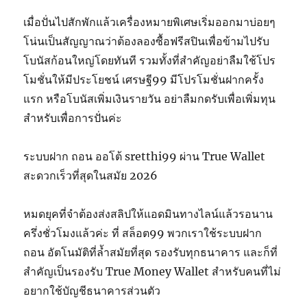
เมื่อปั่นไปสักพักแล้วเครื่องหมายพิเศษเริ่มออกมาบ่อยๆ
โน่นเป็นสัญญาณว่าต้องลองซื้อฟรีสปินเพื่อข้ามไปรับ
โบนัสก้อนใหญ่โดยทันที รวมทั้งที่สำคัญอย่าลืมใช้โปร
โมชั่นให้มีประโยชน์ เศรษฐี99 มีโปรโมชั่นฝากครั้ง
แรก หรือโบนัสเพิ่มเงินรายวัน อย่าลืมกดรับเพื่อเพิ่มทุน
สำหรับเพื่อการปั่นค่ะ
ระบบฝาก ถอน ออโต้ sretthi99 ผ่าน True Wallet
สะดวกเร็วที่สุดในสมัย 2026
หมดยุคที่จำต้องส่งสลิปให้แอดมินทางไลน์แล้วรอนาน
ครึ่งชั่วโมงแล้วค่ะ ที่ สล็อต99 พวกเราใช้ระบบฝาก
ถอน อัตโนมัติที่ล้ำสมัยที่สุด รองรับทุกธนาคาร และก็ที่
สำคัญเป็นรองรับ True Money Wallet สำหรับคนที่ไม่
อยากใช้บัญชีธนาคารส่วนตัว