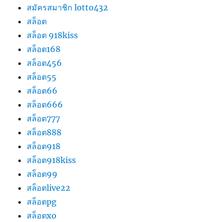
สมัครสมาชิก lotto432
สล็อต
สล็อต 918kiss
สล็อต168
สล็อต456
สล็อต55
สล็อต66
สล็อต666
สล็อต777
สล็อต888
สล็อต918
สล็อต918kiss
สล็อต99
สล็อตlive22
สล็อตpg
สล็อตxo