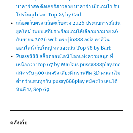
บาคาร่าสด ดีลเลอร์สาวสวย บาคาร่า เปิดเกมไว รับ
โปรใหญ่ไปเลย Top 24 by Carl
สล็อตเว็บตรง สล็อตเว็บตรง 2026 ประสบการณ์เล่น
ยุคใหม่ ระบบเสถียร พร้อมเกมให้เลือกมากมาย 26
กันยายน 2026 web ตรง jin888.asia คาสิโน
ออนไลน์ เว็บใหญ่ ทดลองเล่น Top 78 by Barb
Pussy888 สล็อตออนไลน์ โลกแห่งความสนุก ที่
เหนือกว่า Top 67 by Markus pussy888play.me
สมัครรับ 500 สมจริง เสียงดี กราฟฟิค 3D คนเล่นไม่
ต่ำกว่าแสนทุกวัน pussy888play สมัครไว เล่นได้
ทันที 14 Sep 69
คลังเก็บ