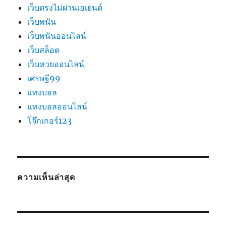
เว็บตรงไม่ผ่านเอเย่นต์
เว็บพนัน
เว็บพนันออนไลน์
เว็บสล็อต
เว็บหวยออนไลน์
เศรษฐี99
แทงบอล
แทงบอลออนไลน์
โจ๊กเกอร์123
ความเห็นล่าสุด