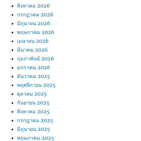
สิงหาคม 2026
กรกฎาคม 2026
มิถุนายน 2026
พฤษภาคม 2026
เมษายน 2026
มีนาคม 2026
กุมภาพันธ์ 2026
มกราคม 2026
ธันวาคม 2025
พฤศจิกายน 2025
ตุลาคม 2025
กันยายน 2025
สิงหาคม 2025
กรกฎาคม 2025
มิถุนายน 2025
พฤษภาคม 2025