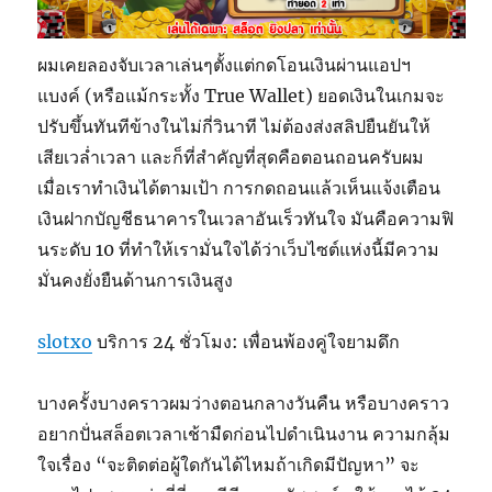
ผมเคยลองจับเวลาเล่นๆตั้งแต่กดโอนเงินผ่านแอปฯ
แบงค์ (หรือแม้กระทั้ง True Wallet) ยอดเงินในเกมจะ
ปรับขึ้นทันทีข้างในไม่กี่วินาที ไม่ต้องส่งสลิปยืนยันให้
เสียเวล่ำเวลา และก็ที่สำคัญที่สุดคือตอนถอนครับผม
เมื่อเราทำเงินได้ตามเป้า การกดถอนแล้วเห็นแจ้งเตือน
เงินฝากบัญชีธนาคารในเวลาอันเร็วทันใจ มันคือความฟิ
นระดับ 10 ที่ทำให้เรามั่นใจได้ว่าเว็บไซต์แห่งนี้มีความ
มั่นคงยั่งยืนด้านการเงินสูง
slotxo
บริการ 24 ชั่วโมง: เพื่อนพ้องคู่ใจยามดึก
บางครั้งบางคราวผมว่างตอนกลางวันคืน หรือบางคราว
อยากปั่นสล็อตเวลาเช้ามืดก่อนไปดำเนินงาน ความกลุ้ม
ใจเรื่อง “จะติดต่อผู้ใดกันได้ไหมถ้าเกิดมีปัญหา” จะ