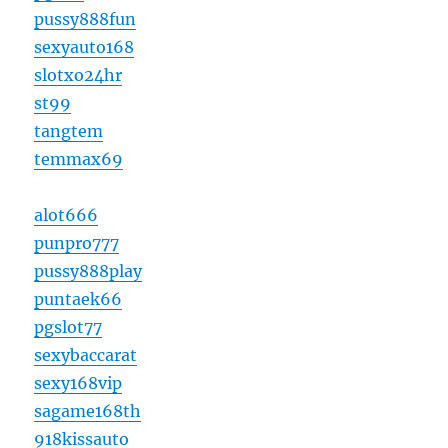
pussy888fun
sexyauto168
slotxo24hr
st99
tangtem
temmax69
alot666
punpro777
pussy888play
puntaek66
pgslot77
sexybaccarat
sexy168vip
sagame168th
918kissauto