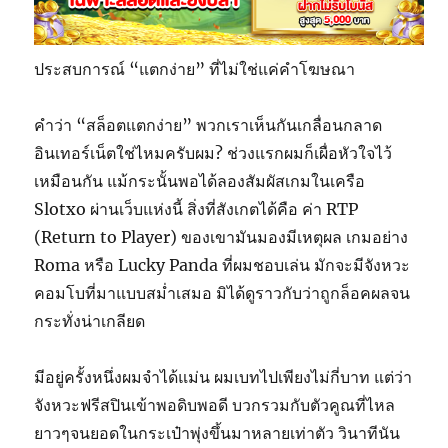
ประสบการณ์ “แตกง่าย” ที่ไม่ใช่แค่คำโฆษณา
คำว่า “สล็อตแตกง่าย” พวกเราเห็นกันเกลื่อนกลาด
อินเทอร์เน็ตใช่ไหมครับผม? ช่วงแรกผมก็เผื่อหัวใจไว้
เหมือนกัน แม้กระนั้นพอได้ลองสัมผัสเกมในเครือ
Slotxo ผ่านเว็บแห่งนี้ สิ่งที่สังเกตได้คือ ค่า RTP
(Return to Player) ของเขามันมองมีเหตุผล เกมอย่าง
Roma หรือ Lucky Panda ที่ผมชอบเล่น มักจะมีจังหวะ
คอมโบที่มาแบบสม่ำเสมอ มิได้ดูราวกับว่าถูกล็อคผลจน
กระทั่งน่าเกลียด
มีอยู่ครั้งหนึ่งผมจำได้แม่น ผมเบทไปเพียงไม่กี่บาท แต่ว่า
จังหวะฟรีสปินเข้าพอดิบพอดี บวกรวมกับตัวคูณที่ไหล
ยาวๆจนยอดในกระเป๋าพุ่งขึ้นมาหลายเท่าตัว วินาทีนัน