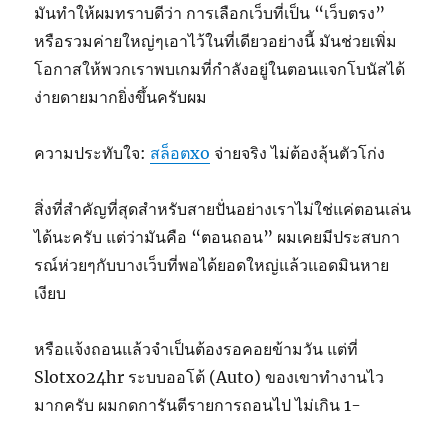
มันทำให้ผมทราบดีว่า การเลือกเว็บที่เป็น “เว็บตรง”
หรือรวมค่ายใหญ่ๆเอาไว้ในที่เดียวอย่างนี้ มันช่วยเพิ่ม
โอกาสให้พวกเราพบเกมที่กำลังอยู่ในตอนแจกโบนัสได้
ง่ายดายมากยิ่งขึ้นครับผม
ความประทับใจ:
สล็อตxo
จ่ายจริง ไม่ต้องลุ้นตัวโก่ง
สิ่งที่สำคัญที่สุดสำหรับสายปั่นอย่างเราไม่ใช่แค่ตอนเล่น
ได้นะครับ แต่ว่ามันคือ “ตอนถอน” ผมเคยมีประสบกา
รณ์ห่วยๆกับบางเว็บที่พอได้ยอดใหญ่แล้วแอดมินหาย
เงียบ
หรือแจ้งถอนแล้วจำเป็นต้องรอคอยข้ามวัน แต่ที่
Slotxo24hr ระบบออโต้ (Auto) ของเขาทำงานไว
มากครับ ผมกดการันตีรายการถอนไป ไม่เกิน 1-