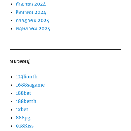
กันยายน 2024
สิงหาคม 2024
กรกฎาคม 2024
พฤษภาคม 2024
หมวดหมู่
123lionth
1688sagame
188bet
188betth
1xbet
888pg
918Kiss