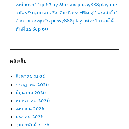
เหนือกว่า Top 67 by Markus pussy888play.me
สมัครรับ 500 สมจริง เสียงดี กราฟฟิค 3D คนเล่นไม่
ต่ำกว่าแสนทุกวัน pussy888play สมัครไว เล่นได้
ทันที 14 Sep 69
คลังเก็บ
สิงหาคม 2026
กรกฎาคม 2026
มิถุนายน 2026
พฤษภาคม 2026
เมษายน 2026
มีนาคม 2026
กุมภาพันธ์ 2026