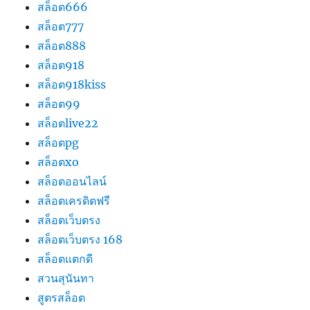
สล็อต666
สล็อต777
สล็อต888
สล็อต918
สล็อต918kiss
สล็อต99
สล็อตlive22
สล็อตpg
สล็อตxo
สล็อตออนไลน์
สล็อตเครดิตฟรี
สล็อตเว็บตรง
สล็อตเว็บตรง 168
สล็อตแตกดี
สวนสุนันทา
สูตรสล็อต