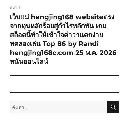
ถัดไป
เว็บแม่ hengjing168 websiteตรง
เรื่อง
ต่อ
จากทุนหลักร้อยสู่กำไรหลักพัน เกม
ไป:
สล็อตนี้ทำให้เข้าใจคำว่าแตกง่าย
ทดลองเล่น Top 86 by Randi
hengjing168c.com 25 พ.ค. 2026
พนันออนไลน์
ค้นห
ค้นหา: