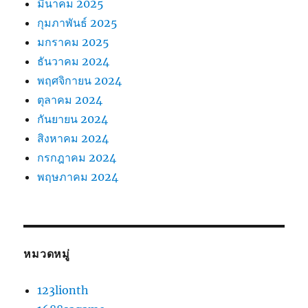
มีนาคม 2025
กุมภาพันธ์ 2025
มกราคม 2025
ธันวาคม 2024
พฤศจิกายน 2024
ตุลาคม 2024
กันยายน 2024
สิงหาคม 2024
กรกฎาคม 2024
พฤษภาคม 2024
หมวดหมู่
123lionth