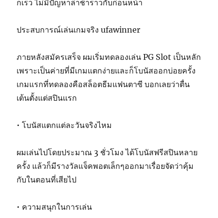
ก็เร็ว ไม่มีปัญหาล่าช้าราวกับก่อนหน้า
ประสบการณ์เล่นเกมจริง ufawinner
ภายหลังสมัครเสร็จ ผมเริ่มทดลองเล่น PG Slot เป็นหลัก
เพราะเป็นค่ายที่มีเกมแตกง่ายและก็โบนัสออกบ่อยครั้ง
เกมแรกที่ทดลองคือสล็อตธีมแฟนตาซี บอกเลยว่าตื่น
เต้นตั้งแต่สปินแรก
• โบนัสแตกแต่ละวันจริงไหม
ผมเล่นไปโดยประมาณ 3 ชั่วโมง ได้โบนัสฟรีสปินหลาย
ครั้ง แล้วก็มีรางวัลแจ็คพอตเล็กๆออกมาเรื่อยจัดว่าคุ้ม
กับในตอนที่เสียไป
• ความสนุกในการเล่น