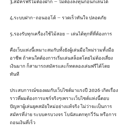
3.สมัครฟรีไม่ต้องฝาก – ไม่ต้องลงทุนก่อนก็เล่นได้
4.ระบบฝาก-ถอนออโต้ – รวดเร็วทันใจ ปลอดภัย
5.รองรับทุกเครื่องใช้ไม้สอย – เล่นได้ทุกที่ที่ต้องการ
คือเว็บแห่งนี้เหมาะสมกับทั้งยังผู้เล่นมือใหม่รวมทั้งมือ
อาชีพ ถ้าคนใดต้องการเริ่มเล่นสล็อตโดยไม่ต้องเสี่ยง
เงินมาก ก็สามารถสมัครและก็ทดลองเล่นฟรีได้โดย
ทันที
ประสบการณ์ของผมกับเว็บไซต์มาแรงปี 2026 เกิดเรื่อง
ราวที่ผมต้องการแชร์จริงๆเพราะเว็บไซต์แห่งนี้ตอบ
ปัญหาผู้เล่นยุคสมัยใหม่อย่างแท้จริง ไม่ว่าจะเป็นการ
สมัครที่ง่าย ระบบครบวงจร โบนัสแตกทุกวี่วัน หรือการ
ถอนเงินที่เร็ว