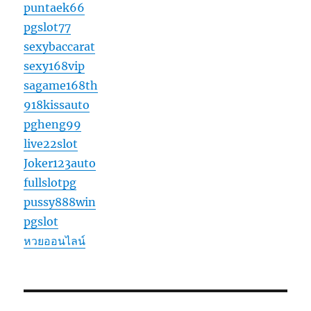
puntaek66
pgslot77
sexybaccarat
sexy168vip
sagame168th
918kissauto
pgheng99
live22slot
Joker123auto
fullslotpg
pussy888win
pgslot
หวยออนไลน์