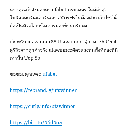
หากคุณกำลังมองหา ufabet ครบวงจร ใหม่ล่าสุด
โบนัสแตกวันแล้ววันเล่า สมัครฟรีไม่ต้องฝาก เว็บไซต์นี้
ถือเป็นตัวเลือกที่ไม่ควรมองข้ามครับผม
เว็บพนัน ufawinner88 Ufawinner 14 ม.ค. 26 Cecil
ดูรีวิวจากลูกค้าจริง ufawinnerคิดจะลงทุนทั้งทีต้องที่นี่
เท่านั้น Top 80
ขอขอบคุณweb
ufabet
https://rebrand.ly/ufawinner
https://cutly.info/ufawinner
https://bitt.to/06d0na