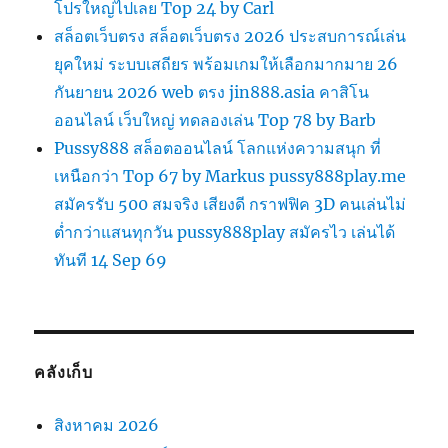
โปรใหญ่ไปเลย Top 24 by Carl
สล็อตเว็บตรง สล็อตเว็บตรง 2026 ประสบการณ์เล่น
ยุคใหม่ ระบบเสถียร พร้อมเกมให้เลือกมากมาย 26
กันยายน 2026 web ตรง jin888.asia คาสิโน
ออนไลน์ เว็บใหญ่ ทดลองเล่น Top 78 by Barb
Pussy888 สล็อตออนไลน์ โลกแห่งความสนุก ที่
เหนือกว่า Top 67 by Markus pussy888play.me
สมัครรับ 500 สมจริง เสียงดี กราฟฟิค 3D คนเล่นไม่
ต่ำกว่าแสนทุกวัน pussy888play สมัครไว เล่นได้
ทันที 14 Sep 69
คลังเก็บ
สิงหาคม 2026