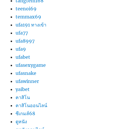
tangtem168
teenoi69
temmax69
ufa191 ทางเข้า
ufa77
ufa8997
ufa9
ufabet
ufasexygame
ufasnake
ufawinner
yaibet
คาสิโน
คาสิโนออนไลน์
ซีเกมส์68
ดูหนัง