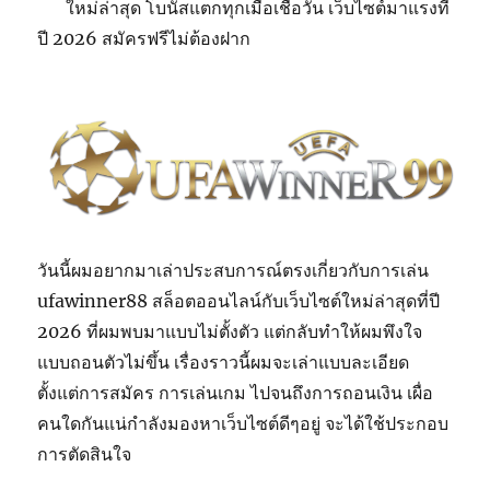
ใหม่ล่าสุด โบนัสแตกทุกเมื่อเชื่อวัน เว็บไซต์มาแรงที่
ปี 2026 สมัครฟรีไม่ต้องฝาก
วันนี้ผมอยากมาเล่าประสบการณ์ตรงเกี่ยวกับการเล่น
ufawinner88 สล็อตออนไลน์กับเว็บไซต์ใหม่ล่าสุดที่ปี
2026 ที่ผมพบมาแบบไม่ตั้งตัว แต่กลับทำให้ผมพึงใจ
แบบถอนตัวไม่ขึ้น เรื่องราวนี้ผมจะเล่าแบบละเอียด
ตั้งแต่การสมัคร การเล่นเกม ไปจนถึงการถอนเงิน เผื่อ
คนใดกันแน่กำลังมองหาเว็บไซต์ดีๆอยู่ จะได้ใช้ประกอบ
การตัดสินใจ