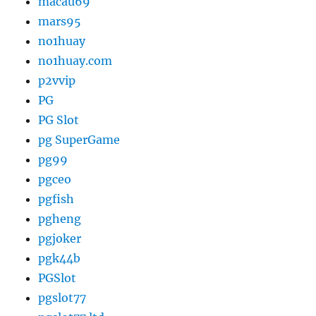
macau69
mars95
no1huay
no1huay.com
p2vvip
PG
PG Slot
pg SuperGame
pg99
pgceo
pgfish
pgheng
pgjoker
pgk44b
PGSlot
pgslot77