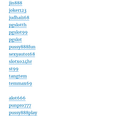
jin888
joker123
judhai168
pgslotth
pgslot99
pgslot
pussy888fun
sexyauto168
slotxo24hr
st99
tangtem
temmax69
alot666
punpro777
pussy888play