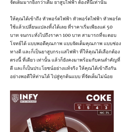
จัดเต็มมากยิ่งกว่าเดิม ยาสูบไฟฟ้า ต้องที่นี่เท่านั้น
ให้คุณได้เข้าถึง หัวพอร์ตไฟฟ้า หัวพอร์ตไฟฟ้า หัวพอร์ต
ใช้แล้วเปลี่ยนแปลงทิ้งได้เลย ที่ราคาเริ่มเพียงแค่ 50
บาท จนกระทั่งไปถึงราคา 100 บาท สามารถที่จะตอบ
โจทย์ได้ แบบพอดีคุณภาพ แบบจัดเต็มคุณภาพ แบบช่อง
ทางดี และก็เป็นยาสูบกระแสไฟฟ้า ที่ให้คุณได้เลือกต้อง
ตรงนี้ ที่เดียว เท่านั้น แล้วก็ยังคงมาพร้อมกับคนสำคัญที่
ดี และก็เป็นประโยชน์อย่างแท้จริง ให้คุณได้เข้าถึงกัน
อย่างพอดีให้ท่านได้ ไปสู่ทุกต้นแบบ ที่จัดเต็มไม่น้อย