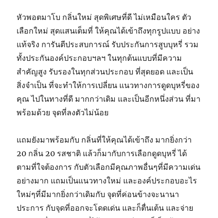
หัวพอตมาโบ กลิ่นใหม่ สุดพิเศษที่ดี ไม่เหมือนใคร ตัว
เลือกใหม่ สุดแสนเต็มที่ ให้คุณได้เข้าถึงทุกรูปแบบ อย่าง
แท้จริง การันตีประสบการณ์ รับประกันการสูบบุหรี่ รวม
ทั้งประกันองค์ประกอบฯลฯ ในทุกต้นแบบที่มีความ
สำคัญสูง รับรองในทุกส่วนประกอบ ที่สุดยอด และเป็น
สิ่งจำเป็น ที่จะทำให้การเปลี่ยน แนวทางการดูดบุหรี่ของ
คุณ ไปในทางที่ดี มากกว่าเดิม และเป็นอีกหนึ่งส่วน ที่มา
พร้อมด้วย จุดที่ลงตัวไม่น้อย
แถมยังมาพร้อมกับ กลิ่นที่ให้คุณได้เข้าถึง มากยิ่งกว่า
20 กลิ่น 20 รสชาติ แล้วก็มากับการเลือกดูดบุหรี่ ได้
ตามที่ใจต้องการ กับตัวเลือกมีคุณภาพอื่นๆที่มีความเด่น
อย่างมาก แถมเป็นแนวทางใหม่ และองค์ประกอบอะไร
ใหม่ๆที่มีมากยิ่งกว่าเดิมกับ จุดที่ค่อนข้างจะนานา
ประการ กับจุดที่ออกจะโดดเด่น และก็ตื่นเต้น และจ่าย