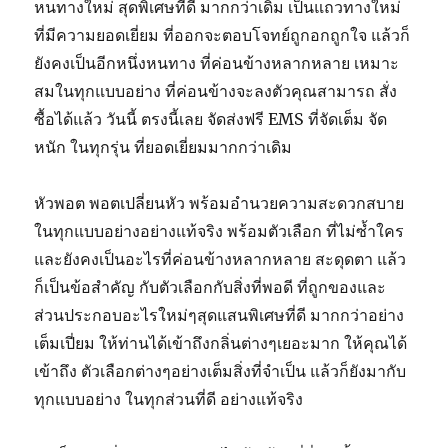
หนทางใหม่ สุดพิเศษที่ดี มากกว่าเดิม เป็นแถวทางใหม่
ที่มีความยอดเยี่ยม ที่ออกจะตอบโจทย์ถูกอกถูกใจ แล้วก็
ยังคงเป็นอีกหนึ่งหนทาง ที่ค่อนข้างหลากหลาย เหมาะ
สมในทุกแบบอย่าง ที่ค่อนข้างจะลงตัวคุณสามารถ สั่ง
ซื้อได้แล้ว วันนี้ ตรงนี้เลย จัดส่งฟรี EMS ที่จัดเต็ม จัด
หนัก ในทุกรุ่น ที่ยอดเยี่ยมมากกว่าเดิม
หัวพอต พอตเปลี่ยนหัว พร้อมอำนวยความสะดวกสบาย
ในทุกแบบอย่างอย่างแท้จริง พร้อมตัวเลือก ที่ไม่ซ้ำใคร
และยังคงเป็นอะไรที่ค่อนข้างหลากหลาย สะดุดตา แล้ว
ก็เป็นข้อสำคัญ กับตัวเลือกกับสิ่งที่พอดี ที่ถูกของและ
ส่วนประกอบอะไรใหม่ๆสุดแสนพิเศษที่ดี มากกว่าอย่าง
เต็มเปี่ยม ให้ท่านได้เข้าถึงกลิ่นต่างๆเยอะมาก ให้คุณได้
เข้าถึง ตัวเลือกต่างๆอย่างเต็มสิ่งที่จำเป็น แล้วก็ยังมากับ
ทุกแบบอย่าง ในทุกส่วนที่ดี อย่างแท้จริง