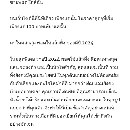
ขายพอต ใกล้ฉัน
บนเว็บไซต์นี้ที่นี่ทีเดียว เพียงแค่นั้น ในราคาสุดๆที่เริ่ม
เพียงแต่ 100 บาทเพียงแค่นั้น
มาใหม่ล่าสุด พอตใช้แล้วทิ้ง ของดีปี 2024
ใหม่สุดพิเศษ รายปี 2024 พอตใช้แล้วทิ้ง คือหนทางสุด
แสน จะลงตัว และเป็นหัวใจสำคัญ สุดแสนจะเป็นที่ รวม
ทั้งยังคงมีคุณประโยชน์ ในทุกต้นแบบอย่างไม่ต้องสงสัย
กับตัวเลือกและอะไรใหม่ๆที่ดี มากกว่าเดิม แถมยังคง
เป็นบทบาทของ คุณภาพที่เด่นชัด ที่คุณสามารถเปลี่ยน
หัวน้ำยาได้จริง และเป็นส่วนที่ออกจะเหมาะสม ในทุกรูป
แบบกว่าที่คุณคิด จึงทำให้นี่เป็น ข้อสำคัญอย่างแน่แท้
รวมทั้งเป็นทางเลือกที่ดี ยอดเยี่ยมให้คุณได้เข้าถึงกัน
อย่างชัดเจน