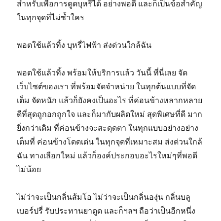
สำหรับเพื่อการดูดบุหรี่ได้ อย่างพอดี และก็เป็นข้อสำคัญ
ในทุกจุดที่ไม่ซ้ำใคร
พอตใช้แล้วทิ้ง บุหรี่ไฟฟ้า ส่งด่วนใกล้ฉัน
พอตใช้แล้วทิ้ง พร้อมให้บริการแล้ว วันนี้ ที่นี่เลย จัด
เว็บไซต์ของเรา ที่พร้อมจัดจำหน่าย ในทุกต้นแบบที่จัด
เต็ม จัดหนัก แล้วก็ยังคงเป็นอะไร ที่ค่อนข้างหลากหลาย
ดีที่สุดถูกอกถูกใจ และก็มากับผลิตใหม่ สุดพิเศษที่ดี มาก
ยิ่งกว่าเดิม ที่ค่อนข้างจะสะดุดตา ในทุกแบบอย่างอย่าง
เต็มที่ ค่อนข้างโดดเด่น ในทุกจุดที่เหมาะสม ส่งด่วนใกล้
ฉัน ทางเลือกใหม่ แล้วก็องค์ประกอบอะไรใหม่ๆที่พอดี
ไม่น้อย
ไม่ว่าจะเป็นกลิ่นส้มโอ ไม่ว่าจะเป็นกลิ่นองุ่น กลิ่นบลู
เบอร์ปรี่ รับประทานยาดูด และก็ฯลฯ ถือว่าเป็นอีกหนึ่ง