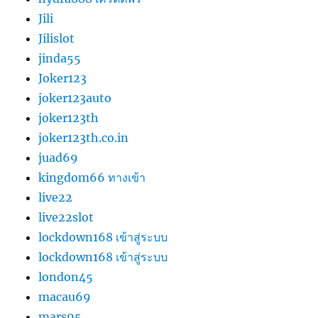
Jili
Jilislot
jinda55
Joker123
joker123auto
joker123th
joker123th.co.in
juad69
kingdom66 ทางเข้า
live22
live22slot
lockdown168 เข้าสู่ระบบ
lockdown168 เข้าสู่ระบบ
london45
macau69
mars95