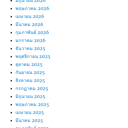
มิถุนายน 2026
พฤษภาคม 2026
เมษายน 2026
มีนาคม 2026
กุมภาพันธ์ 2026
มกราคม 2026
ธันวาคม 2025
พฤศจิกายน 2025
ตุลาคม 2025
กันยายน 2025
สิงหาคม 2025
กรกฎาคม 2025
มิถุนายน 2025
พฤษภาคม 2025
เมษายน 2025
มีนาคม 2025