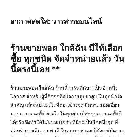
อากาศสดใส: วารสารออนไลน์
ร้านขายพอต ใกล้ฉัน มีให้เลือก
ซื้อ ทุกชนิด จัดจำหน่ายแล้ว วัน
นี้ตรงนี้เลย **
ร้านขายพอต ใกล้ฉัน
ร้านนี้การันตีนับว่าเป็นอีกหนึ่ง
โอกาส สำหรับผู้ที่ติดอกติดใจการสูบยาสูบ ในทุกหัวใจ
สำคัญ แล้วก็เป็นอะไรที่ค่อนข้างจะ มีความยอดเยี่ยม
มากมาย รวมทั้งโดนใจ ในทุกส่วนที่สะดุดตา รวมทั้งดี
ได้จริง จึงทำให้ไม่แปลกใจว่า ที่นี่จะเป็นอีกหนึ่งจุด ที่
ค่อนข้างจะมีความพอดี ในคุณภาพ และก็ยังคงเป็นจาก