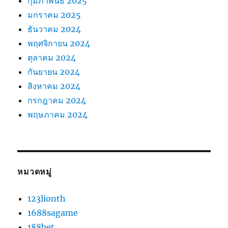
กุมภาพันธ์ 2025
มกราคม 2025
ธันวาคม 2024
พฤศจิกายน 2024
ตุลาคม 2024
กันยายน 2024
สิงหาคม 2024
กรกฎาคม 2024
พฤษภาคม 2024
หมวดหมู่
123lionth
1688sagame
188bet