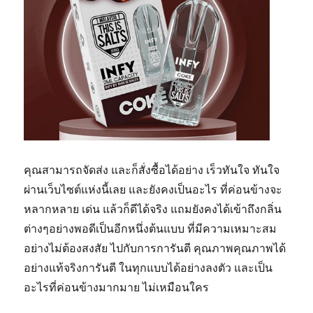
คุณสามารถจัดส่ง และก็สั่งซื้อได้อย่าง เร็วทันใจ ทันใจ
ผ่านเว็บไซต์แห่งนี้เลย และยังคงเป็นอะไร ที่ค่อนข้างจะ
หลากหลาย เด่น แล้วก็ดีได้จริง แถมยังคงได้เข้าถึงกลิ่น
ต่างๆอย่างพอดีเป็นอีกหนึ่งต้นแบบ ที่มีความเหมาะสม
อย่างไม่ต้องสงสัย ไปกับการการันตี คุณภาพคุณภาพได้
อย่างแท้จริงการันตี ในทุกแบบได้อย่างลงตัว และเป็น
อะไรที่ค่อนข้างมากมาย ไม่เหมือนใคร