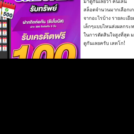
มาดูกันเลยว่า คนเล่น
สล็อตจำนวนมากเลือกเ
จากอะไรบ้าง รายละเอีย
เล็กๆแบบไหนส่งผลกระ
ในการตัดสินใจสูงที่สุด 
ดูกันเลยครับ เลทโก!