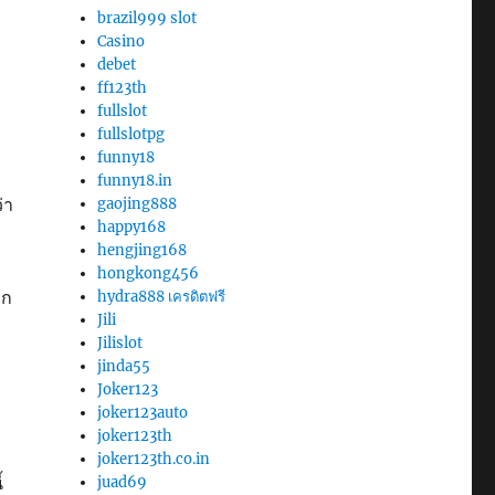
brazil999 slot
Casino
debet
ff123th
ย
fullslot
fullslotpg
funny18
funny18.in
่า
gaojing888
happy168
hengjing168
hongkong456
าก
hydra888 เครดิตฟรี
Jili
Jilislot
jinda55
Joker123
joker123auto
joker123th
joker123th.co.in
้
juad69