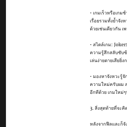
• เกมเร็วหรือเกมช้
เรื่อยรวมทั้งย้ำจัง
ด้วยเช่นเดียวกัน 
• สไตล์เกม: Joker
ความรู้สึกสลับซับ
เล่นง่ายดายเสียยิ่ง
• มองหาจังหวะรู้จั
ความใหม่ครับผม ส
อีกทีด้วย เกมใหม่ๆท
3. สิ่งสุดท้ายที่จ
หลังจากฟีลและก็จั