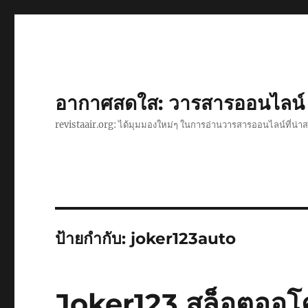
อากาศสดใส: วารสารออนไลน์
revistaair.org: ได้มุมมองใหม่ๆ ในการอ่านวารสารออนไลน์ที่น่
ป้ายกำกับ:
joker123auto
Joker123 สล็อตออโต้ 