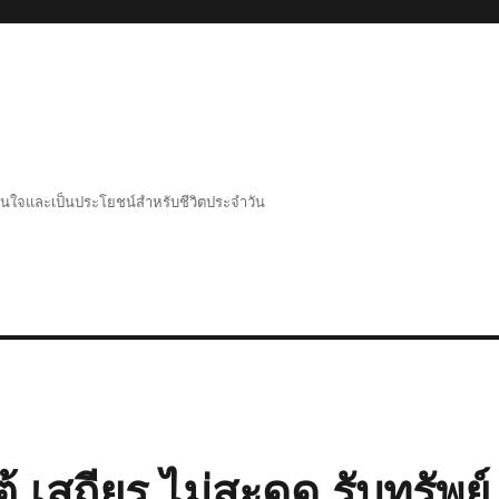
าสนใจและเป็นประโยชน์สำหรับชีวิตประจำวัน
เสถียร ไม่สะดุด รับทรัพย์