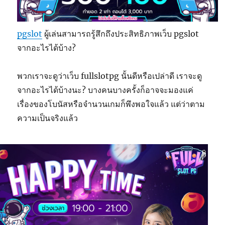
pgslot
ผู้เล่นสามารถรู้สึกถึงประสิทธิภาพเว็บ pgslot
จากอะไรได้บ้าง?
พวกเราจะดูว่าเว็บ fullslotpg นั้นดีหรือเปล่าดี เราจะดู
จากอะไรได้บ้างนะ? บางคนบางครั้งก็อาจจะมองแค่
เรื่องของโบนัสหรือจำนวนเกมก็พึงพอใจแล้ว แต่ว่าตาม
ความเป็นจริงแล้ว