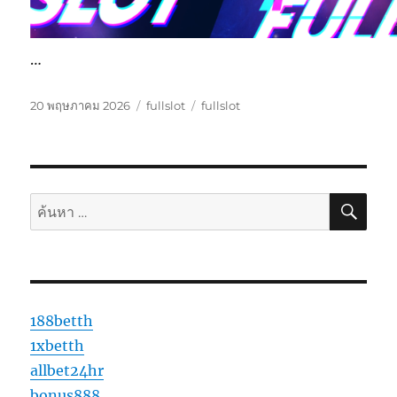
…
เขียน
หมวด
ป้าย
20 พฤษภาคม 2026
fullslot
fullslot
เมื่อ
หมู่
กำกับ
ค้นห
ค้นหา:
188betth
1xbetth
allbet24hr
bonus888