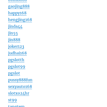
gaojing888
happy168
hengjing168
jinda44
jin55
jin888
joker123
judhai168
pgslotth
pgslot99
pgslot
pussy888fun
sexyauto168
slotxo24hr
st99
tangtem