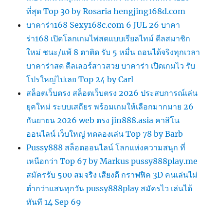
ที่สุด Top 30 by Rosaria hengjing168d.com
บาคาร่า168 Sexy168c.com 6 JUL 26 บาคา
ร่า168 เปิดโลกเกมไพ่สดแบบเรียลไทม์ ดีลสมาชิก
ใหม่ ชนะ/แพ้ 8 ตาติด รับ 5 หมื่น ถอนได้จริงทุกเวลา
บาคาร่าสด ดีลเลอร์สาวสวย บาคาร่า เปิดเกมไว รับ
โปรใหญ่ไปเลย Top 24 by Carl
สล็อตเว็บตรง สล็อตเว็บตรง 2026 ประสบการณ์เล่น
ยุคใหม่ ระบบเสถียร พร้อมเกมให้เลือกมากมาย 26
กันยายน 2026 web ตรง jin888.asia คาสิโน
ออนไลน์ เว็บใหญ่ ทดลองเล่น Top 78 by Barb
Pussy888 สล็อตออนไลน์ โลกแห่งความสนุก ที่
เหนือกว่า Top 67 by Markus pussy888play.me
สมัครรับ 500 สมจริง เสียงดี กราฟฟิค 3D คนเล่นไม่
ต่ำกว่าแสนทุกวัน pussy888play สมัครไว เล่นได้
ทันที 14 Sep 69