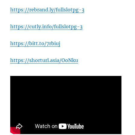
https://rebrand.ly/fullslotpg-3
https://cutly.info/fullslotpg-3
https://bitt.to/7rbiuj
https://shorturl.asia/OoNku