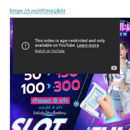
https://t.co/0Y7n94ikSt