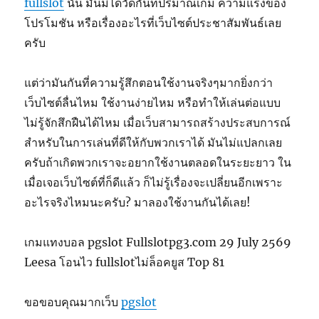
fullslot
นั้น มันมิได้วัดกันที่ปริมาณเกม ความแรงของ
โปรโมชัน หรือเรื่องอะไรที่เว็บไซต์ประชาสัมพันธ์เลย
ครับ
แต่ว่ามันกันที่ความรู้สึกตอนใช้งานจริงๆมากยิ่งกว่า
เว็บไซต์ลื่นไหม ใช้งานง่ายไหม หรือทำให้เล่นต่อแบบ
ไม่รู้จักสึกฝืนได้ไหม เมื่อเว็บสามารถสร้างประสบการณ์
สำหรับในการเล่นที่ดีให้กับพวกเราได้ มันไม่แปลกเลย
ครับถ้าเกิดพวกเราจะอยากใช้งานตลอดในระยะยาว ใน
เมื่อเจอเว็บไซต์ที่ก็ดีแล้ว ก็ไม่รู้เรื่องจะเปลี่ยนอีกเพราะ
อะไรจริงไหมนะครับ? มาลองใช้งานกันได้เลย!
เกมแทงบอล pgslot Fullslotpg3.com 29 July 2569
Leesa โอนไว fullslotไม่ล็อคยูส Top 81
ขอขอบคุณมากเว็บ
pgslot