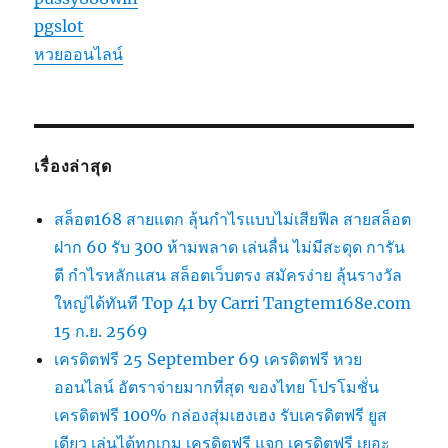
pgslot
หวยออนไลน์
เรื่องล่าสุด
สล็อต168 สายแตก ลุ้นกำไรแบบไม่เสียฟีล สายสล็อต
ฝาก 60 รับ 300 ห้ามพลาด เล่นลื่น ไม่มีสะดุด การัน
ตี กำไรหลักแสน สล็อตเว็บตรง สมัครง่าย ลุ้นรางวัล
ใหญ่ได้ทันที Top 41 by Carri Tangtem168e.com
15 ก.ย. 2569
เครดิตฟรี 25 September 69 เครดิตฟรี หวย
ออนไลน์ อัตราจ่ายมากที่สุด ของไทย โปรโมชั่น
เครดิตฟรี 100% กล่องสุ่มเฮงเฮง รับเครดิตฟรี ยูส
เดียว เล่นได้ทุกเกม เครดิตฟรี แจก เครดิตฟรี เยอะ