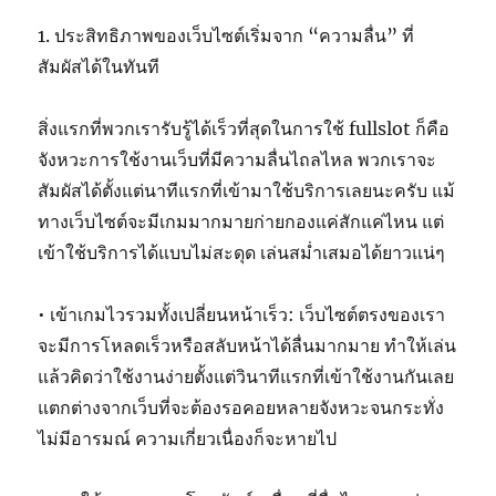
1. ประสิทธิภาพของเว็บไซต์เริ่มจาก “ความลื่น” ที่
สัมผัสได้ในทันที
สิ่งแรกที่พวกเรารับรู้ได้เร็วที่สุดในการใช้ fullslot ก็คือ
จังหวะการใช้งานเว็บที่มีความลื่นไถลไหล พวกเราจะ
สัมผัสได้ตั้งแต่นาทีแรกที่เข้ามาใช้บริการเลยนะครับ แม้
ทางเว็บไซต์จะมีเกมมากมายก่ายกองแค่สักแค่ไหน แต่
เข้าใช้บริการได้แบบไม่สะดุด เล่นสม่ำเสมอได้ยาวแน่ๆ
• เข้าเกมไวรวมทั้งเปลี่ยนหน้าเร็ว: เว็บไซต์ตรงของเรา
จะมีการโหลดเร็วหรือสลับหน้าได้ลื่นมากมาย ทำให้เล่น
แล้วคิดว่าใช้งานง่ายตั้งแต่วินาทีแรกที่เข้าใช้งานกันเลย
แตกต่างจากเว็บที่จะต้องรอคอยหลายจังหวะจนกระทั่ง
ไม่มีอารมณ์ ความเกี่ยวเนื่องก็จะหายไป