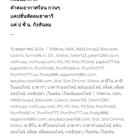
คําคมอากาศร้อน กวนๆ
แคปชั่นพัดลมฮาตาริ
แค่ ป ชั่ น. กังหันลม
…
เขียน
หมวด
16 พฤษภาคม 2024
918Kiss
,
ABA
,
ABAGroup2
,
Baccarat
,
เมื่อ
หมู่
Casino
,
funny18.in
,
Jili
,
Jilislot
,
Joker123
,
joker123th.co.in
,
no1huay
,
no1huay.com
,
PG
,
PG Slot
,
PGSlot
,
pgslot77.ltd
,
pgslot99.in
,
PunPro66
,
PunPro66.tv
,
PunPro777
,
PunPro777.us
,
Pussy888
,
sagame168th.com
,
sexybaccarat168.com
,
Slot
,
Slot Online
,
Slotxo
,
คาสิโน
,
คาสิ
โนออนไลน์
,
บาคาร่า
,
บาคาร่าออนไลน์
,
พนันออนไลน์
,
สล็อต
,
สล็อต
ป้าย
ออนไลน์
,
เกมยิงปลา
,
เว็บพนัน
,
เว็บพนันออนไลน์
918Kiss
,
ABA
,
กำกับ
ABAGroup2
,
Baccarat
,
Casino
,
Joker123
,
Joker123th
,
no1huay
,
no1huay.com
,
PG
,
PG Slot
,
PGSlot
,
PunPro66
,
PunPro66.in
,
PunPro777
,
PunPro777.us
,
Pussy888
,
sagame168th.com
,
sexybaccarat168.com
,
Slot
,
Slot Online
,
Slotxo
,
คาสิโน
,
คาสิโนออนไลน์
,
บาคาร่า
,
บาคาร่าออนไลน์
,
พนัน
ออนไลน์
,
สล็อต
,
สล็อตออนไลน์
,
เกมยิงปลา
,
เว็บพนัน
,
เว็บพนัน