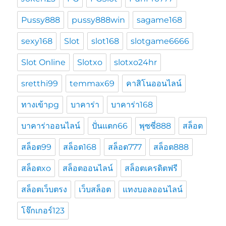
Pussy888
pussy888win
sagame168
sexy168
Slot
slot168
slotgame6666
Slot Online
Slotxo
slotxo24hr
sretthi99
temmax69
คาสิโนออนไลน์
ทางเข้าpg
บาคาร่า
บาคาร่า168
บาคาร่าออนไลน์
ปั่นแตก66
พุซซี่888
สล็อต
สล็อต99
สล็อต168
สล็อต777
สล็อต888
สล็อตxo
สล็อตออนไลน์
สล็อตเครดิตฟรี
สล็อตเว็บตรง
เว็บสล็อต
แทงบอลออนไลน์
โจ๊กเกอร์123