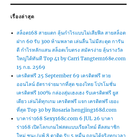
เรื่องล่าสุด
สล็อต168 สายแตก ลุ้นกำไรแบบไม่เสียฟีล สายสล็อต
ฝาก 60 รับ 300 ห้ามพลาด เล่นลื่น ไม่มีสะดุด การัน
ตี กำไรหลักแสน สล็อตเว็บตรง สมัครง่าย ลุ้นรางวัล
ใหญ่ได้ทันที Top 41 by Carri Tangtem168e.com
15 ก.ย. 2569
เครดิตฟรี 25 September 69 เครดิตฟรี หวย
ออนไลน์ อัตราจ่ายมากที่สุด ของไทย โปรโมชั่น
เครดิตฟรี 100% กล่องสุ่มเฮงเฮง รับเครดิตฟรี ยูส
เดียว เล่นได้ทุกเกม เครดิตฟรี แจก เครดิตฟรี เยอะ
ที่สุด Top 30 by Rosaria hengjing168d.com
บาคาร่า168 Sexy168c.com 6 JUL 26 บาคา
ร่า168 เปิดโลกเกมไพ่สดแบบเรียลไทม์ ดีลสมาชิก
ใหม่ ชนะ/แพ้ 8 ตาติด รับ 5 หมื่น ถอนได้จริงทุกเวลา