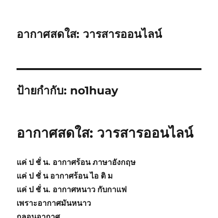
อากาศสดใส: วารสารออนไลน์
ป้ายกำกับ:
no1huay
อากาศสดใส: วารสารออนไลน์
แค่ ป ชั่ น. อากาศร้อน ภาษาอังกฤษ
แค่ ป ชั่ น อากาศร้อน ไอ ติ ม
แค่ ป ชั่ น. อากาศหนาว กับกาแฟ
เพราะอากาศมันหนาว
กลอนอากาศ