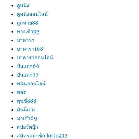
ดูหนัง
ดูหนังออนไลน์
ถูกหวย88
ทางเข้าpg
บาคาร่า
บาคาร่า168
บาคาร่าออนไลน์
ปั่นแตก66
ปั่นแตก77
พนันออนไลน์
พอต
พุซซี่888
มันนี่เกม
มาเก๊า69
สปอร์ตบุ๊ก
สมัครสมาชิก lotto432