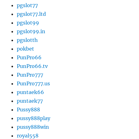
pgslot77
pgslot77.ltd
pgslot99
pgslot99.in
pgslotth
pokbet
PunPro66
PunPro66.tv
PunPro777
PunPro777.us
puntaek66
puntaek77
Pussy888
pussy888play
pussy888win
royal558