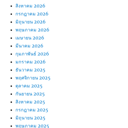
สิงหาคม 2026
กรกฎาคม 2026
มิถุนายน 2026
พฤษภาคม 2026
เมษายน 2026
มีนาคม 2026
กุมภาพันธ์ 2026
มกราคม 2026
ธันวาคม 2025
พฤศจิกายน 2025
ตุลาคม 2025
กันยายน 2025
สิงหาคม 2025
กรกฎาคม 2025
มิถุนายน 2025
พฤษภาคม 2025