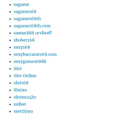
sagame
sagame168
sagame168th
sagame168th.com
sawan888 เครดิตฟรี
sbobet168
sexy168
sexybaccarat168.com
sexygame1688k
Slot
Slot Online
slot168
Slotxo
slotxo24hr
soibet
sretthi99