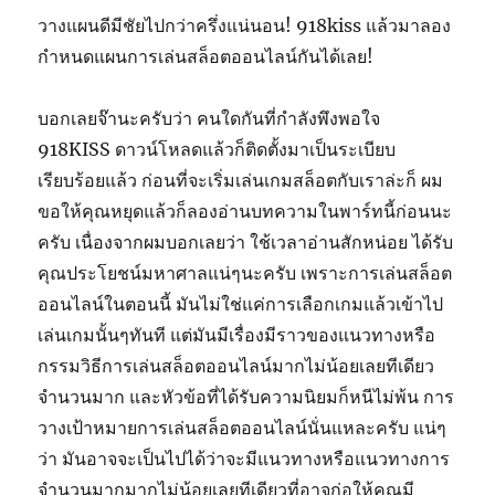
วางแผนดีมีชัยไปกว่าครึ่งแน่นอน! 918kiss แล้วมาลอง
กำหนดแผนการเล่นสล็อตออนไลน์กันได้เลย!
บอกเลยจ๊านะครับว่า คนใดกันที่กำลังพึงพอใจ
918KISS ดาวน์โหลดแล้วก็ติดตั้งมาเป็นระเบียบ
เรียบร้อยแล้ว ก่อนที่จะเริ่มเล่นเกมสล็อตกับเราล่ะก็ ผม
ขอให้คุณหยุดแล้วก็ลองอ่านบทความในพาร์ทนี้ก่อนนะ
ครับ เนื่องจากผมบอกเลยว่า ใช้เวลาอ่านสักหน่อย ได้รับ
คุณประโยชน์มหาศาลแน่ๆนะครับ เพราะการเล่นสล็อต
ออนไลน์ในตอนนี้ มันไม่ใช่แค่การเลือกเกมแล้วเข้าไป
เล่นเกมนั้นๆทันที แต่มันมีเรื่องมีราวของแนวทางหรือ
กรรมวิธีการเล่นสล็อตออนไลน์มากไม่น้อยเลยทีเดียว
จำนวนมาก และหัวข้อที่ได้รับความนิยมก็หนีไม่พ้น การ
วางเป้าหมายการเล่นสล็อตออนไลน์นั่นแหละครับ แน่ๆ
ว่า มันอาจจะเป็นไปได้ว่าจะมีแนวทางหรือแนวทางการ
จำนวนมากมากไม่น้อยเลยทีเดียวที่อาจก่อให้คุณมี