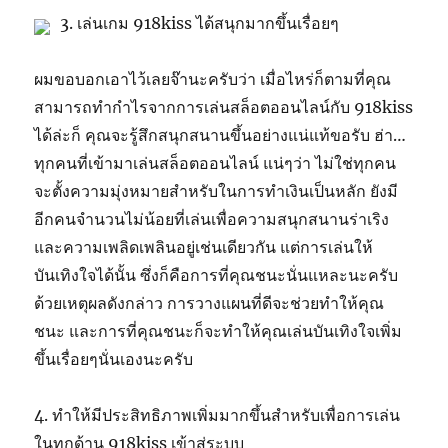
3. เล่นเกม 918kiss ได้สนุกมากขึ้นเรื่อยๆ
ผมขอบอกเอาไว้เลยจ๊านะครับว่า เมื่อไหร่ก็ตามที่คุณ
สามารถทำกำไรจากการเล่นสล็อตออนไลน์กับ 918kiss
ได้ล่ะก็ คุณจะรู้สึกสนุกสนานขึ้นอย่างแน่แท้ขอรับ ฮ่า…
ทุกคนที่เข้ามาเล่นสล็อตออนไลน์ แน่ๆว่า ไม่ใช่ทุกคน
จะตั้งความมุ่งหมายสำหรับในการทำเงินเป็นหลัก ยังมี
อีกคนจำนวนไม่น้อยที่เล่นเพื่อความสนุกสนานร่าเริง
และความเพลิดเพลินอยู่เช่นเดียวกัน แต่การเล่นให้
บันเทิงใจได้นั้น ซึ่งก็คือการที่คุณชนะนั่นแหละนะครับ
ด้วยเหตุผลดังกล่าว การวางแผนที่ดีจะช่วยทำให้คุณ
ชนะ และการที่คุณชนะก็จะทำให้คุณเล่นบันเทิงใจเพิ่ม
ขึ้นเรื่อยๆนั่นเองนะครับ
4. ทำให้มีประสิทธิภาพเพิ่มมากขึ้นสำหรับเพื่อการเล่น
ในทุกด้าน 918kiss เข้าสู่ระบบ