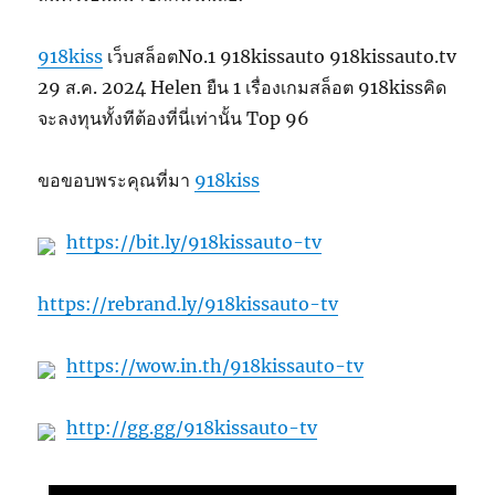
918kiss
เว็บสล็อตNo.1 918kissauto 918kissauto.tv
29 ส.ค. 2024 Helen ยืน 1 เรื่องเกมสล็อต 918kissคิด
จะลงทุนทั้งทีต้องที่นี่เท่านั้น Top 96
ขอขอบพระคุณที่มา
918kiss
https://bit.ly/918kissauto-tv
https://rebrand.ly/918kissauto-tv
https://wow.in.th/918kissauto-tv
http://gg.gg/918kissauto-tv