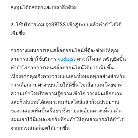
ลงทุนได้ตลอดระยะเวลาอีกด้วย
2. ใช้บริการเกม 918KISS เข้าสู่ระบบแล้วทำกำไรได้
เพิ่มขึ้น
การวางแผนการเล่นสล็อตออนไลน์ที่ดีจะช่วยให้คุณ
สามารถเข้าใช้บริการ
918kiss
ดาวน์โหลด เจริญยิ่งขึ้น
ทำกำไรจากการเล่นสล็อตออนไลน์ได้มากเพิ่มขึ้น
เนื่องจากคุณจึงควรวางแผนเล่นทั้งหมดทุกอย่างสำหรับ
การเลือกเกมต่างๆบนเว็บให้ดีขึ้น ไม่เลือกเกมโดยขาด
ความเข้าใจหรือความรู้ความเข้าใจ วางแผนเลือกเกม
และก็เล่นเกมได้เหมาะสมกับสไตล์แล้วก็งบประมาณ
ของตนเองเพิ่มขึ้นเรื่อยๆ ซึ่งรายละเอียดต่างๆที่คุณคิด
แผนเอาไว้นี่แหละขอรับที่จะทำให้คุณสามารถได้กำไร
จากการเล่นสล็อตได้มากขึ้น