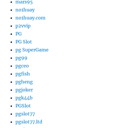
mars95
no1huay
no1huay.com
p2vvip
PG
PG Slot
pg SuperGame
pg99
pgceo
pgfish
pgheng
pgjoker
pgk44b
PGSlot
pgslot77
pgslot77.ltd