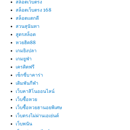
สล็อตเว็บตรง
สล็อตเว็บตรง 168
สล็อตแตกดี
สวนสุนันทา
สูตรสล็อต
หวยฮิต88
เกมยิงปลา
เกมยูฟ่า
เครดิตฟรี
เซ็กซี่บาคาร่า
เดิมพันกีฬา
เว็บคาสิโนออนไลน์
เว็บซื้อหวย
เว็บซื้อหวยฮานอยพิเศษ
เว็บตรงไม่ผ่านเอเย่นต์
เว็บพนัน