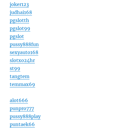
joker123
judhai168
pgslotth
pgslot99
pgslot
pussy888fun
sexyauto168
slotxo24hr
st99
tangtem
temmax69
alot666
punpro777
pussy888play
puntaek66