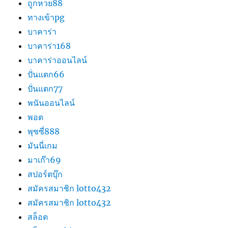
ถูกหวย88
ทางเข้าpg
บาคาร่า
บาคาร่า168
บาคาร่าออนไลน์
ปั่นแตก66
ปั่นแตก77
พนันออนไลน์
พอต
พุซซี่888
มันนี่เกม
มาเก๊า69
สปอร์ตบุ๊ก
สมัครสมาชิก lotto432
สมัครสมาชิก lotto432
สล็อต