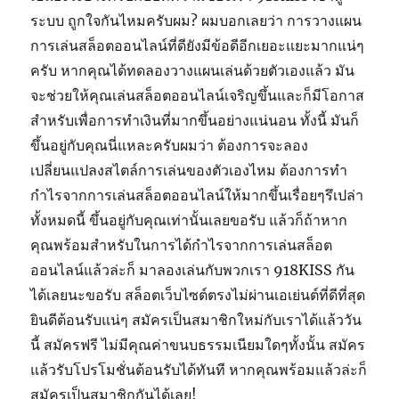
ระบบ ถูกใจกันไหมครับผม? ผมบอกเลยว่า การวางแผน
การเล่นสล็อตออนไลน์ที่ดียังมีข้อดีอีกเยอะแยะมากแน่ๆ
ครับ หากคุณได้ทดลองวางแผนเล่นด้วยตัวเองแล้ว มัน
จะช่วยให้คุณเล่นสล็อตออนไลน์เจริญขึ้นและก็มีโอกาส
สำหรับเพื่อการทำเงินที่มากขึ้นอย่างแน่นอน ทั้งนี้ มันก็
ขึ้นอยู่กับคุณนี่แหละครับผมว่า ต้องการจะลอง
เปลี่ยนแปลงสไตล์การเล่นของตัวเองไหม ต้องการทำ
กำไรจากการเล่นสล็อตออนไลน์ให้มากขึ้นเรื่อยๆรึเปล่า
ทั้งหมดนี้ ขึ้นอยู่กับคุณเท่านั้นเลยขอรับ แล้วก็ถ้าหาก
คุณพร้อมสำหรับในการได้กำไรจากการเล่นสล็อต
ออนไลน์แล้วล่ะก็ มาลองเล่นกับพวกเรา 918KISS กัน
ได้เลยนะขอรับ สล็อตเว็บไซต์ตรงไม่ผ่านเอเย่นต์ที่ดีที่สุด
ยินดีต้อนรับแน่ๆ สมัครเป็นสมาชิกใหม่กับเราได้แล้ววัน
นี้ สมัครฟรี ไม่มีคุณค่าขนบธรรมเนียมใดๆทั้งนั้น สมัคร
แล้วรับโปรโมชั่นต้อนรับได้ทันที หากคุณพร้อมแล้วล่ะก็
สมัครเป็นสมาชิกกันได้เลย!