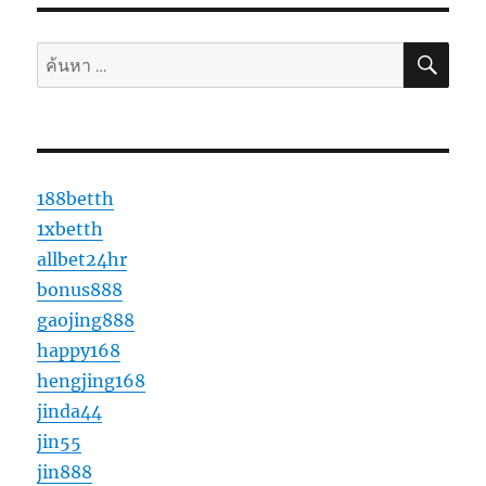
ค้นห
ค้นหา:
188betth
1xbetth
allbet24hr
bonus888
gaojing888
happy168
hengjing168
jinda44
jin55
jin888