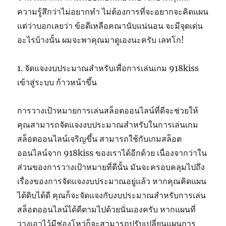
ความรู้สึกว่าไม่อยากทำ ไม่ต้องการที่จะอยากจะคิดแผน
แต่ว่าบอกเลยว่า ข้อดีเหลือคณานับแน่นอน จะมีจุดเด่น
อะไรบ้างนั้น ผมจะพาคุณมาดูเองนะครับ เลทโก!
1. จัดแจงงบประมาณสำหรับเพื่อการเล่นเกม 918kiss
เข้าสู่ระบบ ก้าวหน้าขึ้น
การวางเป้าหมายการเล่นสล็อตออนไลน์ที่ดีจะช่วยให้
คุณสามารถจัดแจงงบประมาณสำหรับในการเล่นเกม
สล็อตออนไลน์เจริญขึ้น สามารถใช้กับเกมสล็อต
ออนไลน์จาก 918kiss ของเราได้อีกด้วย เนื่องจากว่าใน
ส่วนของการวางเป้าหมายที่ดีนั้น มันจะครอบคลุมไปถึง
เรื่องของการจัดแจงงบประมาณอยู่แล้ว หากคุณคิดแผน
ได้ดิบได้ดี คุณก็จะจัดแจงกับงบประมาณสำหรับการเล่น
สล็อตออนไลน์ได้ดีตามไปด้วยนั่นเองครับ หากแผนที่
วางเอาไว้มีช่องโหว่ก็จะสามารถปรับเปลี่ยนแผนการ