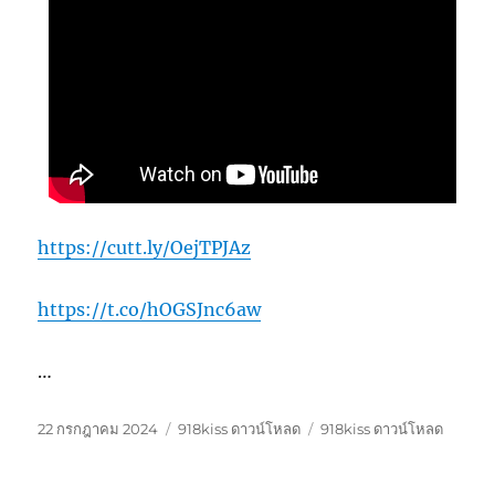
https://cutt.ly/OejTPJAz
https://t.co/hOGSJnc6aw
…
เขียน
หมวด
ป้าย
22 กรกฎาคม 2024
918kiss ดาวน์โหลด
918kiss ดาวน์โหลด
เมื่อ
หมู่
กำกับ