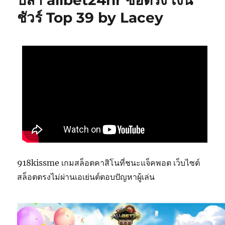
ปลา allbet24hr ซื่อตรง เงิน
ชัวร์ Top 39 by Lacey
918kissme เกมสล็อตคาสิโนที่ชนะแจ็คพอต เว็บไซต์
สล็อตตรงไม่ผ่านเอเย่นต์ตอบปัญหาผู้เล่น