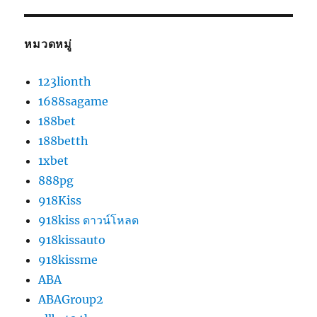
หมวดหมู่
123lionth
1688sagame
188bet
188betth
1xbet
888pg
918Kiss
918kiss ดาวน์โหลด
918kissauto
918kissme
ABA
ABAGroup2