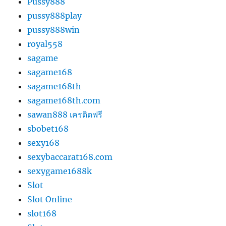
Pussy888
pussy888play
pussy888win
royal558
sagame
sagame168
sagame168th
sagame168th.com
sawan888 เครดิตฟรี
sbobet168
sexy168
sexybaccarat168.com
sexygame1688k
Slot
Slot Online
slot168