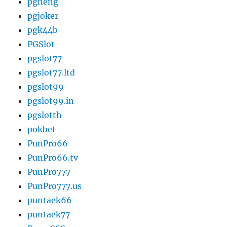
pgheng
pgjoker
pgk44b
PGSlot
pgslot77
pgslot77.ltd
pgslot99
pgslot99.in
pgslotth
pokbet
PunPro66
PunPro66.tv
PunPro777
PunPro777.us
puntaek66
puntaek77