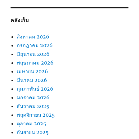
คลังเก็บ
สิงหาคม 2026
กรกฎาคม 2026
มิถุนายน 2026
พฤษภาคม 2026
เมษายน 2026
มีนาคม 2026
กุมภาพันธ์ 2026
มกราคม 2026
ธันวาคม 2025
พฤศจิกายน 2025
ตุลาคม 2025
กันยายน 2025