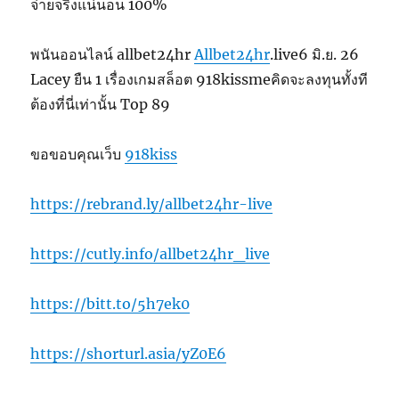
จ่ายจริงแน่นอน 100%
พนันออนไลน์ allbet24hr
Allbet24hr
.live6 มิ.ย. 26
Lacey ยืน 1 เรื่องเกมสล็อต 918kissmeคิดจะลงทุนทั้งที
ต้องที่นี่เท่านั้น Top 89
ขอขอบคุณเว็บ
918kiss
https://rebrand.ly/allbet24hr-live
https://cutly.info/allbet24hr_live
https://bitt.to/5h7ek0
https://shorturl.asia/yZ0E6