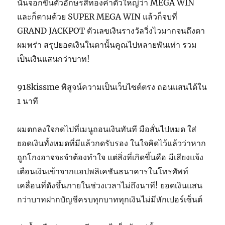
นั้นจอก็ขึ้นตัวอักษรสีทองคำตัวใหญ่ว่า MEGA WIN
และก็ตามด้วย SUPER MEGA WIN แล้วก็จบที่
GRAND JACKPOT ตัวเลขเงินรางวัลวิ่งไวมากจนถึงตา
ผมพร่า สรุปยอดเงินในตานั้นคูณไปหลายพันเท่า รวม
เป็นเงินแสนกว่าบาท!
918kissme พิสูจน์ความเป็นเว็บไซต์ตรง ถอนแสนได้ใน
1 นาที
ผมตกลงใจกดไปที่เมนูถอนเงินทันที มือสั่นไปหมด ใส่
ยอดเงินทั้งหมดที่มีแล้วกดรับรอง ในใจคิดไว้แล้วว่าหาก
ถูกโกงอาจจะจำต้องทำใจ แต่สิ่งที่เกิดขึ้นคือ มีเสียงแจ้ง
เตือนเงินเข้าจากแอปพลิเคชันธนาคารในโทรศัพท์
เคลื่อนที่ดังขึ้นภายในช่วงเวลาไม่ถึงนาที! ยอดเงินแสน
กว่าบาทฝากบัญชีครบทุกบาททุกเงินไม่มีหักเปอร์เซ็นต์