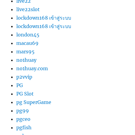
live22
live22slot
lockdown168 เข้าสู่ระบบ
lockdown168 เข้าสู่ระบบ
london45
macau69
mars95
no1huay
no1huay.com
p2vvip
PG
PG Slot
pg SuperGame
pg99
pgceo
pgfish