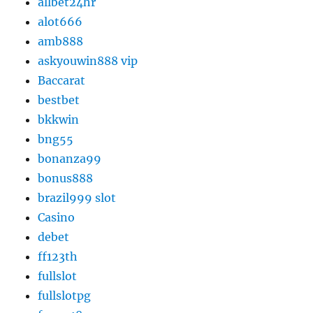
allbet24hr
alot666
amb888
askyouwin888 vip
Baccarat
bestbet
bkkwin
bng55
bonanza99
bonus888
brazil999 slot
Casino
debet
ff123th
fullslot
fullslotpg