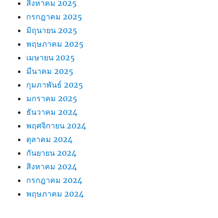
สิงหาคม 2025
กรกฎาคม 2025
มิถุนายน 2025
พฤษภาคม 2025
เมษายน 2025
มีนาคม 2025
กุมภาพันธ์ 2025
มกราคม 2025
ธันวาคม 2024
พฤศจิกายน 2024
ตุลาคม 2024
กันยายน 2024
สิงหาคม 2024
กรกฎาคม 2024
พฤษภาคม 2024