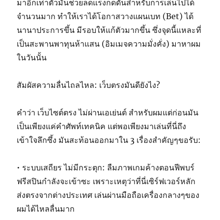
มาอีกเท่าตัวมันช่วยลดแรงกดดันสำหรับการเล่นไปได้
จำนวนมาก ทำให้เราได้โอกาสวางแผนเบท (Bet) ได้
นานาประการขึ้น มีรอบให้แก้ตัวมากขึ้น ซึ่งจุดนี้แหละที่
เป็นสะพานพาทุนห้าแสน (อิมเมจความมั่งคั่ง) มาหาผม
ในวันนั้น
สัมผัสความลื่นไถลไหล: เว็บตรงมันดียังไง?
คำว่า เว็บไซต์ตรง ไม่ผ่านเอเย่นต์ สำหรับผมแต่ก่อนมัน
เป็นเพียงแค่คำศัพท์เทคนิค แต่พอเพียงมาเล่นที่นี่ถึง
เข้าใจลึกซึ้ง มันสะท้อนออกมาใน 3 เรื่องสำคัญๆขอรับ:
• ระบบเสถียร ไม่มีกระตุก: ลืมภาพเกมค้างตอนฟีพบร์
ฟรีสปินกำลังจะเข้าซะ เพราะเหตุว่าที่นี่เซิร์ฟเวอร์หลัก
ส่งตรงจากต่างประเทศ เล่นผ่านมือถือเครื่องกลางๆของ
ผมได้ไหลลื่นมาก