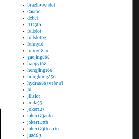
brazil999 slot
Casino
debet
ff123th
fullslot
fullslotpg
funny18
funny18.in
gaojing888
happy168
hengjing168
hongkong456
hydra888 เครดิตฟรี
Jili
Jilislot
jinda55
Joker123
joker123auto
joker123th
joker123th.co.in
juad69