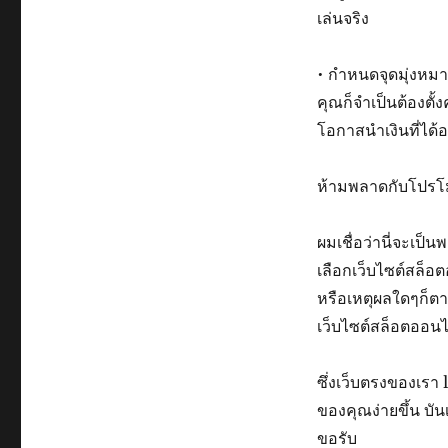
เล่นจริง
• กำหนดจุดมุ่งหมาย
คุณก็จำเป็นต้องตั้
โอกาสนำเงินที่ได้อ
ห้ามพลาดกับโปรโมชั
ผมเชื่อว่านี่จะเป็
เลือกเว็บไซต์สล็อ
หรือเหตุผลใดๆก็ตาม
เว็บไซต์สล็อตออนไ
ซึ่งเว็บตรงของเรา
ของคุณง่ายขึ้น บัน
ขอรับ