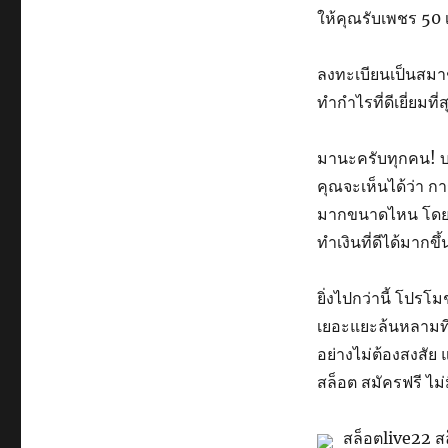
ให้คุณรับเพชร 50 
ลงทะเบียนเป็นสมา
ทำกำไรที่ดีเยี่ยมท
มานะครับทุกคน! บ
คุณจะเห็นได้ว่า 
มากขนาดไหน โดยที
ทำเงินที่ดีได้มากขึ้
ยิ่งไปกว่านี้ โปรโม
เยอะแยะล้นหลามที
อย่างไม่ต้องสงสัย 
สล็อต สมัครฟรี ไ
สล็อตlive22 สล