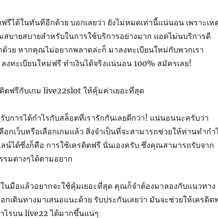
ฟรีได้ในทันทีอีกด้วย บอกเลยว่า ยังไม่หมดเท่านี้แน่นอน เพราะเหต
ามสบายสบายสำหรับในการใช้บริการอย่างมาก แอดไม่นบริการดี
ีกด้วย หากคุณไม่อยากพลาดล่ะก็ มาลงทะเบียนใหม่กับพวกเรา
นี้ ลงทะเบียนใหม่ฟรี ทำเงินได้จริงแน่นอน 100% สมัครเลย!
ฟรีกับเกม live22slot ให้คุ้มค่าเยอะที่สุด
ับการได้กำไรกับสล็อตที่เรารักกันเลยดีกว่า! แน่นอนนะครับว่า
อกเว็บหรือเลือกเกมแล้ว สิ่งจำเป็นที่จะสามารถช่วยให้ท่านทำกำ
์ได้ซึ่งก็คือ การใช้เครดิตฟรี นั่นเองครับ ซึ่งคุณสามารถรับจาก
กรรมต่างๆได้ตามอยาก
ในมือแล้วอยากจะใช้คุ้มเยอะที่สุด คุณก็จำต้องมาลองกับแนวทาง
ออกเดินทางมาเสนอแนะด้วย รับประกันเลยว่า มันจะช่วยให้เครดิตฟ
ำไรบน live22 ได้มากขึ้นแน่ๆ