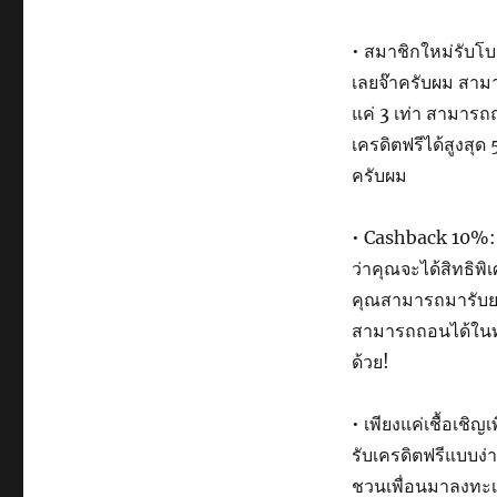
• สมาชิกใหม่รับโบ
เลยจ๊าครับผม สาม
แค่ 3 เท่า สามารถ
เครดิตฟรีได้สูงสุ
ครับผม
• Cashback 10%: ส
ว่าคุณจะได้สิทธิพิ
คุณสามารถมารับยอด
สามารถถอนได้ในทัน
ด้วย!
• เพียงแค่เชื้อเชิ
รับเครดิตฟรีแบบง่า
ชวนเพื่อนมาลงทะเบ