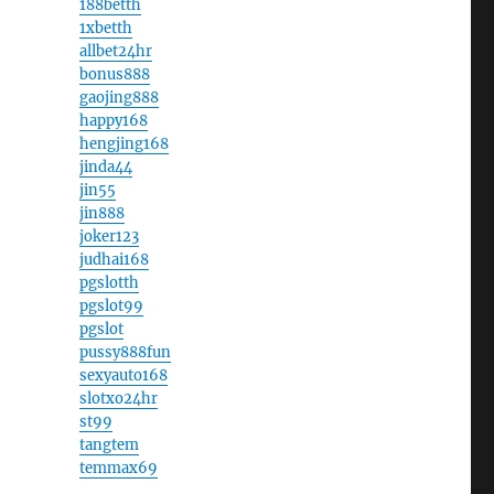
188betth
1xbetth
allbet24hr
bonus888
gaojing888
happy168
hengjing168
jinda44
jin55
jin888
joker123
judhai168
pgslotth
ม
pgslot99
pgslot
pussy888fun
sexyauto168
slotxo24hr
st99
tangtem
temmax69