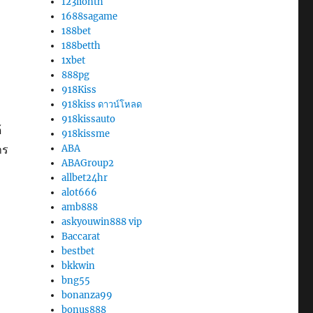
123lionth
1688sagame
188bet
188betth
1xbet
888pg
918Kiss
918kiss ดาวน์โหลด
918kissauto
้
918kissme
าร
ABA
ABAGroup2
allbet24hr
alot666
amb888
askyouwin888 vip
Baccarat
bestbet
bkkwin
bng55
bonanza99
bonus888