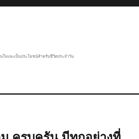
าสนใจและเป็นประโยชน์สำหรับชีวิตประจำวัน
 ครบครัน มีทุกอย่างที่