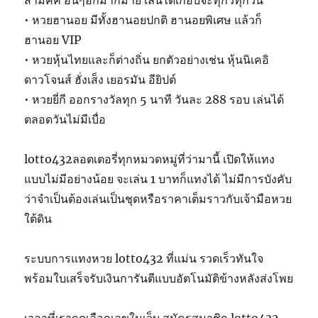
สามัคคี อื่นๆอีกมากมาย เล่นได้เกือบจะทุกวี่ทุกวัน
• หวยฮานอย มีทั้งฮานอยปกติ ฮานอยพิเศษ แล้วก็
ฮานอย VIP
• หวยหุ้นไทยและก็ต่างถิ่น ยกตัวอย่างเช่น หุ้นนิเคอิ
ดาวโจนส์ ฮั่งเส็ง เยอรมัน อียิปต์
• หวยยี่กี ออกรางวัลทุก 5 นาที วันละ 288 รอบ เล่นได้
ตลอดวันไม่มีเบื่อ
lotto432ลอตเตอรี่ทุกหมวดหมู่ที่ว่ามานี้ เปิดให้แทง
แบบไม่มีอย่างน้อย จะเล่น 1 บาทก็แทงได้ ไม่มีการบังคับ
ว่าจำเป็นต้องเล่นเป็นชุดหรือราคาเต็มราวกับเจ้ามือหวย
ใต้ดิน
ระบบการแทงหวย lotto432 ที่แม่น รวดเร็วทันใจ
พร้อมใบเสร็จรับเงินการันตีแบบอัตโนมัติข้างหลังส่งโพย