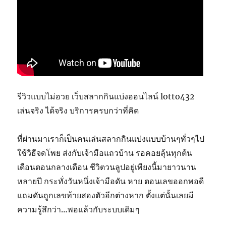
รีวิวแบบไม่อวย เว็บสลากกินแบ่งออนไลน์ lotto432
เล่นจริง ได้จริง บริการครบกว่าที่คิด
ที่ผ่านมาเราก็เป็นคนเล่นสลากกินแบ่งแบบบ้านๆทั่วๆไป
ใช้วิธีจดโพย ส่งกับเจ้ามือแถวบ้าน รอคอยลุ้นทุกต้น
เดือนตอนกลางเดือน ชีวิตวนลูปอยู่เพียงนี้มายาวนาน
หลายปี กระทั่งวันหนึ่งเจ้ามือดัน หาย ตอนเลขออกพอดี
แถมดันถูกเลขท้ายสองตัวอีกต่างหาก ตั้งแต่นั้นเลยมี
ความรู้สึกว่า…พอแล้วกับระบบเดิมๆ