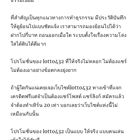
ธรรมเนียม
ที่สำคัญเป็นทุกแนวทางการทำธุรกรรม มีประวัติบันทึก
ให้ดูย้อนไปแบบชัดแจ้ง เราสามารถมองย้อนไปได้ว่า
ฝากไปกี่บาท ถอนออกเมื่อใด ระบบตั้งใจเรื่องความโล่ง
ใสได้ดิบได้ดีมาก
โปรโมชั่นของ lotto432 ที่ให้จริงไม่หลอก ไม่ต้องแชร์
ไม่ต้องเอาอย่างข้อตกลงยุ่งยาก
ถ้าผู้ใดกันแน่เคยเจอเว็บไซต์lotto432 ทางเข้าที่แจก
เครดิตฟรีแต่จำเป็นต้องแชร์โพสต์ แชร์ลิงก์ สมัครแล้ว
จำต้องทำเทิร์น 20 เท่า บอกเลยว่าเว็บไซต์แห่งนี้ไม่
เหมือนกับนั้น
โปรโมชั่นของ lotto432 เป็นแบบ ให้จริง แบบคนเล่น