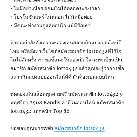
• ไม่มีอย่างน้อย ถอนเงินได้ตลอดระยะเวลา
• โปรโมชั่นแฟร์ ไม่หลอก ไม่มัดมือต่อย
• มีคณะทำงานดูแลตอบไว แม้มีปัญหา
ถ้าคุณกำลังลังเลว่าจะลองเล่นสลากกินแบ่งออนไลน์ดี
ไหม หรือยังหาเว็บไซต์สมัครสมาชิก lotto432ที่ไว้ใจ
ไม่ได้สักครั้ง เราขอชี้แนะให้ลองเปิดใจ ลงทะเบียนเป็น
สมาชิก สมัครสมาชิก lotto432 แล้วคุณจะรู้ว่าการซื้อ
สลากกินแบ่งแบบออนไลน์ที่ดี มันต้องเป็นแบบไหน
ทดลองเล่นสล็อตทุกค่ายฟรี สมัครสมาชิก lotto432 9
พฤศจิกา 2568 Kandis คาสิโนออนไลน์ สมัครสมาชิก
lotto432 แตกหนัก Top 86
ขอขอบคุณมากweb
สมัครสมาชิก lotto432