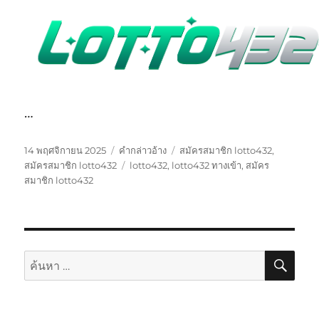
…
เขียน
รูป
หมวด
14 พฤศจิกายน 2025
คำกล่าวอ้าง
สมัครสมาชิก lotto432
,
เมื่อ
แบบ
ป้าย
หมู่
สมัครสมาชิก lotto432
lotto432
,
lotto432 ทางเข้า
,
สมัคร
เรื่อง
กำกับ
สมาชิก lotto432
ค้นห
ค้นหา: