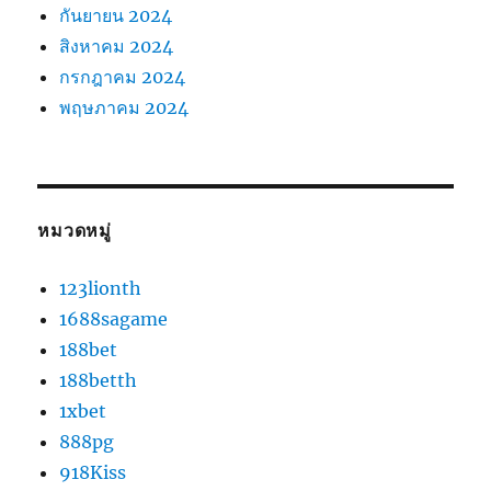
กันยายน 2024
สิงหาคม 2024
กรกฎาคม 2024
พฤษภาคม 2024
หมวดหมู่
123lionth
1688sagame
188bet
188betth
1xbet
888pg
918Kiss