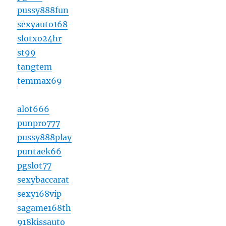
pussy888fun
sexyauto168
slotxo24hr
st99
tangtem
temmax69
alot666
punpro777
pussy888play
puntaek66
pgslot77
sexybaccarat
sexy168vip
sagame168th
918kissauto