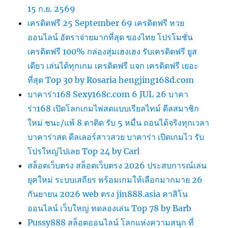
15 ก.ย. 2569
เครดิตฟรี 25 September 69 เครดิตฟรี หวย
ออนไลน์ อัตราจ่ายมากที่สุด ของไทย โปรโมชั่น
เครดิตฟรี 100% กล่องสุ่มเฮงเฮง รับเครดิตฟรี ยูส
เดียว เล่นได้ทุกเกม เครดิตฟรี แจก เครดิตฟรี เยอะ
ที่สุด Top 30 by Rosaria hengjing168d.com
บาคาร่า168 Sexy168c.com 6 JUL 26 บาคา
ร่า168 เปิดโลกเกมไพ่สดแบบเรียลไทม์ ดีลสมาชิก
ใหม่ ชนะ/แพ้ 8 ตาติด รับ 5 หมื่น ถอนได้จริงทุกเวลา
บาคาร่าสด ดีลเลอร์สาวสวย บาคาร่า เปิดเกมไว รับ
โปรใหญ่ไปเลย Top 24 by Carl
สล็อตเว็บตรง สล็อตเว็บตรง 2026 ประสบการณ์เล่น
ยุคใหม่ ระบบเสถียร พร้อมเกมให้เลือกมากมาย 26
กันยายน 2026 web ตรง jin888.asia คาสิโน
ออนไลน์ เว็บใหญ่ ทดลองเล่น Top 78 by Barb
Pussy888 สล็อตออนไลน์ โลกแห่งความสนุก ที่