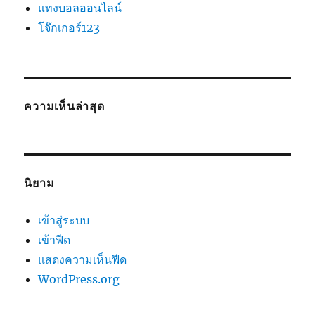
แทงบอลออนไลน์
โจ๊กเกอร์123
ความเห็นล่าสุด
นิยาม
เข้าสู่ระบบ
เข้าฟีด
แสดงความเห็นฟีด
WordPress.org