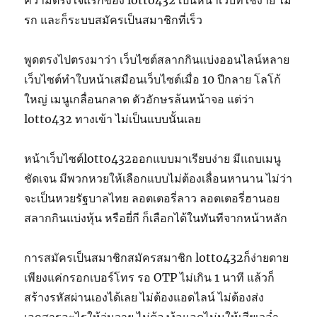
ความตรึงใจแรกของ lotto432 เป็นหน้าเว็บที่ใช้ง่าย ไม่
รก และก็ระบบสมัครเป็นสมาชิกที่เร็ว
พูดตรงไปตรงมาว่า เว็บไซต์สลากกินแบ่งออนไลน์หลาย
เว็บไซต์ทำใบหน้าเสมือนเว็บไซต์เมื่อ 10 ปีกลาย โลโก้
ใหญ่ เมนูเกลื่อนกลาด ตัวอักษรล้นหน้าจอ แต่ว่า
lotto432 ทางเข้า ไม่เป็นแบบนั้นเลย
หน้าเว็บไซต์lotto432ออกแบบมาเรียบง่าย มีแถบเมนู
ชัดเจน มีพวกหวยให้เลือกแบบไม่ต้องเลื่อนหานาน ไม่ว่า
จะเป็นหวยรัฐบาลไทย ลอตเตอรี่ลาว ลอตเตอรี่ฮานอย
สลากกินแบ่งหุ้น หรือยี่กี ก็เลือกได้ในทันทีจากหน้าหลัก
การสมัครเป็นสมาชิกสมัครสมาชิก lotto432ก็ง่ายดาย
เพียงแค่กรอกเบอร์โทร รอ OTP ไม่เกิน 1 นาที แล้วก็
สร้างรหัสผ่านเองได้เลย ไม่ต้องแอดไลน์ ไม่ต้องส่ง