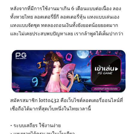
หลังจากที่มีการใช้งานมาเกิน 6 เดือนแบบต่อเนื่อง ลอง
ทั้งหวยไทย ลอตเตอรี่ยี่กี ลอตเตอรี่หุ้น แทงแบบเล่นเอง
แทงแบบจัดชุด ทดลองถอนเงินทั้งยังยอดน้อยยอดมาก
และไม่เคยประสบพบปัญหาเลย เรากล้าพูดได้เต็มปากว่า
สมัครสมาชิก lotto432 คือเว็บไซต์ลอตเตอรี่ออนไลน์ที่
เชื่อถือได้มากที่สุดเว็บหนึ่งในไทยเวลานี้
• ระบบเสถียร ใช้งานง่าย
• แทงหวยได้ครบ จบในเว็บเดียว