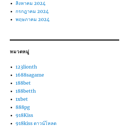
สิงหาคม 2024
กรกฎาคม 2024
พฤษภาคม 2024
หมวดหมู่
123lionth
1688sagame
188bet
188betth
1xbet
888pg
918Kiss
918kiss ดาวน์โหลด