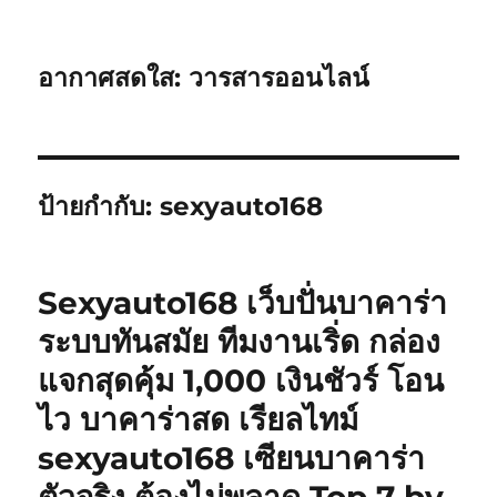
อากาศสดใส: วารสารออนไลน์
ป้ายกำกับ:
sexyauto168
Sexyauto168 เว็บปั่นบาคาร่า
ระบบทันสมัย ทีมงานเริ่ด กล่อง
แจกสุดคุ้ม 1,000 เงินชัวร์ โอน
ไว บาคาร่าสด เรียลไทม์
sexyauto168 เซียนบาคาร่า