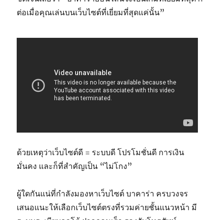
ต่อเมื่อคุณเล่นบนเว็บไซต์ที่เยี่ยมที่สุดแค่นั้น”
ด้วยเหตุว่าเว็บไซต์ดี = ระบบดี โปรโมชั่นดี การเงิน
มั่นคง และก็ที่สำคัญเป็น “ไม่โกง”
ผู้ใดกันแน่ที่กำลังมองหาเว็บไซต์ บาคาร่า ครบวงจร
เสนอแนะให้เลือกเว็บไซต์ตรงที่รวมค่ายชั้นแนวหน้า มี