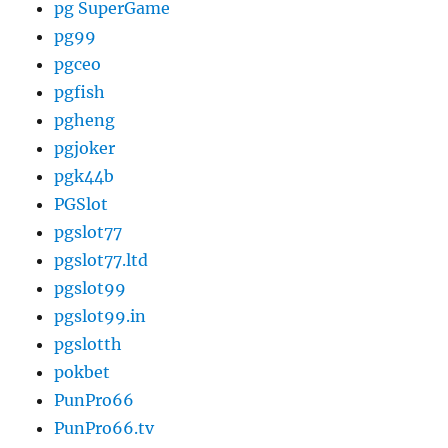
pg SuperGame
pg99
pgceo
pgfish
pgheng
pgjoker
pgk44b
PGSlot
pgslot77
pgslot77.ltd
pgslot99
pgslot99.in
pgslotth
pokbet
PunPro66
PunPro66.tv