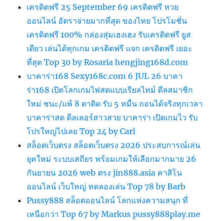
เครดิตฟรี 25 September 69 เครดิตฟรี หวย
ออนไลน์ อัตราจ่ายมากที่สุด ของไทย โปรโมชั่น
เครดิตฟรี 100% กล่องสุ่มเฮงเฮง รับเครดิตฟรี ยูส
เดียว เล่นได้ทุกเกม เครดิตฟรี แจก เครดิตฟรี เยอะ
ที่สุด Top 30 by Rosaria hengjing168d.com
บาคาร่า168 Sexy168c.com 6 JUL 26 บาคา
ร่า168 เปิดโลกเกมไพ่สดแบบเรียลไทม์ ดีลสมาชิก
ใหม่ ชนะ/แพ้ 8 ตาติด รับ 5 หมื่น ถอนได้จริงทุกเวลา
บาคาร่าสด ดีลเลอร์สาวสวย บาคาร่า เปิดเกมไว รับ
โปรใหญ่ไปเลย Top 24 by Carl
สล็อตเว็บตรง สล็อตเว็บตรง 2026 ประสบการณ์เล่น
ยุคใหม่ ระบบเสถียร พร้อมเกมให้เลือกมากมาย 26
กันยายน 2026 web ตรง jin888.asia คาสิโน
ออนไลน์ เว็บใหญ่ ทดลองเล่น Top 78 by Barb
Pussy888 สล็อตออนไลน์ โลกแห่งความสนุก ที่
เหนือกว่า Top 67 by Markus pussy888play.me