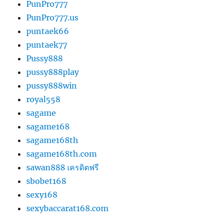
PunPro777
PunPro777.us
puntaek66
puntaek77
Pussy888
pussy888play
pussy888win
royal558
sagame
sagame168
sagame168th
sagame168th.com
sawan888 เครดิตฟรี
sbobet168
sexy168
sexybaccarat168.com