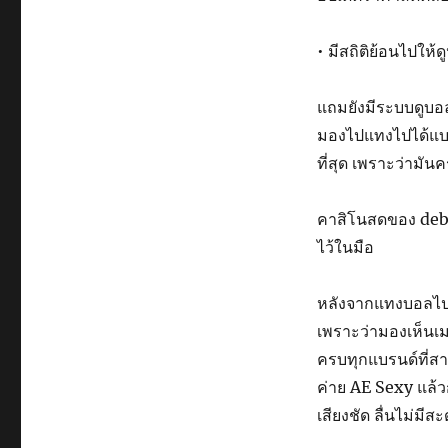
• มีสถิติย้อนไปใ
แถมยังมีระบบดูบอลส
มองไปแทงไปได้แบบ
ที่สุด เพราะว่ามั
คาสิโนสดของ debe
ไว้ในมือ
หลังจากแทงบอลไปส
เพราะว่ามองเห็นเม
ครบทุกแบรนด์ที่สา
ค่าย AE Sexy แล้ว
เสียงชัด ลื่นไม่มี