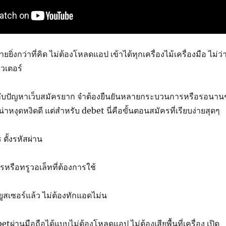
ยิ่งกว่าที่คิด ไม่ต้องโหลดแอป เข้าได้ทุกเครื่องไม้เครื่องมือ ไม่ว่
วเตอร์
ชิญกับปัญหาเว็บสมัครยาก จำต้องยืนยันหลายกระบวนการหรือรอนาน
่าหงุดหงิดดี แต่สำหรับ debet นี่คือขั้นตอนสมัครที่เรียบง่ายสุดๆ
ตั้งรหัสผ่าน
รหรือทรูวอเล็ทที่ต้องการใช้
้ยูสเซอร์แล้ว ไม่ต้องทักแอดไม่น
betผ่านมือถือได้แบบไม่ต้องโหลดแอป ไม่ต้องเสียพื้นที่เครื่อง เปิด