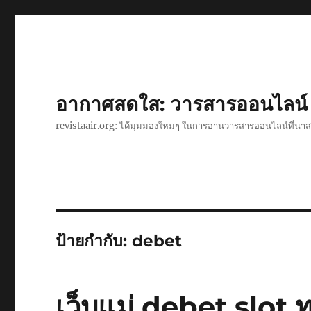
อากาศสดใส: วารสารออนไลน์
revistaair.org: ได้มุมมองใหม่ๆ ในการอ่านวารสารออนไลน์ที่น่
ป้ายกำกับ:
debet
เว็บแม่ debet slot