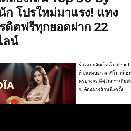
นัก โปรใหม่มาแรง! แทง
รดิตฟรีทุกยอดฝาก 22
ลน์
รีวิวแบบจัดเต็มเว็บ debet
เว็บแทงบอล คาสิโน สล็อ
ครบวงจร ที่คู่รักการเดิมพ
จะต้องลองสักหนึ่งครั้ง