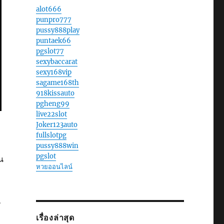
alot666
punpro777
pussy888play
puntaek66
pgslot77
sexybaccarat
sexy168vip
sagame168th
918kissauto
pgheng99
live22slot
Joker123auto
fullslotpg
pussy888win
pgslot
น
หวยออนไลน์
น
เรื่องล่าสุด