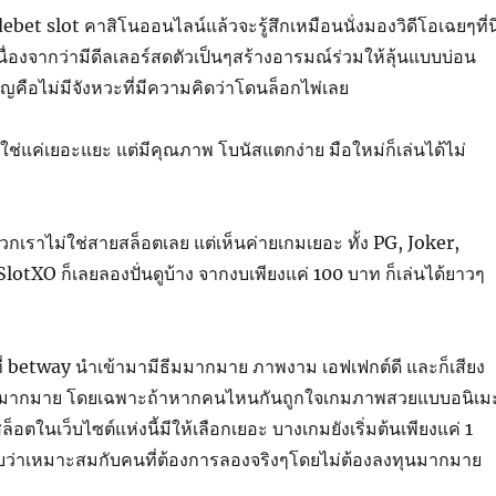
debet slot คาสิโนออนไลน์แล้วจะรู้สึกเหมือนนั่งมองวิดีโอเฉยๆที่นี
 เนื่องจากว่ามีดีลเลอร์สดตัวเป็นๆสร้างอารมณ์ร่วมให้ลุ้นแบบบ่อน
คัญคือไม่มีจังหวะที่มีความคิดว่าโดนล็อกไพ่เลย
ใช่แค่เยอะแยะ แต่มีคุณภาพ โบนัสแตกง่าย มือใหม่ก็เล่นได้ไม่
กเราไม่ใช่สายสล็อตเลย แต่เห็นค่ายเกมเยอะ ทั้ง PG, Joker,
lotXO ก็เลยลองปั่นดูบ้าง จากงบเพียงแค่ 100 บาท ก็เล่นได้ยาวๆ
่ betway นำเข้ามามีธีมมากมาย ภาพงาม เอฟเฟกต์ดี และก็เสียง
มากมาย โดยเฉพาะถ้าหากคนไหนกันถูกใจเกมภาพสวยแบบอนิเม
็อตในเว็บไซต์แห่งนี้มีให้เลือกเยอะ บางเกมยังเริ่มต้นเพียงแค่ 1
บว่าเหมาะสมกับคนที่ต้องการลองจริงๆโดยไม่ต้องลงทุนมากมาย