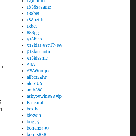
123lionth
1688sagame
188bet
188betth
1xbet
888pg
918Kiss
918kiss ดาวน์โหลด
918kissauto
918kissme
ABA
อา
ABAGroup2
allbet24hr
alot666
amb888
askyouwin888 vip
g
Baccarat
ก
bestbet
bkkwin
t
bng55
bonanza99
bonus888