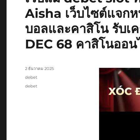
Aisha เว็บไซต์แจกห
บอลและคาสิโน รับเค
DEC 68 คาสิโนออนไ
เขียน
2 ธันวาคม 2025
เมื่อ
หมวด
debet
หมู่
ป้าย
debet
กำกับ