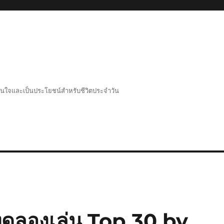
าสนใจและเป็นประโยชน์สำหรับชีวิตประจำวัน
 ทดลองเล่น Top 30 by