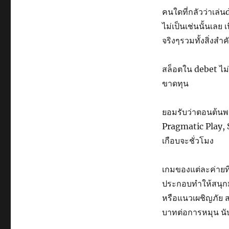
คนใดที่กลัวว่าเล่น
ไม่เป็นเช่นนั้นเลย
จริงๆรวมทั้งสิ่งสำ
สล็อตใน debet ไม่
ขาดทุน
ยอมรับว่าตอนต้นพว
Pragmatic Play, S
เกือบจะชั่วโมง
เกมของแต่ละค่ายที
ประกอบทำให้สนุก
หรือแนวเผชิญภัย สล
บาทต่อการหมุน นั