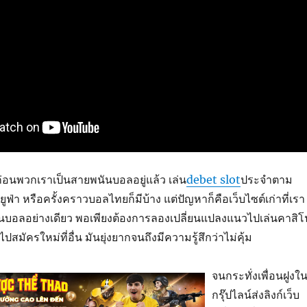
่อนพวกเราเป็นสายพนันบอลอยู่แล้ว เล่น
debet slot
ประจำตาม
 ยูฟ่า หรือครั้งคราวบอลไทยก็มีบ้าง แต่ปัญหาก็คือเว็บไซต์เก่าที่เรา
ันบอลอย่างเดียว พอเพียงต้องการลองเปลี่ยนแปลงแนวไปเล่นคาสิโ
ปสมัครใหม่ที่อื่น มันยุ่งยากจนถึงมีความรู้สึกว่าไม่คุ้ม
จนกระทั่งเพื่อนฝูงใ
กรุ๊ปไลน์ส่งลิงก์เว็บ