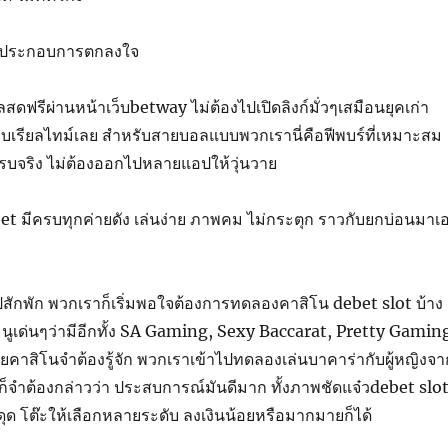
ห้ดูประกอบการตกลงใจ
ดฟรีผ่านหน้าเว็บbetway ไม่ต้องไปเปิดลิงก์มั่วๆเสมือนยุคเก่า
เรียลไทม์เลย สำหรับสายบอลแบบพวกเรานี่คือฟีพบร์ที่เหมาะสม
นครบจริง ไม่ต้องออกไปหลายแอปให้วุ่นวาย
t มีครบทุกค่ายดัง เล่นง่าย ภาพคม ไม่กระตุก ราวกับยกบ่อนมาเ
ักพัก พวกเราก็เริ่มพอใจต้องการทดลองคาสิโน debet slot บ้าง
นูเด่นๆว่ามีอีกทั้ง SA Gaming, Sexy Baccarat, Pretty Gamin
ยคาสิโนจำต้องรู้จัก พวกเราเข้าไปทดลองเล่นบาคาร่ากับผู้หญิงจา
ก็จำต้องกล่าวว่า ประสบการณ์มันดีมาก ทั้งภาพชัดแจ๋วdebet slo
สะดุด โต๊ะให้เลือกหลายระดับ ลงเงินน้อยหรือมากมายก็ได้