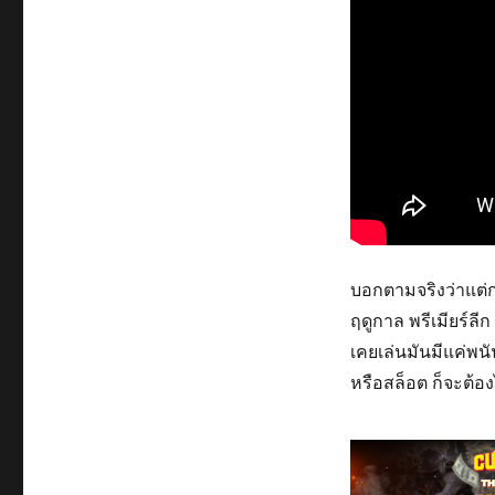
บอกตามจริงว่าแต่ก
ฤดูกาล พรีเมียร์ลีก
เคยเล่นมันมีแค่พน
หรือสล็อต ก็จะต้องไ