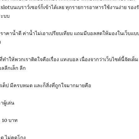
 slotบนเบราว์เซอร์ก็เข้าได้เลย ทุกรายการอาหารใช้งานง่าย รองร
ระบบ
ราคาน้ำดี ค่าน้ำไม่เอาเปรียบเทียบ แถมมีบอลสดให้มองในเว็บแบ
ง
่ทำให้พวกเราติดใจคือเรื่อง แทงบอล เนื่องจากว่าเว็บไซต์นี้จัดเต็ม
ลลีกเล็ก ลีก
เต็ป มีครบหมด และก็สิ่งที่ถูกใจมากมายคือ
าผู้เล่น
ะ 10 บาท
ด ไม่คดโกง