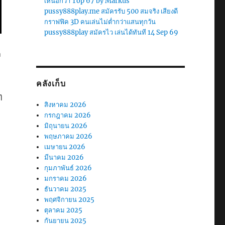
เหนือกว่า Top 67 by Markus
pussy888play.me สมัครรับ 500 สมจริง เสียงดี
กราฟฟิค 3D คนเล่นไม่ต่ำกว่าแสนทุกวัน
pussy888play สมัครไว เล่นได้ทันที 14 Sep 69
า
คลังเก็บ
ๆ
สิงหาคม 2026
กรกฎาคม 2026
มิถุนายน 2026
พฤษภาคม 2026
เมษายน 2026
มีนาคม 2026
กุมภาพันธ์ 2026
มกราคม 2026
ธันวาคม 2025
พฤศจิกายน 2025
ตุลาคม 2025
กันยายน 2025